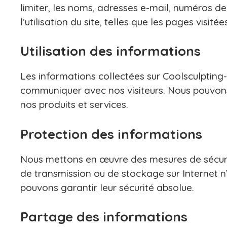
limiter, les noms, adresses e-mail, numéros 
l’utilisation du site, telles que les pages visitée
Utilisation des informations
Les informations collectées sur Coolsculpting-l
communiquer avec nos visiteurs. Nous pouvons 
nos produits et services.
Protection des informations
Nous mettons en œuvre des mesures de sécurit
de transmission ou de stockage sur Internet n
pouvons garantir leur sécurité absolue.
Partage des informations