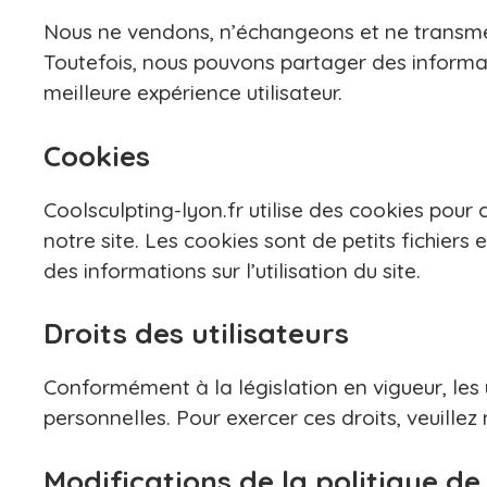
Nous ne vendons, n’échangeons et ne transmet
Toutefois, nous pouvons partager des informa
meilleure expérience utilisateur.
Cookies
Coolsculpting-lyon.fr utilise des cookies pour 
notre site. Les cookies sont de petits fichiers 
des informations sur l’utilisation du site.
Droits des utilisateurs
Conformément à la législation en vigueur, les u
personnelles. Pour exercer ces droits, veuillez
Modifications de la politique de