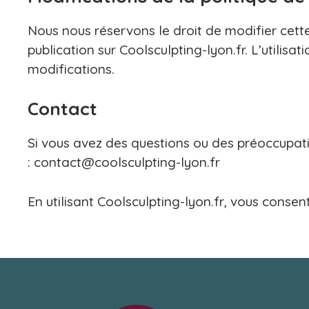
Nous nous réservons le droit de modifier cette
publication sur Coolsculpting-lyon.fr. L’utilisa
modifications.
Contact
Si vous avez des questions ou des préoccupatio
:
contact@coolsculpting-lyon.fr
En utilisant Coolsculpting-lyon.fr, vous conse