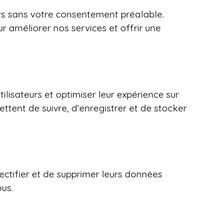
rs sans votre consentement préalable.
 améliorer nos services et offrir une
ilisateurs et optimiser leur expérience sur
mettent de suivre, d’enregistrer et de stocker
rectifier et de supprimer leurs données
ous.