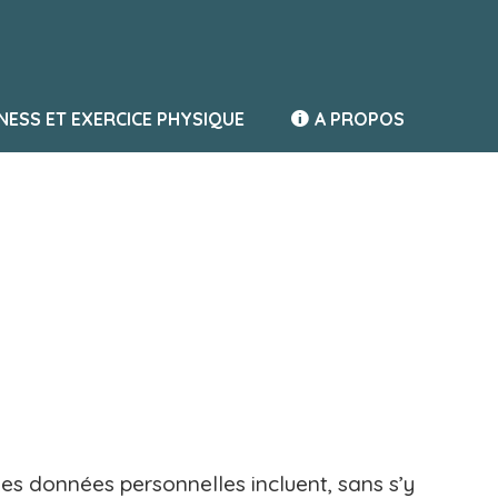
TNESS ET EXERCICE PHYSIQUE
A PROPOS
es données personnelles incluent, sans s’y