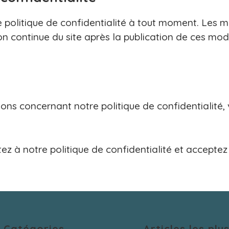
 politique de confidentialité à tout moment. Les m
tion continue du site après la publication de ces mo
ns concernant notre politique de confidentialité, 
ntez à notre politique de confidentialité et accep
Catégories
Articles les plus