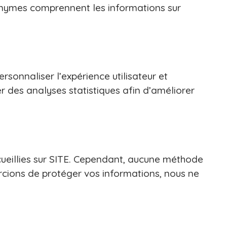
onymes comprennent les informations sur
rsonnaliser l’expérience utilisateur et
 des analyses statistiques afin d’améliorer
ueillies sur SITE. Cependant, aucune méthode
rcions de protéger vos informations, nous ne