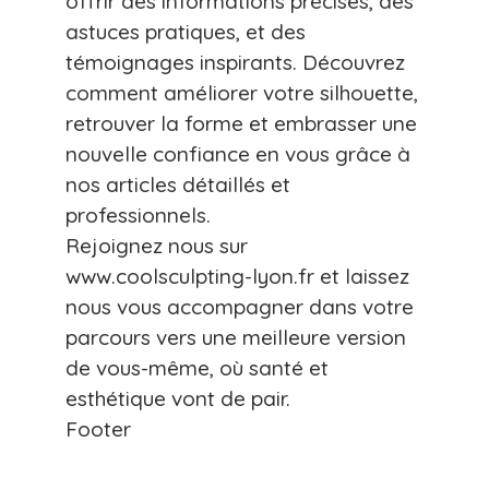
offrir des informations précises, des
astuces pratiques, et des
témoignages inspirants. Découvrez
comment améliorer votre silhouette,
retrouver la forme et embrasser une
nouvelle confiance en vous grâce à
nos articles détaillés et
professionnels.
Rejoignez nous sur
www.coolsculpting-lyon.fr et laissez
nous vous accompagner dans votre
parcours vers une meilleure version
de vous-même, où santé et
esthétique vont de pair.
Footer