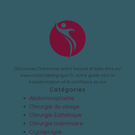
Découvrez l'harmonie entre beauté et bien-être sur
www.coolsculpting-lyon.fr, votre guide vers la
transformation et la confiance en soi.
Catégories
Abdominoplastie
Chirurgie du visage
Chirurgie Esthétique
Chirurgie mammaire
Cryolipolyse