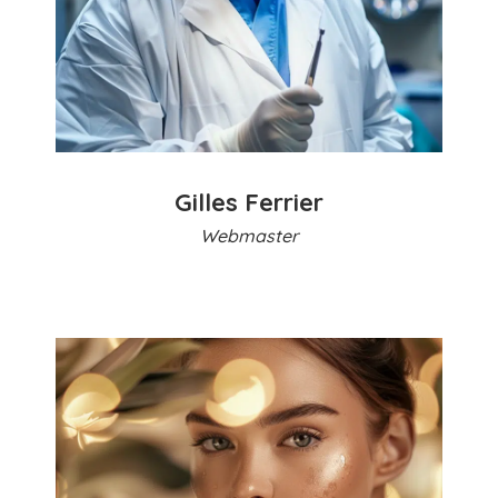
Gilles Ferrier
Webmaster