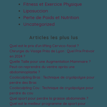
Fitness et Exercice Physique
Liposuccion
Perte de Poids et Nutrition
Uncategorized
Articles les plus lus
Quel est le prix d’un lifting Cervico-facial ?
Chirurgie du Visage Près de Lyon : Quel Prix Prévoir
en 2024 ?
Quelle Taille pour une Augmentation Mammaire ?
Peut-on reprendre du ventre après une
abdominoplastie ?
Coolsculpting Bras : Technique de cryolipolyse pour
perdre des Bras
Coolsculpting Cou : Technique de cryolipolyse pour
perdre du cou
Quel sport pour perdre la graisse abdominale ?
Quel est le meilleur programme de sport pour