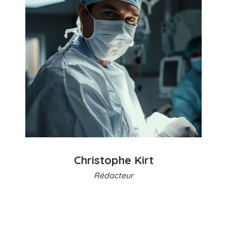
Christophe Kirt
Rédacteur