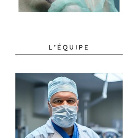
L’ÉQUIPE