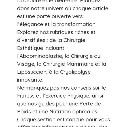
la beauté et le bien-être. Plongez
dans notre univers où chaque article
est une porte ouverte vers
l’élégance et la transformation.
Explorez nos rubriques riches et
diversifiées : de la Chirurgie
Esthétique incluant
l’Abdominoplastie, la Chirurgie du
Visage, la Chirurgie Mammaire et la
Liposuccion, à la Cryolipolyse
innovante.
Ne manquez pas nos conseils sur le
Fitness et l’Exercice Physique, ainsi
que nos guides pour une Perte de
Poids et une Nutrition optimales.
Chaque section est conçue pour vous