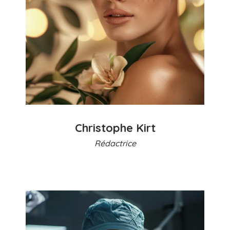
Christophe Kirt
Rédactrice