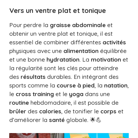
Vers un ventre plat et tonique
Pour perdre la
graisse abdominale
et
obtenir un ventre plat et tonique, il est
essentiel de combiner différentes
activités
physiques avec une
alimentation
équilibrée
et une bonne
hydratation
. La
motivation
et
la régularité sont les clés pour atteindre
des
résultats
durables. En intégrant des
sports comme la
course à pied
, la
natation
,
le
cross training
et le
yoga
dans une
routine
hebdomadaire, il est possible de
brûler
des
calories
, de tonifier le
corps
et
d’améliorer la
santé
globale. 🌟💪