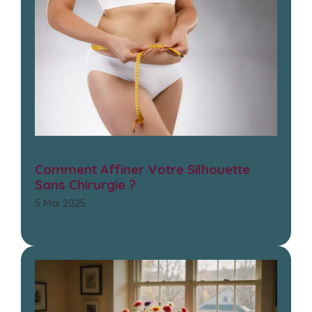
Comment Affiner Votre Silhouette
Sans Chirurgie ?
5 Mai 2025