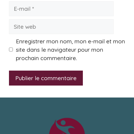
E-
mail
Site
web
Enregistrer mon nom, mon e-mail et mon
site dans le navigateur pour mon
prochain commentaire.