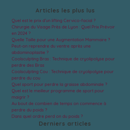
Articles les plus lus
Quel est le prix d’un lifting Cervico-facial ?
Chirurgie du Visage Près de Lyon : Quel Prix Prévoir
en 2024 ?
Quelle Taille pour une Augmentation Mammaire ?
Peut-on reprendre du ventre après une
abdominoplastie ?
Coolsculpting Bras : Technique de cryolipolyse pour
perdre des Bras
Coolsculpting Cou : Technique de cryolipolyse pour
perdre du cou
Quel sport pour perdre la graisse abdominale ?
Quel est le meilleur programme de sport pour
maigrir ?
Au bout de combien de temps on commence à
perdre du poids ?
Dans quel ordre perd on du poids ?
Derniers articles