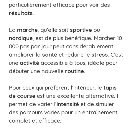
particulièrement efficace pour voir des
résultats
.
La
marche
, qu’elle soit
sportive
ou
nordique
, est de plus bénéfique. Marcher 10
000 pas par jour peut considérablement
améliorer la
santé
et réduire le
stress
. C’est
une
activité
accessible à tous, idéale pour
débuter une nouvelle
routine
.
Pour ceux qui préfèrent l’intérieur, le
tapis
de course
est une excellente alternative. Il
permet de varier l’
intensité
et de simuler
des parcours variés pour un entraînement
complet et efficace.