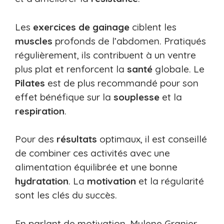
Les
exercices de gainage
ciblent les
muscles
profonds de l’abdomen. Pratiqués
régulièrement, ils contribuent à un ventre
plus plat et renforcent la
santé
globale. Le
Pilates
est de plus recommandé pour son
effet bénéfique sur la
souplesse
et la
respiration
.
Pour des
résultats
optimaux, il est conseillé
de combiner ces activités avec une
alimentation équilibrée et une bonne
hydratation
. La
motivation
et la régularité
sont les clés du succès.
En parlant de motivation, Mylene Granier