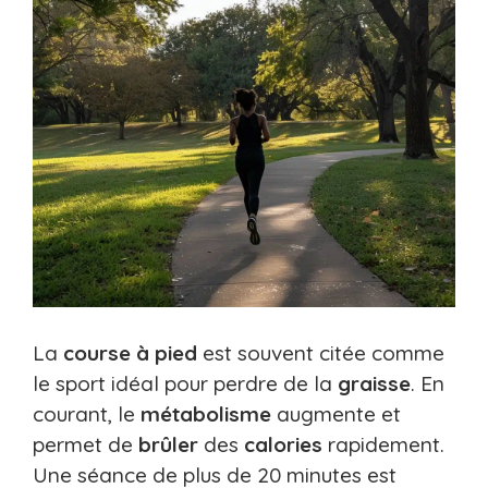
La
course à pied
est souvent citée comme
le sport idéal pour perdre de la
graisse
. En
courant, le
métabolisme
augmente et
permet de
brûler
des
calories
rapidement.
Une séance de plus de 20 minutes est