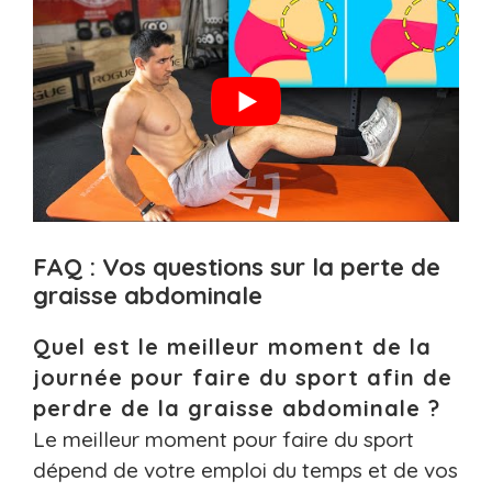
FAQ : Vos questions sur la perte de
graisse abdominale
Quel est le meilleur moment de la
journée pour faire du sport afin de
perdre de la graisse abdominale ?
Le meilleur moment pour faire du sport
dépend de votre emploi du temps et de vos