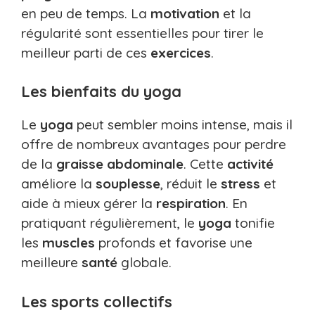
en peu de temps. La
motivation
et la
régularité sont essentielles pour tirer le
meilleur parti de ces
exercices
.
Les bienfaits du yoga
Le
yoga
peut sembler moins intense, mais il
offre de nombreux avantages pour perdre
de la
graisse abdominale
. Cette
activité
améliore la
souplesse
, réduit le
stress
et
aide à mieux gérer la
respiration
. En
pratiquant régulièrement, le
yoga
tonifie
les
muscles
profonds et favorise une
meilleure
santé
globale.
Les sports collectifs