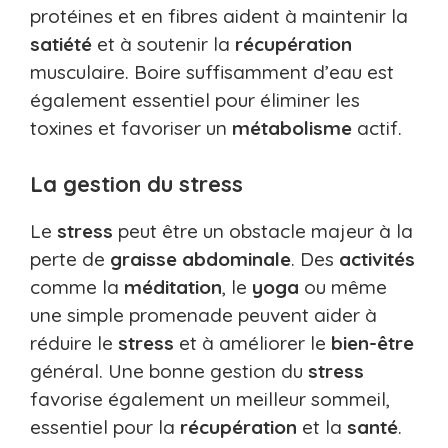
protéines et en fibres aident à maintenir la
satiété
et à soutenir la
récupération
musculaire. Boire suffisamment d’eau est
également essentiel pour éliminer les
toxines et favoriser un
métabolisme
actif.
La gestion du stress
Le
stress
peut être un obstacle majeur à la
perte de
graisse abdominale
. Des
activités
comme la
méditation
, le
yoga
ou même
une simple promenade peuvent aider à
réduire le
stress
et à améliorer le
bien-être
général. Une bonne gestion du
stress
favorise également un meilleur sommeil,
essentiel pour la
récupération
et la
santé
.