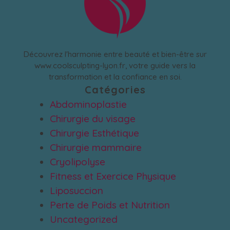
Découvrez l'harmonie entre beauté et bien-être sur
www.coolsculpting-lyon.fr, votre guide vers la
transformation et la confiance en soi.
Catégories
Abdominoplastie
Chirurgie du visage
Chirurgie Esthétique
Chirurgie mammaire
Cryolipolyse
Fitness et Exercice Physique
Liposuccion
Perte de Poids et Nutrition
Uncategorized