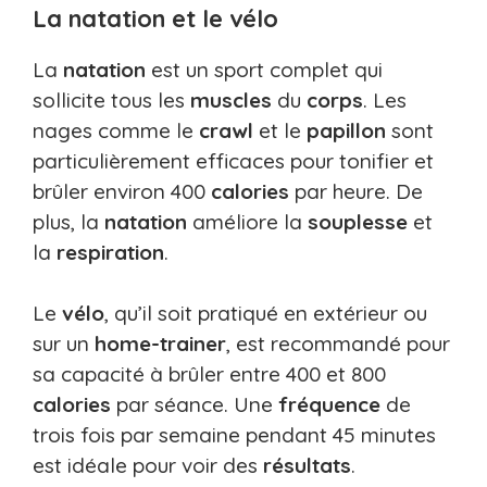
La natation et le vélo
La
natation
est un sport complet qui
sollicite tous les
muscles
du
corps
. Les
nages comme le
crawl
et le
papillon
sont
particulièrement efficaces pour tonifier et
brûler environ 400
calories
par heure. De
plus, la
natation
améliore la
souplesse
et
la
respiration
.
Le
vélo
, qu’il soit pratiqué en extérieur ou
sur un
home-trainer
, est recommandé pour
sa capacité à brûler entre 400 et 800
calories
par séance. Une
fréquence
de
trois fois par semaine pendant 45 minutes
est idéale pour voir des
résultats
.