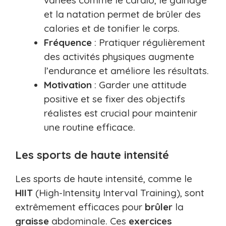
et la natation permet de brûler des
calories et de tonifier le corps.
Fréquence
: Pratiquer régulièrement
des activités physiques augmente
l’endurance et améliore les résultats.
Motivation
: Garder une attitude
positive et se fixer des objectifs
réalistes est crucial pour maintenir
une routine efficace.
Les sports de haute intensité
Les sports de haute intensité, comme le
HIIT
(High-Intensity Interval Training), sont
extrêmement efficaces pour
brûler
la
graisse
abdominale. Ces
exercices