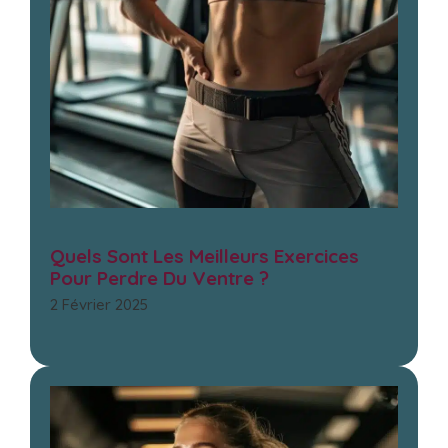
Quels Sont Les Meilleurs Exercices
Pour Perdre Du Ventre ?
2 Février 2025