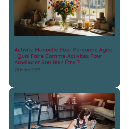
Activité Manuelle Pour Personne Agée
: Quoi Faire Comme Activités Pour
Améliorer Son Bien Être ?
23 Mars 2025