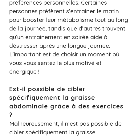
préférences personnelles. Certaines
personnes préfèrent s’entraîner le matin
pour booster leur métabolisme tout au long
de la journée, tandis que d’autres trouvent
qu’un entraînement en soirée aide à
déstresser après une longue journée.
L’important est de choisir un moment où
vous vous sentez le plus motivé et
énergique !
Est-il possible de cibler
spécifiquement la graisse
abdominale grâce à des exercices
?
Malheureusement, il n’est pas possible de
cibler spécifiquement la graisse