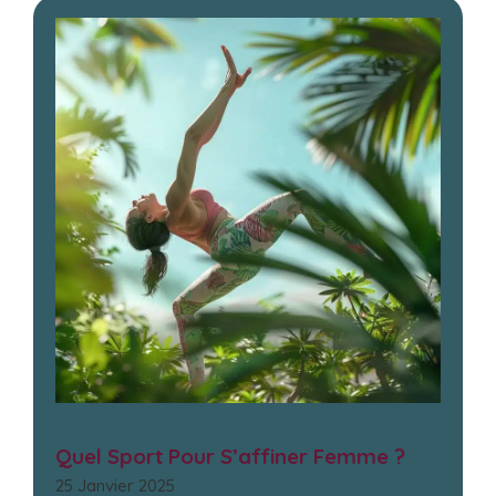
Quel Sport Pour S’affiner Femme ?
25 Janvier 2025