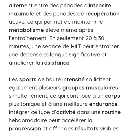
alternent entre des périodes d’
intensité
maximale et des périodes de
récupération
active, ce qui permet de maintenir le
métabolisme
élevé même après
l’entraînement. En seulement 20 à 30
minutes, une séance de
HIIT
peut entraîner
une dépense calorique significative et
améliorer la
résistance
.
Les
sports
de haute
intensité
sollicitent
également plusieurs
groupes musculaires
simultanément, ce qui contribue à un
corps
plus tonique et à une meilleure
endurance
.
Intégrer ce type d’
activité
dans une
routine
hebdomadaire peut accélérer la
progression
et offrir des
résultats
visibles