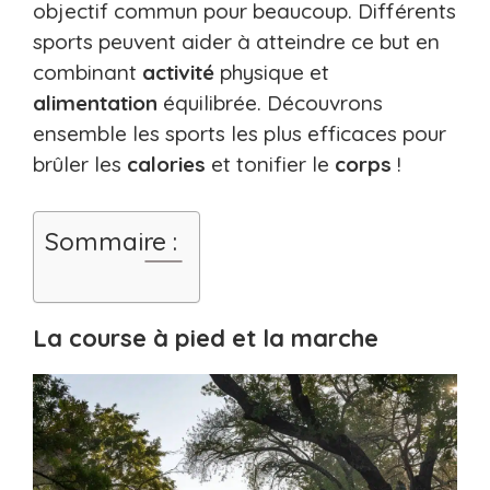
objectif commun pour beaucoup. Différents
sports peuvent aider à atteindre ce but en
combinant
activité
physique et
alimentation
équilibrée. Découvrons
ensemble les sports les plus efficaces pour
brûler les
calories
et tonifier le
corps
!
Sommaire :
La course à pied et la marche