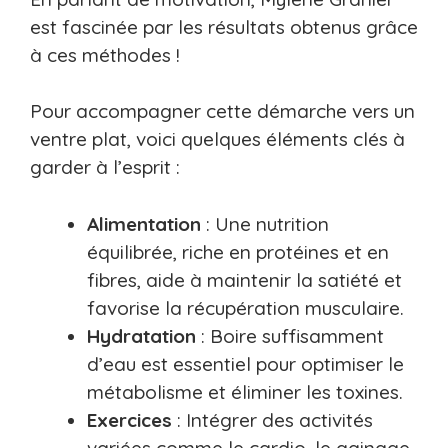
est fascinée par les résultats obtenus grâce
à ces méthodes !
Pour accompagner cette démarche vers un
ventre plat, voici quelques éléments clés à
garder à l’esprit :
Alimentation
: Une nutrition
équilibrée, riche en protéines et en
fibres, aide à maintenir la satiété et
favorise la récupération musculaire.
Hydratation
: Boire suffisamment
d’eau est essentiel pour optimiser le
métabolisme et éliminer les toxines.
Exercices
: Intégrer des activités
variées comme le cardio, le gainage