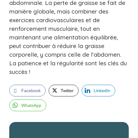
abdominale. La perte de graisse se fait de
manière globale, mais combiner des
exercices cardiovasculaires et de
renforcement musculaire, tout en
maintenant une alimentation équilibrée,
peut contribuer à réduire la graisse
corporelle, y compris celle de l’abdomen.
La patience et la régularité sont les clés du
succès !
Facebook
Twitter
LinkedIn
WhatsApp