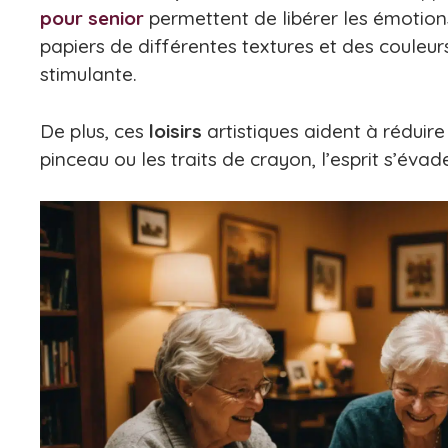
pour senior
permettent de libérer les émotion
papiers de différentes textures et des couleu
stimulante.
De plus, ces
loisirs
artistiques aident à réduire
pinceau ou les traits de crayon, l’esprit s’évad