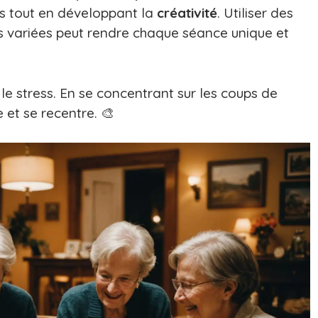
s tout en développant la
créativité
. Utiliser des
rs variées peut rendre chaque séance unique et
 le stress. En se concentrant sur les coups de
e et se recentre. 🎨