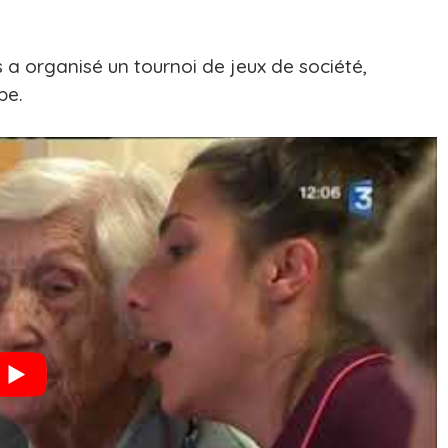
s a organisé un tournoi de jeux de société,
pe.