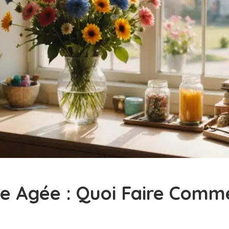
e Agée : Quoi Faire Comme