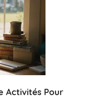
 Activités Pour