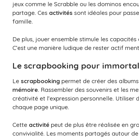
jeux comme le Scrabble ou les dominos encou
partage. Ces
activités
sont idéales pour passe
famille.
De plus, jouer ensemble stimule les capacités c
C’est une manière ludique de rester actif men
Le scrapbooking pour immortali
Le
scrapbooking
permet de créer des albums 
mémoire
. Rassembler des souvenirs et les me
créativité et l’expression personnelle. Utilis
chaque page unique.
Cette
activité
peut de plus être réalisée en gro
convivialité. Les moments partagés autour de 