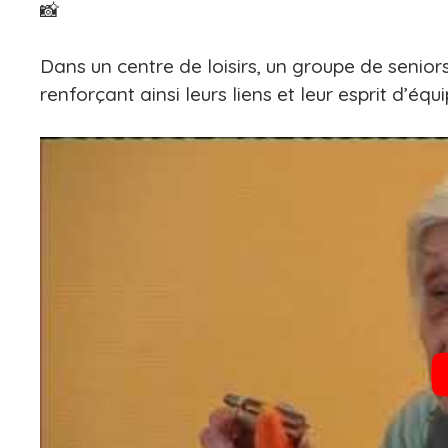
📸
Dans un centre de loisirs, un groupe de senior
renforçant ainsi leurs liens et leur esprit d’équi