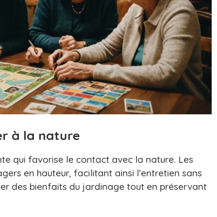
r à la nature
te qui favorise le contact avec la nature. Les
ers en hauteur, facilitant ainsi l’entretien sans
ter des bienfaits du jardinage tout en préservant