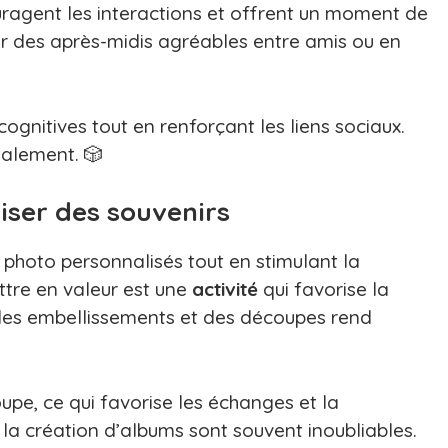
ragent les interactions et offrent un moment de
r des après-midis agréables entre amis ou en
ognitives tout en renforçant les liens sociaux.
talement. 🎲
ser des souvenirs
photo personnalisés tout en stimulant la
ttre en valeur est une
activité
qui favorise la
er des embellissements et des découpes rend
upe, ce qui favorise les échanges et la
la création d’albums sont souvent inoubliables.