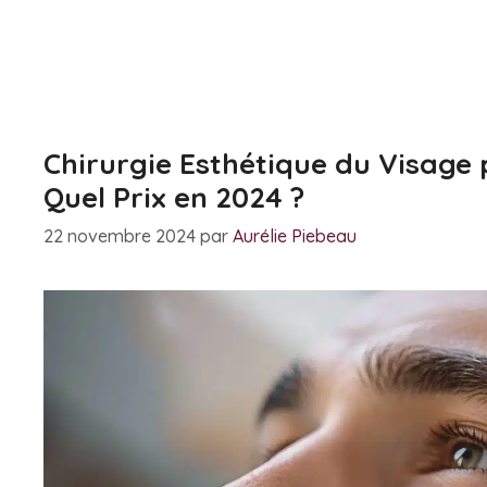
Chirurgie Esthétique du Visage
Quel Prix en 2024 ?
22 novembre 2024
par
Aurélie Piebeau