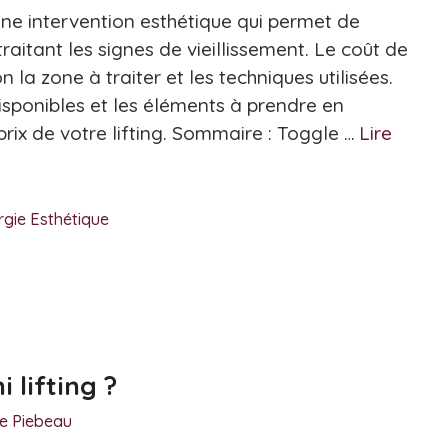
 une intervention esthétique qui permet de
raitant les signes de vieillissement. Le coût de
n la zone à traiter et les techniques utilisées.
isponibles et les éléments à prendre en
rix de votre lifting. Sommaire : Toggle …
Lire
rgie Esthétique
 lifting ?
ie Piebeau