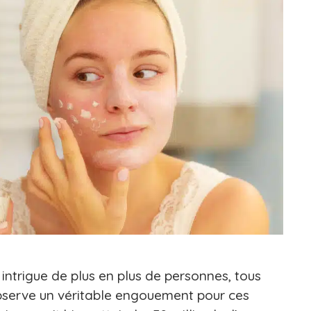
intrigue de plus en plus de personnes, tous
bserve un véritable engouement pour ces