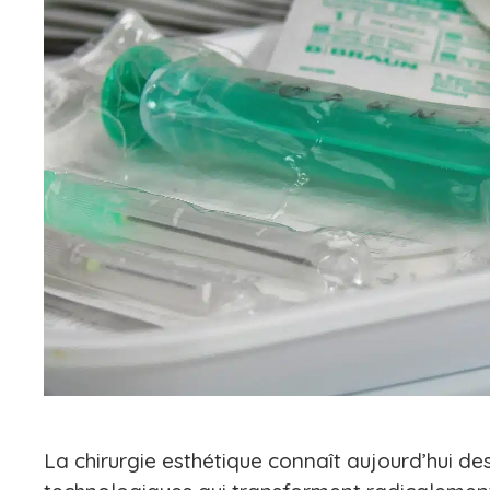
La chirurgie esthétique connaît aujourd’hui de