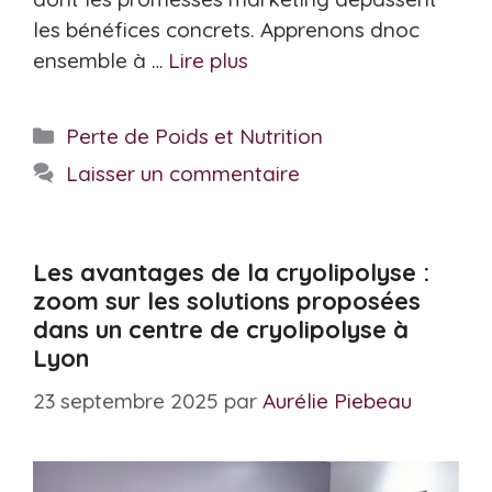
les bénéfices concrets. Apprenons dnoc
ensemble à …
Lire plus
Catégories
Perte de Poids et Nutrition
Laisser un commentaire
Les avantages de la cryolipolyse :
zoom sur les solutions proposées
dans un centre de cryolipolyse à
Lyon
23 septembre 2025
par
Aurélie Piebeau