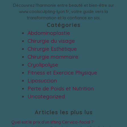
Découvrez l'harmonie entre beauté et bien-être sur
www.coolsculpting-lyon.fr, votre guide vers la
transformation et la confiance en soi.
Catégories
Abdominoplastie
Chirurgie du visage
Chirurgie Esthétique
Chirurgie mammaire
Cryolipolyse
Fitness et Exercice Physique
Liposuccion
Perte de Poids et Nutrition
Uncategorized
Articles les plus lus
Quel est le prix d’un lifting Cervico-facial ?