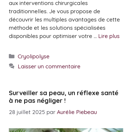
aux interventions chirurgicales
traditionnelles. Je vous propose de
découvrir les multiples avantages de cette
méthode et les solutions spécialisées
disponibles pour optimiser votre …
Lire plus
Catégories
Cryolipolyse
Laisser un commentaire
Surveiller sa peau, un réflexe santé
à ne pas négliger !
28 juillet 2025
par
Aurélie Piebeau