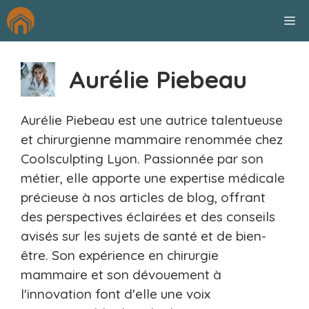
Aller
M
au
contenu
Aurélie Piebeau
Aurélie Piebeau est une autrice talentueuse
et chirurgienne mammaire renommée chez
Coolsculpting Lyon. Passionnée par son
métier, elle apporte une expertise médicale
précieuse à nos articles de blog, offrant
des perspectives éclairées et des conseils
avisés sur les sujets de santé et de bien-
être. Son expérience en chirurgie
mammaire et son dévouement à
l'innovation font d'elle une voix