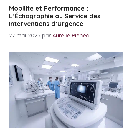
Mobilité et Performance :
L’Échographie au Service des
Interventions d’Urgence
27 mai 2025
par
Aurélie Piebeau