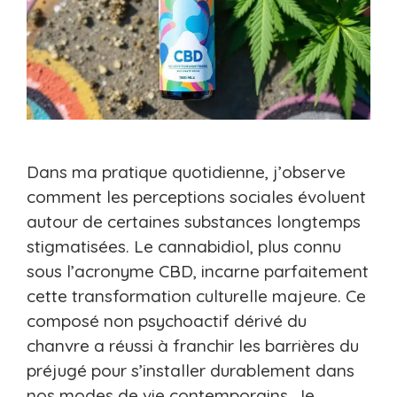
Dans ma pratique quotidienne, j’observe
comment les perceptions sociales évoluent
autour de certaines substances longtemps
stigmatisées. Le cannabidiol, plus connu
sous l’acronyme CBD, incarne parfaitement
cette transformation culturelle majeure. Ce
composé non psychoactif dérivé du
chanvre a réussi à franchir les barrières du
préjugé pour s’installer durablement dans
nos modes de vie contemporains. Je