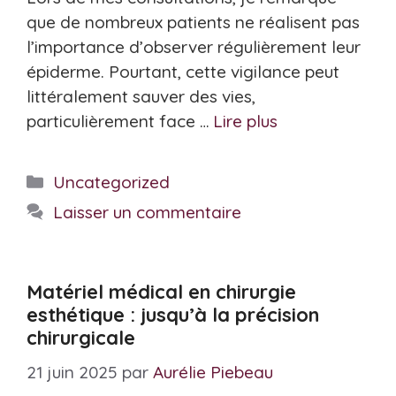
que de nombreux patients ne réalisent pas
l’importance d’observer régulièrement leur
épiderme. Pourtant, cette vigilance peut
littéralement sauver des vies,
particulièrement face …
Lire plus
Catégories
Uncategorized
Laisser un commentaire
Matériel médical en chirurgie
esthétique : jusqu’à la précision
chirurgicale
21 juin 2025
par
Aurélie Piebeau