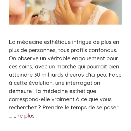
La médecine esthétique intrigue de plus en
plus de personnes, tous profils confondus.
On observe un véritable engouement pour
ces soins, avec un marché qui pourrait bien
atteindre 30 milliards d’euros d’ici peu. Face
à cette évolution, une interrogation
demeure : la médecine esthétique
correspond-elle vraiment à ce que vous
recherchez ? Prendre le temps de se poser
…
Lire plus