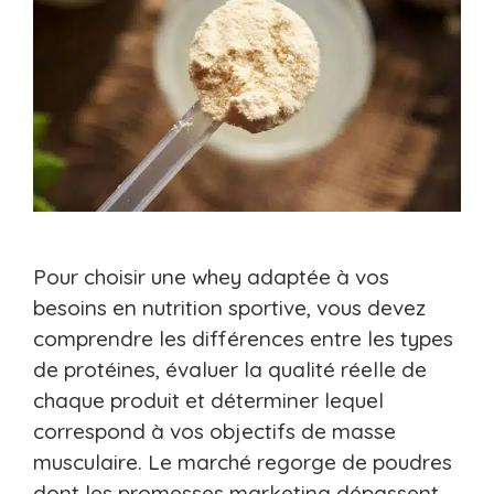
Pour choisir une whey adaptée à vos
besoins en nutrition sportive, vous devez
comprendre les différences entre les types
de protéines, évaluer la qualité réelle de
chaque produit et déterminer lequel
correspond à vos objectifs de masse
musculaire. Le marché regorge de poudres
dont les promesses marketing dépassent