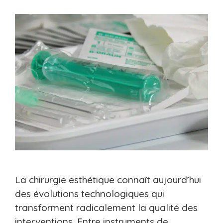
La chirurgie esthétique connaît aujourd’hui
des évolutions technologiques qui
transforment radicalement la qualité des
interventions. Entre instruments de