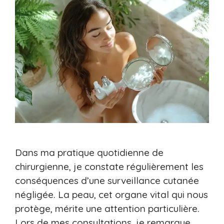
Dans ma pratique quotidienne de
chirurgienne, je constate régulièrement les
conséquences d’une surveillance cutanée
négligée. La peau, cet organe vital qui nous
protège, mérite une attention particulière.
Lors de mes consultations, je remarque