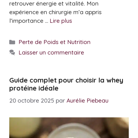
retrouver énergie et vitalité. Mon
expérience en chirurgie m’a appris
l’importance …
Lire plus
Catégories
Perte de Poids et Nutrition
Laisser un commentaire
Guide complet pour choisir la whey
protéine idéale
20 octobre 2025
par
Aurélie Piebeau