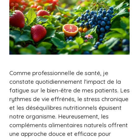
Comme professionnelle de santé, je
constate quotidiennement l’impact de la
fatigue sur le bien-être de mes patients. Les
rythmes de vie effrénés, le stress chronique
et les déséquilibres nutritionnels épuisent
notre organisme. Heureusement, les
compléments alimentaires naturels offrent
une approche douce et efficace pour