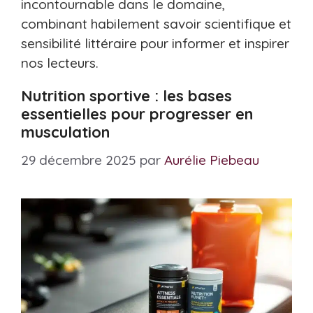
incontournable dans le domaine,
combinant habilement savoir scientifique et
sensibilité littéraire pour informer et inspirer
nos lecteurs.
Nutrition sportive : les bases
essentielles pour progresser en
musculation
29 décembre 2025
par
Aurélie Piebeau