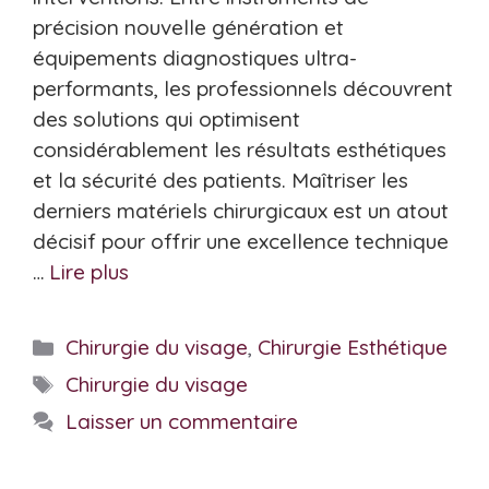
précision nouvelle génération et
équipements diagnostiques ultra-
performants, les professionnels découvrent
des solutions qui optimisent
considérablement les résultats esthétiques
et la sécurité des patients. Maîtriser les
derniers matériels chirurgicaux est un atout
décisif pour offrir une excellence technique
…
Lire plus
Catégories
Chirurgie du visage
,
Chirurgie Esthétique
Étiquettes
Chirurgie du visage
Laisser un commentaire