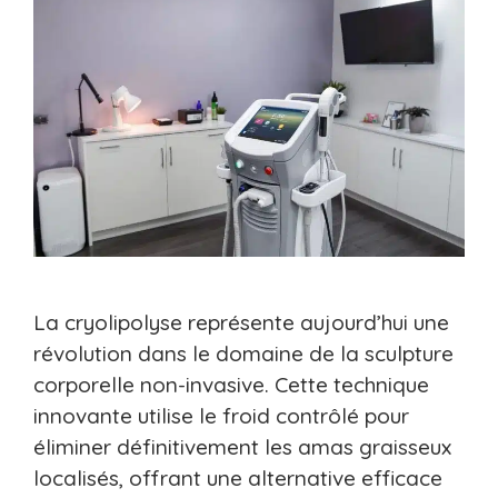
La cryolipolyse représente aujourd’hui une
révolution dans le domaine de la sculpture
corporelle non-invasive. Cette technique
innovante utilise le froid contrôlé pour
éliminer définitivement les amas graisseux
localisés, offrant une alternative efficace