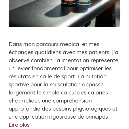
Dans mon parcours médical et mes
échanges quotidiens avec mes patients, j’ai
observé combien l’alimentation représente
un levier fondamental pour optimiser les
résultats en salle de sport. La nutrition
sportive pour la musculation dépasse
largement le simple calcul des calories :
elle implique une compréhension
approfondie des besoins physiologiques et
une application rigoureuse de principes …
Lire plus