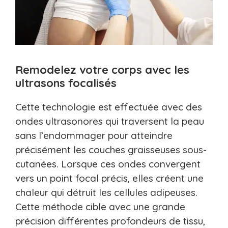
Remodelez votre corps avec les
ultrasons focalisés
Cette technologie est effectuée avec des
ondes ultrasonores qui traversent la peau
sans l’endommager pour atteindre
précisément les couches graisseuses sous-
cutanées. Lorsque ces ondes convergent
vers un point focal précis, elles créent une
chaleur qui détruit les cellules adipeuses.
Cette méthode cible avec une grande
précision différentes profondeurs de tissu,