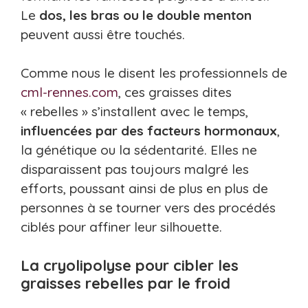
Le
dos, les bras ou le double menton
peuvent aussi être touchés.
Comme nous le disent les professionnels de
cml-rennes.com
, ces graisses dites
« rebelles » s’installent avec le temps,
influencées par des facteurs hormonaux
,
la génétique ou la sédentarité. Elles ne
disparaissent pas toujours malgré les
efforts, poussant ainsi de plus en plus de
personnes à se tourner vers des procédés
ciblés pour affiner leur silhouette.
La cryolipolyse pour cibler les
graisses rebelles par le froid