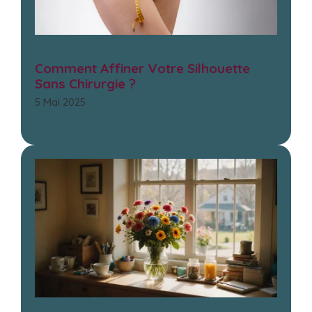
Comment Affiner Votre Silhouette
Sans Chirurgie ?
5 Mai 2025