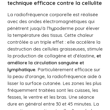
technique efficace contre la cellulite
La radiofréquence corporelle est réalisée
avec des ondes électromagnétiques qui
pénètrent jusqu’à l’hypoderme pour élever
la température des tissus. Cette chaleur
contrôlée a un triple effet : elle accélère la
destruction des cellules graisseuses, stimule
la production de collagène et d’élastine,
et
améliore la circulation sanguine et
lymphatique
. Particulièrement efficace sur
la peau d’orange, la radiofréquence aide à
lisser la surface cutanée. Les zones les plus
fréquemment traitées sont les cuisses, les
fesses, le ventre et les bras. Une séance
dure en général entre 30 et 45 minutes. La