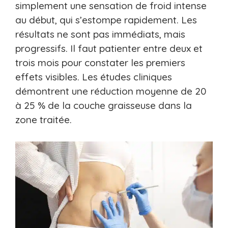
simplement une sensation de froid intense
au début, qui s’estompe rapidement. Les
résultats ne sont pas immédiats, mais
progressifs. Il faut patienter entre deux et
trois mois pour constater les premiers
effets visibles. Les études cliniques
démontrent une réduction moyenne de 20
à 25 % de la couche graisseuse dans la
zone traitée.