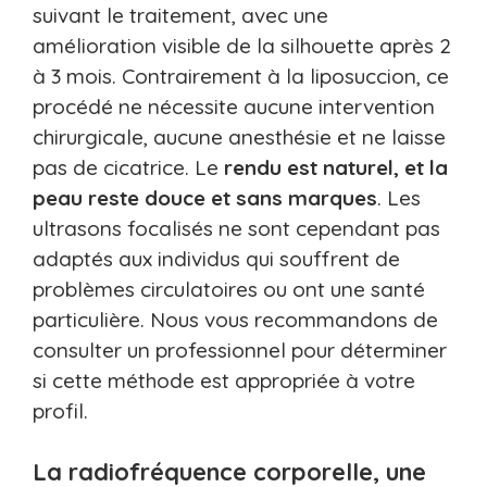
suivant le traitement, avec une
amélioration visible de la silhouette après 2
à 3 mois. Contrairement à la liposuccion, ce
procédé ne nécessite aucune intervention
chirurgicale, aucune anesthésie et ne laisse
pas de cicatrice. Le
rendu est naturel, et la
peau reste douce et sans marques
. Les
ultrasons focalisés ne sont cependant pas
adaptés aux individus qui souffrent de
problèmes circulatoires ou ont une santé
particulière. Nous vous recommandons de
consulter un professionnel pour déterminer
si cette méthode est appropriée à votre
profil.
La radiofréquence corporelle, une