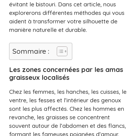
évitant le bistouri. Dans cet article, nous
explorerons différentes méthodes qui vous
aident à transformer votre silhouette de
manière naturelle et durable.
Sommaire :
Les zones concernées par les amas
graisseux localisés
Chez les femmes, les hanches, les cuisses, le
ventre, les fesses et l’intérieur des genoux
sont les plus affectés. Chez les hommes en
revanche, les graisses se concentrent
souvent autour de l’abdomen et des flancs,
formant les fameuses poignées d’amour.