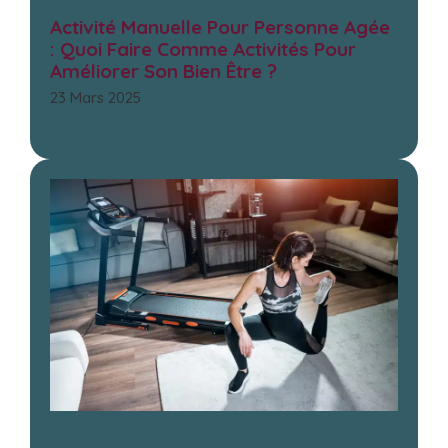
Activité Manuelle Pour Personne Agée
: Quoi Faire Comme Activités Pour
Améliorer Son Bien Être ?
23 Mars 2025