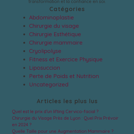
transformation et la confiance en soi.
Catégories
Abdominoplastie
Chirurgie du visage
Chirurgie Esthétique
Chirurgie mammaire
Cryolipolyse
Fitness et Exercice Physique
Liposuccion
Perte de Poids et Nutrition
Uncategorized
Articles les plus lus
Quel est le prix d’un lifting Cervico-facial ?
Chirurgie du Visage Près de Lyon : Quel Prix Prévoir
en 2024 ?
Quelle Taille pour une Augmentation Mammaire ?