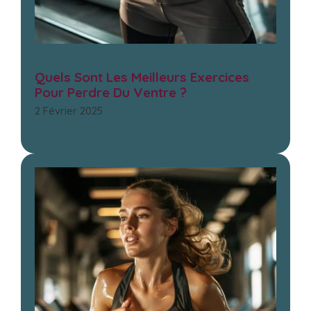
Quels Sont Les Meilleurs Exercices
Pour Perdre Du Ventre ?
2 Février 2025