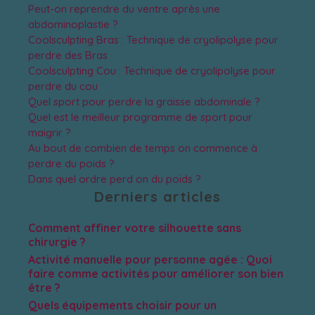
Peut-on reprendre du ventre après une
abdominoplastie ?
Coolsculpting Bras : Technique de cryolipolyse pour
perdre des Bras
Coolsculpting Cou : Technique de cryolipolyse pour
perdre du cou
Quel sport pour perdre la graisse abdominale ?
Quel est le meilleur programme de sport pour
maigrir ?
Au bout de combien de temps on commence à
perdre du poids ?
Dans quel ordre perd on du poids ?
Derniers articles
Comment affiner votre silhouette sans
chirurgie ?
Activité manuelle pour personne agée : Quoi
faire comme activités pour améliorer son bien
être ?
Quels équipements choisir pour un