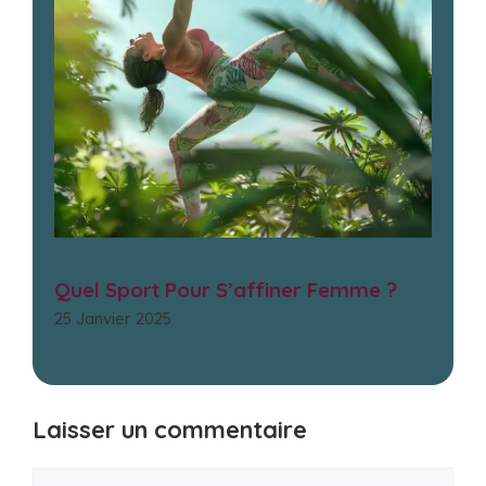
Quel Sport Pour S’affiner Femme ?
25 Janvier 2025
Laisser un commentaire
Commentaire