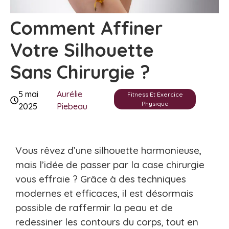
Comment Affiner
Votre Silhouette
Sans Chirurgie ?
5 mai
Aurélie
Fitness Et Exercice
Physique
2025
Piebeau
Vous rêvez d’une silhouette harmonieuse,
mais l’idée de passer par la case chirurgie
vous effraie ? Grâce à des techniques
modernes et efficaces, il est désormais
possible de raffermir la peau et de
redessiner les contours du corps, tout en