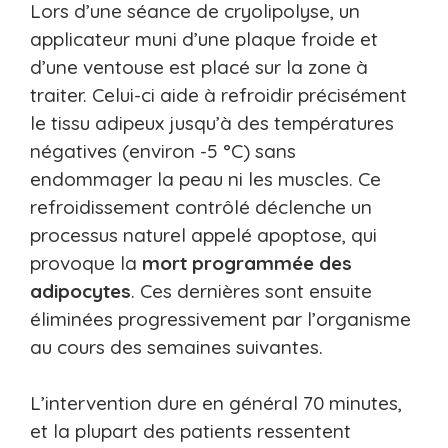
Lors d’une séance de cryolipolyse, un
applicateur muni d’une plaque froide et
d’une ventouse est placé sur la zone à
traiter. Celui-ci aide à refroidir précisément
le tissu adipeux jusqu’à des températures
négatives (environ -5 °C) sans
endommager la peau ni les muscles. Ce
refroidissement contrôlé déclenche un
processus naturel appelé apoptose, qui
provoque la
mort programmée des
adipocytes
. Ces dernières sont ensuite
éliminées progressivement par l’organisme
au cours des semaines suivantes.
L’intervention dure en général 70 minutes,
et la plupart des patients ressentent