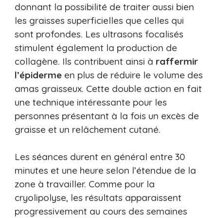
donnant la possibilité de traiter aussi bien
les graisses superficielles que celles qui
sont profondes. Les ultrasons focalisés
stimulent également la production de
collagène. Ils contribuent ainsi à
raffermir
l’épiderme
en plus de réduire le volume des
amas graisseux. Cette double action en fait
une technique intéressante pour les
personnes présentant à la fois un excès de
graisse et un relâchement cutané.
Les séances durent en général entre 30
minutes et une heure selon l’étendue de la
zone à travailler. Comme pour la
cryolipolyse, les résultats apparaissent
progressivement au cours des semaines