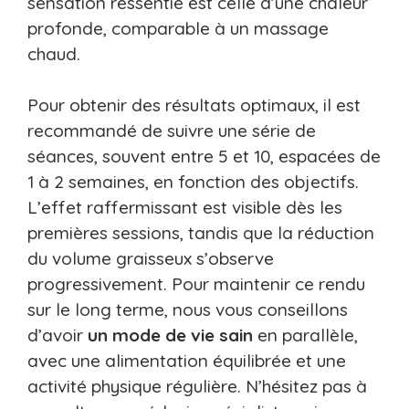
sensation ressentie est celle d’une chaleur
profonde, comparable à un massage
chaud.
Pour obtenir des résultats optimaux, il est
recommandé de suivre une série de
séances, souvent entre 5 et 10, espacées de
1 à 2 semaines, en fonction des objectifs.
L’effet raffermissant est visible dès les
premières sessions, tandis que la réduction
du volume graisseux s’observe
progressivement. Pour maintenir ce rendu
sur le long terme, nous vous conseillons
d’avoir
un mode de vie sain
en parallèle,
avec une alimentation équilibrée et une
activité physique régulière. N’hésitez pas à