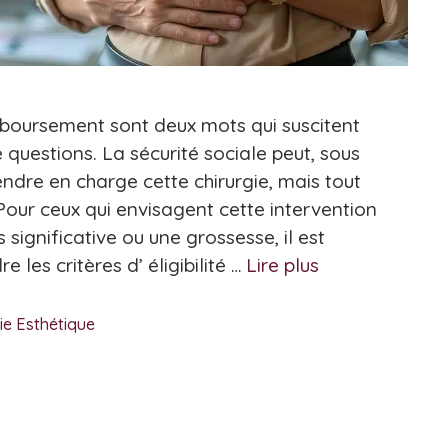
boursement sont deux mots qui suscitent
 questions. La sécurité sociale peut, sous
endre en charge cette chirurgie, mais tout
Pour ceux qui envisagent cette intervention
significative ou une grossesse, il est
 les critères d’ éligibilité …
Lire plus
ie Esthétique