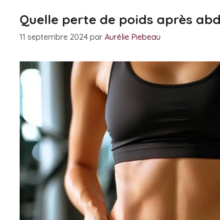
Quelle perte de poids après ab
11 septembre 2024
par
Aurélie Piebeau