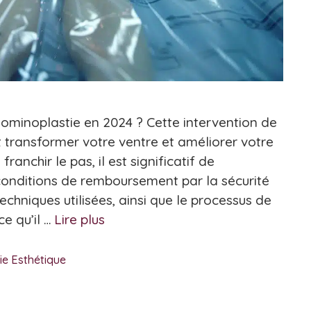
minoplastie en 2024 ? Cette intervention de
t transformer votre ventre et améliorer votre
ranchir le pas, il est significatif de
 conditions de remboursement par la sécurité
techniques utilisées, ainsi que le processus de
ce qu’il …
Lire plus
ie Esthétique