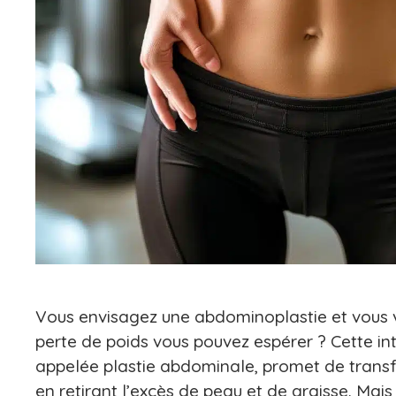
Vous envisagez une abdominoplastie et vous
perte de poids vous pouvez espérer ? Cette int
appelée plastie abdominale, promet de transf
en retirant l’excès de peau et de graisse. Mais