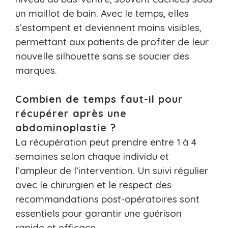
un maillot de bain. Avec le temps, elles
s’estompent et deviennent moins visibles,
permettant aux patients de profiter de leur
nouvelle silhouette sans se soucier des
marques.
Combien de temps faut-il pour
récupérer après une
abdominoplastie ?
La récupération peut prendre entre 1 à 4
semaines selon chaque individu et
l’ampleur de l’intervention. Un suivi régulier
avec le chirurgien et le respect des
recommandations post-opératoires sont
essentiels pour garantir une guérison
rapide et efficace.