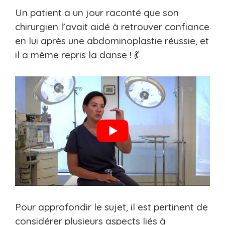
Un patient a un jour raconté que son
chirurgien l’avait aidé à retrouver confiance
en lui après une abdominoplastie réussie, et
il a même repris la danse ! 💃
Pour approfondir le sujet, il est pertinent de
considérer plusieurs aspects liés à