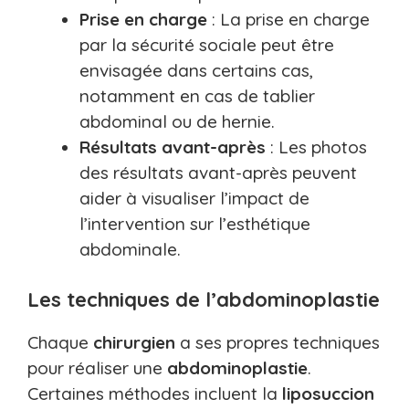
Prise en charge
: La prise en charge
par la sécurité sociale peut être
envisagée dans certains cas,
notamment en cas de tablier
abdominal ou de hernie.
Résultats avant-après
: Les photos
des résultats avant-après peuvent
aider à visualiser l’impact de
l’intervention sur l’esthétique
abdominale.
Les techniques de l’abdominoplastie
Chaque
chirurgien
a ses propres techniques
pour réaliser une
abdominoplastie
.
Certaines méthodes incluent la
liposuccion