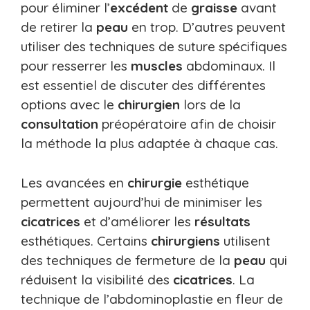
pour éliminer l’
excédent
de
graisse
avant
de retirer la
peau
en trop. D’autres peuvent
utiliser des techniques de suture spécifiques
pour resserrer les
muscles
abdominaux. Il
est essentiel de discuter des différentes
options avec le
chirurgien
lors de la
consultation
préopératoire afin de choisir
la méthode la plus adaptée à chaque cas.
Les avancées en
chirurgie
esthétique
permettent aujourd’hui de minimiser les
cicatrices
et d’améliorer les
résultats
esthétiques. Certains
chirurgiens
utilisent
des techniques de fermeture de la
peau
qui
réduisent la visibilité des
cicatrices
. La
technique de l’abdominoplastie en fleur de