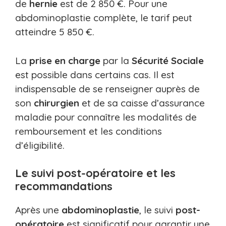
de
hernie
est de 2 850 €. Pour une
abdominoplastie complète, le tarif peut
atteindre 5 850 €.
La
prise en charge
par la
Sécurité
Sociale
est possible dans certains cas. Il est
indispensable de se renseigner auprès de
son
chirurgien
et de sa caisse d’assurance
maladie pour connaître les modalités de
remboursement et les conditions
d’éligibilité.
Le suivi post-opératoire et les
recommandations
Après une
abdominoplastie
, le suivi
post-
opératoire
est significatif pour garantir une