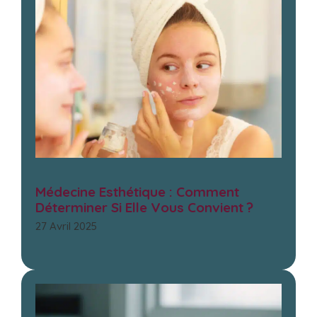
Médecine Esthétique : Comment
Déterminer Si Elle Vous Convient ?
27 Avril 2025