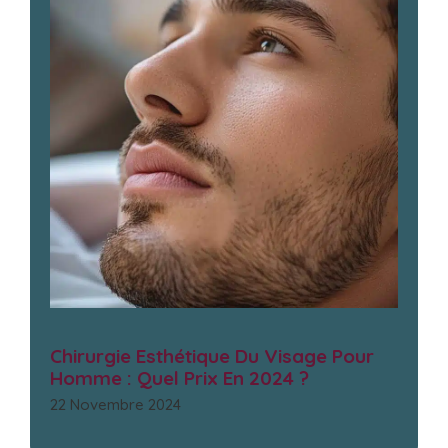
Chirurgie Esthétique Du Visage Pour
Homme : Quel Prix En 2024 ?
22 Novembre 2024