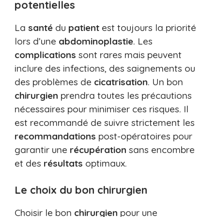
potentielles
La
santé
du
patient
est toujours la priorité
lors d’une
abdominoplastie
. Les
complications
sont rares mais peuvent
inclure des infections, des saignements ou
des problèmes de
cicatrisation
. Un bon
chirurgien
prendra toutes les précautions
nécessaires pour minimiser ces risques. Il
est recommandé de suivre strictement les
recommandations
post-opératoires pour
garantir une
récupération
sans encombre
et des
résultats
optimaux.
Le choix du bon chirurgien
Choisir le bon
chirurgien
pour une