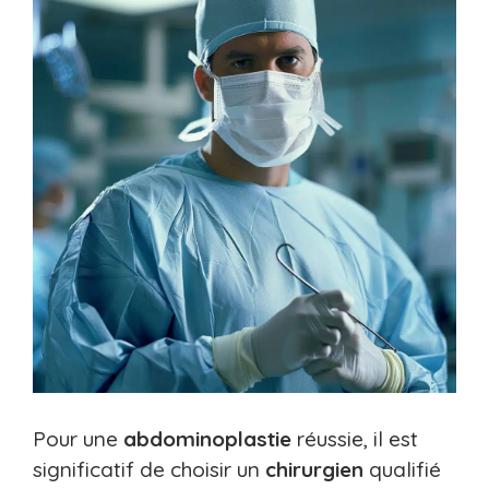
Pour une
abdominoplastie
réussie, il est
significatif de choisir un
chirurgien
qualifié