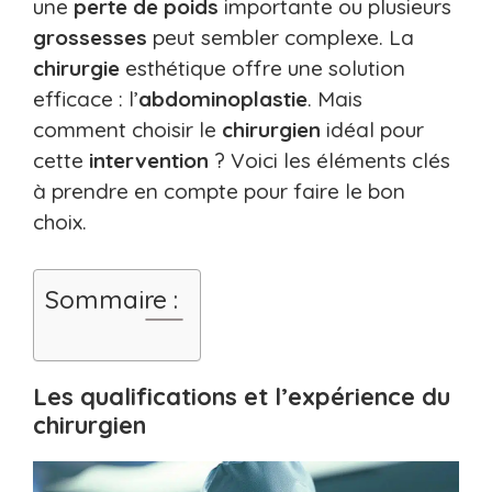
une
perte de poids
importante ou plusieurs
grossesses
peut sembler complexe. La
chirurgie
esthétique offre une solution
efficace : l’
abdominoplastie
. Mais
comment choisir le
chirurgien
idéal pour
cette
intervention
? Voici les éléments clés
à prendre en compte pour faire le bon
choix.
Sommaire :
Les qualifications et l’expérience du
chirurgien