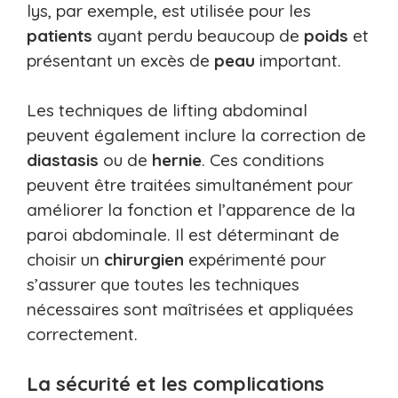
lys, par exemple, est utilisée pour les
patients
ayant perdu beaucoup de
poids
et
présentant un excès de
peau
important.
Les techniques de lifting abdominal
peuvent également inclure la correction de
diastasis
ou de
hernie
. Ces conditions
peuvent être traitées simultanément pour
améliorer la fonction et l’apparence de la
paroi abdominale. Il est déterminant de
choisir un
chirurgien
expérimenté pour
s’assurer que toutes les techniques
nécessaires sont maîtrisées et appliquées
correctement.
La sécurité et les complications