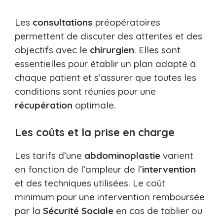
Les
consultations
préopératoires
permettent de discuter des attentes et des
objectifs avec le
chirurgien
. Elles sont
essentielles pour établir un plan adapté à
chaque patient et s’assurer que toutes les
conditions sont réunies pour une
récupération
optimale.
Les coûts et la prise en charge
Les tarifs d’une
abdominoplastie
varient
en fonction de l’ampleur de l’
intervention
et des techniques utilisées. Le coût
minimum pour une intervention remboursée
par la
Sécurité
Sociale
en cas de tablier ou