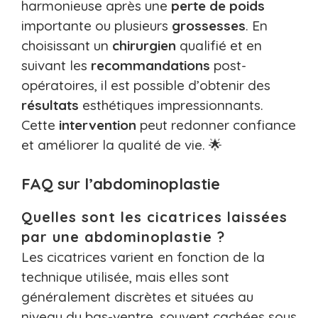
harmonieuse après une
perte de poids
importante ou plusieurs
grossesses
. En
choisissant un
chirurgien
qualifié et en
suivant les
recommandations
post-
opératoires, il est possible d’obtenir des
résultats
esthétiques impressionnants.
Cette
intervention
peut redonner confiance
et améliorer la qualité de vie. 🌟
FAQ sur l’abdominoplastie
Quelles sont les cicatrices laissées
par une abdominoplastie ?
Les cicatrices varient en fonction de la
technique utilisée, mais elles sont
généralement discrètes et situées au
niveau du bas-ventre, souvent cachées sous