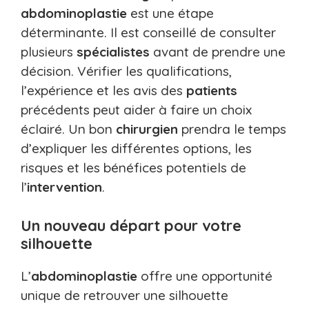
abdominoplastie
est une étape
déterminante. Il est conseillé de consulter
plusieurs
spécialistes
avant de prendre une
décision. Vérifier les qualifications,
l’expérience et les avis des
patients
précédents peut aider à faire un choix
éclairé. Un bon
chirurgien
prendra le temps
d’expliquer les différentes options, les
risques et les bénéfices potentiels de
l’
intervention
.
Un nouveau départ pour votre
silhouette
L’
abdominoplastie
offre une opportunité
unique de retrouver une silhouette