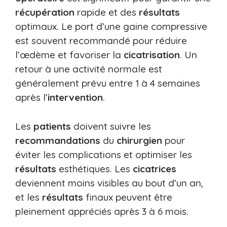
récupération
rapide et des
résultats
optimaux. Le port d’une gaine compressive
est souvent recommandé pour réduire
l’œdème et favoriser la
cicatrisation
. Un
retour à une activité normale est
généralement prévu entre 1 à 4 semaines
après l’
intervention
.
Les
patients
doivent suivre les
recommandations
du
chirurgien
pour
éviter les complications et optimiser les
résultats
esthétiques. Les
cicatrices
deviennent moins visibles au bout d’un an,
et les
résultats
finaux peuvent être
pleinement appréciés après 3 à 6 mois.