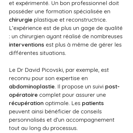
et expérimenté. Un bon professionnel doit
posséder une formation spécialisée en
chirurgie
plastique et reconstructrice.
L’expérience est de plus un gage de qualité
: un chirurgien ayant réalisé de nombreuses
interventions
est plus à même de gérer les
différentes situations.
Le Dr David Picovski, par exemple, est
reconnu pour son expertise en
abdominoplastie
. Il propose un suivi
post-
opératoire
complet pour assurer une
récupération
optimale. Les
patients
peuvent ainsi bénéficier de conseils
personnalisés et d’un accompagnement
tout au long du processus.