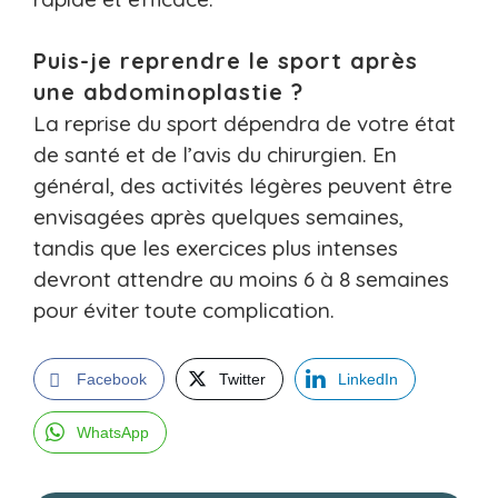
Puis-je reprendre le sport après
une abdominoplastie ?
La reprise du sport dépendra de votre état
de santé et de l’avis du chirurgien. En
général, des activités légères peuvent être
envisagées après quelques semaines,
tandis que les exercices plus intenses
devront attendre au moins 6 à 8 semaines
pour éviter toute complication.
Facebook
Twitter
LinkedIn
WhatsApp