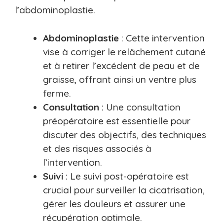
l’abdominoplastie.
Abdominoplastie
: Cette intervention
vise à corriger le relâchement cutané
et à retirer l’excédent de peau et de
graisse, offrant ainsi un ventre plus
ferme.
Consultation
: Une consultation
préopératoire est essentielle pour
discuter des objectifs, des techniques
et des risques associés à
l’intervention.
Suivi
: Le suivi post-opératoire est
crucial pour surveiller la cicatrisation,
gérer les douleurs et assurer une
récupération optimale.