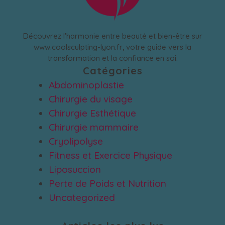
Découvrez l'harmonie entre beauté et bien-être sur
www.coolsculpting-lyon.fr, votre guide vers la
transformation et la confiance en soi.
Catégories
Abdominoplastie
Chirurgie du visage
Chirurgie Esthétique
Chirurgie mammaire
Cryolipolyse
Fitness et Exercice Physique
Liposuccion
Perte de Poids et Nutrition
Uncategorized