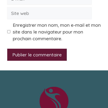
mail
Site
web
Enregistrer mon nom, mon e-mail et mon
site dans le navigateur pour mon
prochain commentaire.