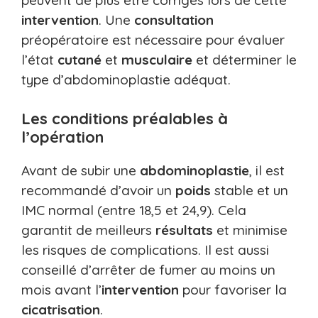
intervention
. Une
consultation
préopératoire est nécessaire pour évaluer
l’état
cutané
et
musculaire
et déterminer le
type d’abdominoplastie adéquat.
Les conditions préalables à
l’opération
Avant de subir une
abdominoplastie
, il est
recommandé d’avoir un
poids
stable et un
IMC normal (entre 18,5 et 24,9). Cela
garantit de meilleurs
résultats
et minimise
les risques de complications. Il est aussi
conseillé d’arrêter de fumer au moins un
mois avant l’
intervention
pour favoriser la
cicatrisation
.