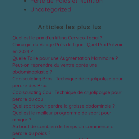
Perte de Poids et Nutrition
Uncategorized
Articles les plus lus
Quel est le prix d’un lifting Cervico-facial ?
Chirurgie du Visage Près de Lyon : Quel Prix Prévoir
en 2024 ?
Quelle Taille pour une Augmentation Mammaire ?
Peut-on reprendre du ventre après une
abdominoplastie ?
Coolsculpting Bras : Technique de cryolipolyse pour
perdre des Bras
Coolsculpting Cou : Technique de cryolipolyse pour
perdre du cou
Quel sport pour perdre la graisse abdominale ?
Quel est le meilleur programme de sport pour
maigrir ?
Au bout de combien de temps on commence à
perdre du poids ?