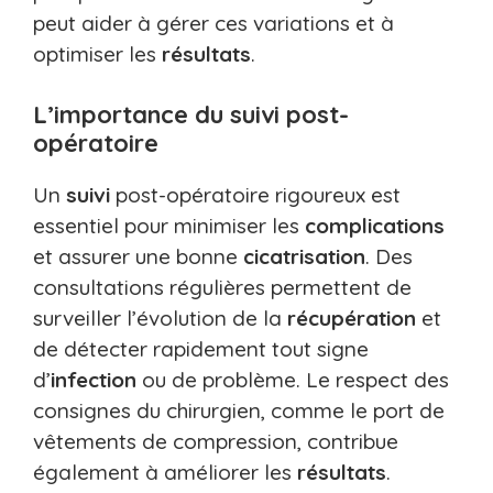
peut aider à gérer ces variations et à
optimiser les
résultats
.
L’importance du suivi post-
opératoire
Un
suivi
post-opératoire rigoureux est
essentiel pour minimiser les
complications
et assurer une bonne
cicatrisation
. Des
consultations régulières permettent de
surveiller l’évolution de la
récupération
et
de détecter rapidement tout signe
d’
infection
ou de problème. Le respect des
consignes du chirurgien, comme le port de
vêtements de compression, contribue
également à améliorer les
résultats
.