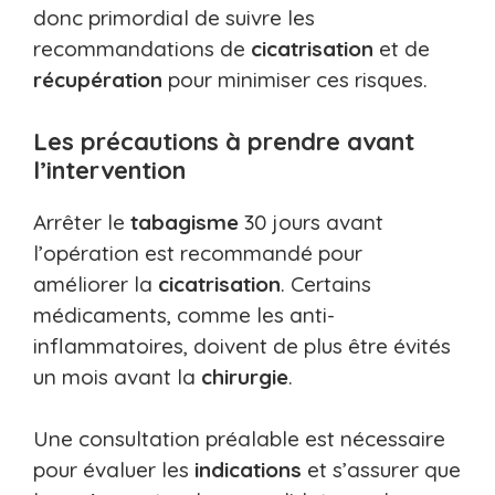
donc primordial de suivre les
recommandations de
cicatrisation
et de
récupération
pour minimiser ces risques.
Les précautions à prendre avant
l’intervention
Arrêter le
tabagisme
30 jours avant
l’opération est recommandé pour
améliorer la
cicatrisation
. Certains
médicaments, comme les anti-
inflammatoires, doivent de plus être évités
un mois avant la
chirurgie
.
Une consultation préalable est nécessaire
pour évaluer les
indications
et s’assurer que