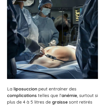
La
liposuccion
peut entraîner des
complications
telles que l’
anémie
, surtout si
plus de 4 à 5 litres de
graisse
sont retirés