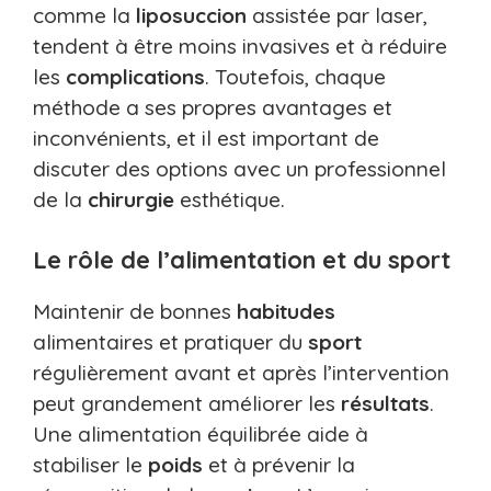
comme la
liposuccion
assistée par laser,
tendent à être moins invasives et à réduire
les
complications
. Toutefois, chaque
méthode a ses propres avantages et
inconvénients, et il est important de
discuter des options avec un professionnel
de la
chirurgie
esthétique.
Le rôle de l’alimentation et du sport
Maintenir de bonnes
habitudes
alimentaires et pratiquer du
sport
régulièrement avant et après l’intervention
peut grandement améliorer les
résultats
.
Une alimentation équilibrée aide à
stabiliser le
poids
et à prévenir la