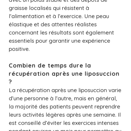
graisse localisés qui résistent à
l’alimentation et à l’exercice. Une peau
élastique et des attentes réalistes
concernant les résultats sont également
essentiels pour garantir une expérience
positive.
Combien de temps dure la
récupération après une liposuccion
?
La récupération après une liposuccion varie
d’une personne à l’autre, mais en général,
la majorité des patients peuvent reprendre
leurs activités légères après une semaine. Il
est conseillé d’éviter les exercices intenses
pendant environ un mois pour permettre au