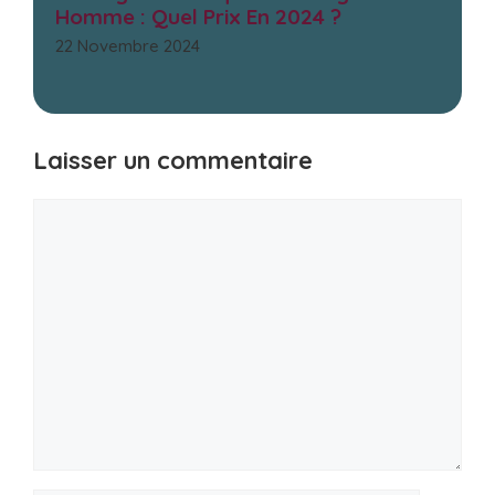
Homme : Quel Prix En 2024 ?
22 Novembre 2024
Laisser un commentaire
Commentaire