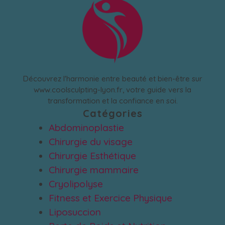
Découvrez l'harmonie entre beauté et bien-être sur
www.coolsculpting-lyon.fr, votre guide vers la
transformation et la confiance en soi.
Catégories
Abdominoplastie
Chirurgie du visage
Chirurgie Esthétique
Chirurgie mammaire
Cryolipolyse
Fitness et Exercice Physique
Liposuccion