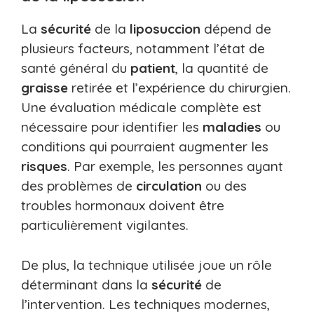
La
sécurité
de la
liposuccion
dépend de
plusieurs facteurs, notamment l’état de
santé général du
patient
, la quantité de
graisse
retirée et l’expérience du chirurgien.
Une évaluation médicale complète est
nécessaire pour identifier les
maladies
ou
conditions qui pourraient augmenter les
risques
. Par exemple, les personnes ayant
des problèmes de
circulation
ou des
troubles hormonaux doivent être
particulièrement vigilantes.
De plus, la technique utilisée joue un rôle
déterminant dans la
sécurité
de
l’intervention. Les techniques modernes,