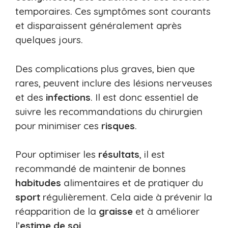
temporaires. Ces symptômes sont courants
et disparaissent généralement après
quelques jours.
Des complications plus graves, bien que
rares, peuvent inclure des lésions nerveuses
et des
infections
. Il est donc essentiel de
suivre les recommandations du chirurgien
pour minimiser ces
risques
.
Pour optimiser les
résultats
, il est
recommandé de maintenir de bonnes
habitudes
alimentaires et de pratiquer du
sport
régulièrement. Cela aide à prévenir la
réapparition de la
graisse
et à améliorer
l’
estime de soi
.