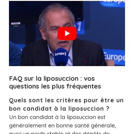
FAQ sur la liposuccion : vos
questions les plus fréquentes
Quels sont les critères pour être un
bon candidat à la liposuccion ?
Un bon candidat à la liposuccion est
généralement en bonne santé générale,
avec un poids stable et des dépôts de