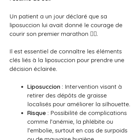
Un patient a un jour déclaré que sa
liposuccion lui avait donné le courage de
courir son premier marathon 🏃‍♂️.
Il est essentiel de connaître les éléments
clés liés à la liposuccion pour prendre une
décision éclairée.
Liposuccion
: Intervention visant à
retirer des dépôts de graisse
localisés pour améliorer la silhouette.
Risque
: Possibilité de complications
comme l’anémie, la phlébite ou
l’embolie, surtout en cas de surpoids
ou de mauvaise hygiène.