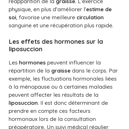
réapparition de la
graisse
. L’exercice
physique, en plus d’améliorer l’
estime de
soi
, favorise une meilleure
circulation
sanguine et une récupération plus rapide.
Les effets des hormones sur la
liposuccion
Les
hormones
peuvent influencer la
répartition de la
graisse
dans le corps. Par
exemple, les fluctuations hormonales liées
à la ménopause ou à certaines maladies
peuvent affecter les résultats de la
liposuccion
. Il est donc déterminant de
prendre en compte ces facteurs
hormonaux lors de la consultation
préopératoire. Un suivi médical régulier