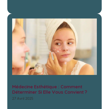
Médecine Esthétique : Comment
Déterminer Si Elle Vous Convient ?
27 Avril 2025