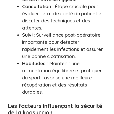
Consultation
: Étape cruciale pour
évaluer l’état de santé du patient et
discuter des techniques et des
attentes.
Suivi
: Surveillance post-opératoire
importante pour détecter
rapidement les infections et assurer
une bonne cicatrisation.
Habitudes
: Maintenir une
alimentation équilibrée et pratiquer
du sport favorise une meilleure
récupération et des résultats
durables.
Les facteurs influençant la sécurité
de la liposuccion