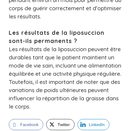
corps de guérir correctement et d’optimiser
les résultats.
Les résultats de la liposuccion
sont-ils permanents ?
Les résultats de la liposuccion peuvent être
durables tant que le patient maintient un
mode de vie sain, incluant une alimentation
équilibrée et une activité physique régulière.
Toutefois, il est important de noter que des
variations de poids ultérieures peuvent
influencer la répartition de la graisse dans
le corps.
Facebook
Twitter
LinkedIn