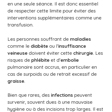
en une seule séance. Il est donc essentiel
de respecter cette limite pour éviter des
interventions supplémentaires comme une
transfusion.
Les personnes souffrant de
maladies
comme le
diabète
ou l’
insuffisance
veineuse
doivent éviter cette
chirurgie
. Les
risques de
phlébite
et d’
embolie
pulmonaire sont accrus, en particulier en
cas de surpoids ou de retrait excessif de
graisse
.
Bien que rares, des
infections
peuvent
survenir, souvent dues à une mauvaise
hygiène ou à des incisions trop larges. Il est