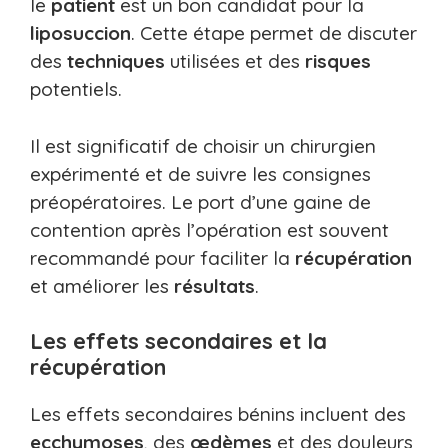
le
patient
est un bon candidat pour la
liposuccion
. Cette étape permet de discuter
des
techniques
utilisées et des
risques
potentiels.
Il est significatif de choisir un chirurgien
expérimenté et de suivre les consignes
préopératoires. Le port d’une gaine de
contention après l’opération est souvent
recommandé pour faciliter la
récupération
et améliorer les
résultats
.
Les effets secondaires et la
récupération
Les effets secondaires bénins incluent des
ecchymoses
, des
œdèmes
et des douleurs