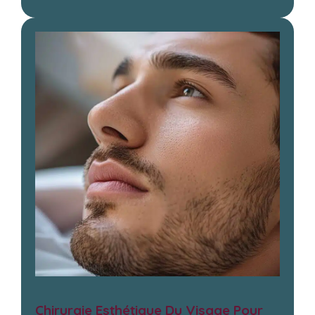
Chirurgie Esthétique Du Visage Pour