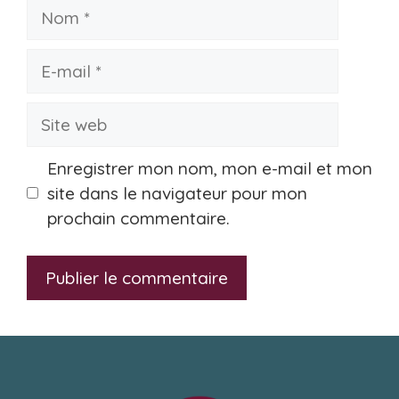
Nom
E-
mail
Site
web
Enregistrer mon nom, mon e-mail et mon
site dans le navigateur pour mon
prochain commentaire.