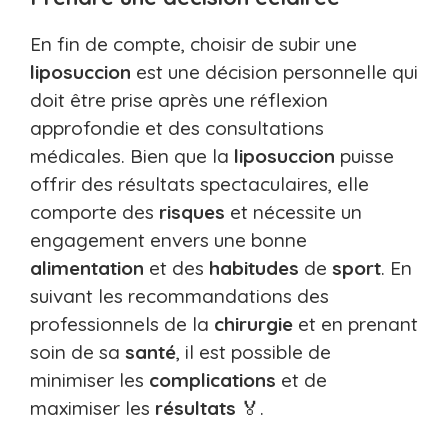
En fin de compte, choisir de subir une
liposuccion
est une décision personnelle qui
doit être prise après une réflexion
approfondie et des consultations
médicales. Bien que la
liposuccion
puisse
offrir des résultats spectaculaires, elle
comporte des
risques
et nécessite un
engagement envers une bonne
alimentation
et des
habitudes
de
sport
. En
suivant les recommandations des
professionnels de la
chirurgie
et en prenant
soin de sa
santé
, il est possible de
minimiser les
complications
et de
maximiser les
résultats
🏅.