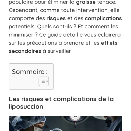
populaire pour éliminer la
graisse
tenace.
Cependant, comme toute intervention, elle
comporte des
risques
et des
complications
potentiels. Quels sont-ils ? Et comment les
minimiser ? Ce guide détaillé vous éclairera
sur les précautions à prendre et les
effets
secondaires
à surveiller.
Sommaire :
Les risques et complications de la
liposuccion