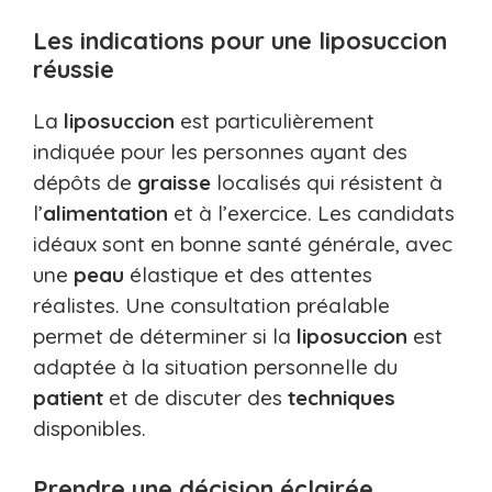
Les indications pour une liposuccion
réussie
La
liposuccion
est particulièrement
indiquée pour les personnes ayant des
dépôts de
graisse
localisés qui résistent à
l’
alimentation
et à l’exercice. Les candidats
idéaux sont en bonne santé générale, avec
une
peau
élastique et des attentes
réalistes. Une consultation préalable
permet de déterminer si la
liposuccion
est
adaptée à la situation personnelle du
patient
et de discuter des
techniques
disponibles.
Prendre une décision éclairée