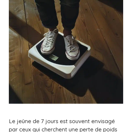
Le jeûne de 7 jours est souvent envisagé
par ceux qui cherchent une perte de poids