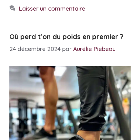
Laisser un commentaire
Où perd t’on du poids en premier ?
24 décembre 2024
par
Aurélie Piebeau