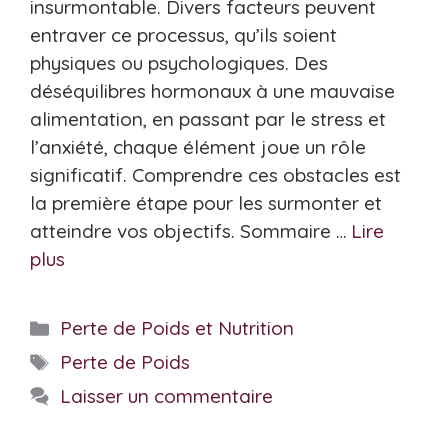
insurmontable. Divers facteurs peuvent
entraver ce processus, qu’ils soient
physiques ou psychologiques. Des
déséquilibres hormonaux à une mauvaise
alimentation, en passant par le stress et
l’anxiété, chaque élément joue un rôle
significatif. Comprendre ces obstacles est
la première étape pour les surmonter et
atteindre vos objectifs. Sommaire …
Lire
plus
Catégories
Perte de Poids et Nutrition
Étiquettes
Perte de Poids
Laisser un commentaire