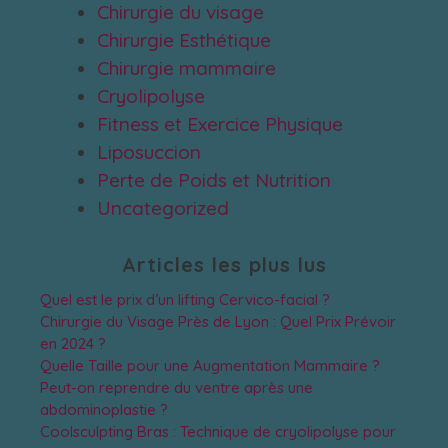
Chirurgie du visage
Chirurgie Esthétique
Chirurgie mammaire
Cryolipolyse
Fitness et Exercice Physique
Liposuccion
Perte de Poids et Nutrition
Uncategorized
Articles les plus lus
Quel est le prix d’un lifting Cervico-facial ?
Chirurgie du Visage Près de Lyon : Quel Prix Prévoir
en 2024 ?
Quelle Taille pour une Augmentation Mammaire ?
Peut-on reprendre du ventre après une
abdominoplastie ?
Coolsculpting Bras : Technique de cryolipolyse pour