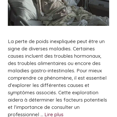
La perte de poids inexpliquée peut être un
signe de diverses maladies. Certaines
causes incluent des troubles hormonaux,
des troubles alimentaires ou encore des
maladies gastro-intestinales. Pour mieux
comprendre ce phénomène, il est essentiel
d’explorer les différentes causes et
symptômes associés. Cette exploration
aidera à déterminer les facteurs potentiels
et l’importance de consulter un
professionnel …
Lire plus