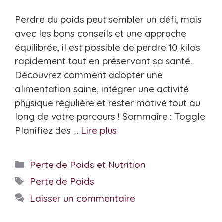
Perdre du poids peut sembler un défi, mais
avec les bons conseils et une approche
équilibrée, il est possible de perdre 10 kilos
rapidement tout en préservant sa santé.
Découvrez comment adopter une
alimentation saine, intégrer une activité
physique régulière et rester motivé tout au
long de votre parcours ! Sommaire : Toggle
Planifiez des …
Lire plus
Catégories
Perte de Poids et Nutrition
Étiquettes
Perte de Poids
Laisser un commentaire