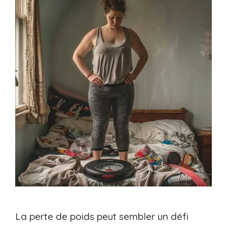
La perte de poids peut sembler un défi