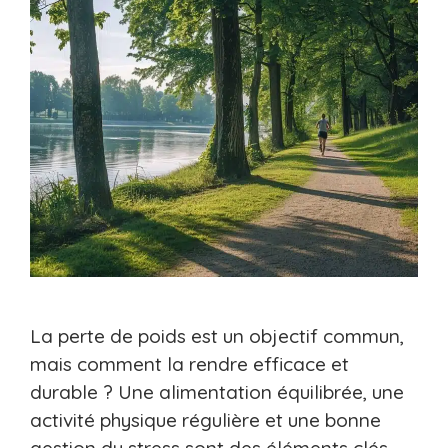
La perte de poids est un objectif commun,
mais comment la rendre efficace et
durable ? Une alimentation équilibrée, une
activité physique régulière et une bonne