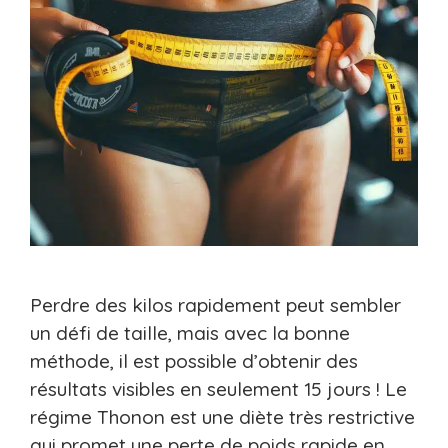
Perdre des kilos rapidement peut sembler
un défi de taille, mais avec la bonne
méthode, il est possible d’obtenir des
résultats visibles en seulement 15 jours ! Le
régime Thonon est une diète très restrictive
qui promet une perte de poids rapide en