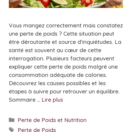
Vous mangez correctement mais constatez
une perte de poids ? Cette situation peut
être déroutante et source d’inquiétudes. La
santé est souvent au cœur de cette
interrogation. Plusieurs facteurs peuvent
expliquer cette perte de poids malgré une
consommation adéquate de calories.
Découvrez les causes possibles et les
étapes à suivre pour retrouver un équilibre.
Sommaire …
Lire plus
Catégories
Perte de Poids et Nutrition
Étiquettes
Perte de Poids