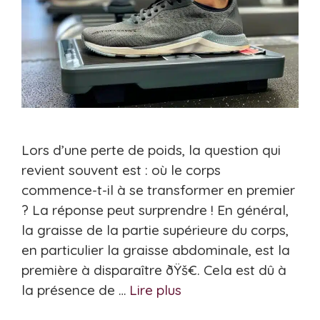
Lors d’une perte de poids, la question qui
revient souvent est : où le corps
commence-t-il à se transformer en premier
? La réponse peut surprendre ! En général,
la graisse de la partie supérieure du corps,
en particulier la graisse abdominale, est la
première à disparaître ðŸš€. Cela est dû à
la présence de …
Lire plus