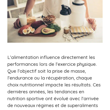
L’alimentation influence directement les
performances lors de l’exercice physique.
Que l’objectif soit la prise de masse,
l’endurance ou la récupération, chaque
choix nutritionnel impacte les résultats. Ces
dernières années, les tendances en
nutrition sportive ont évolué avec l’arrivée
de nouveaux régimes et de superaliments