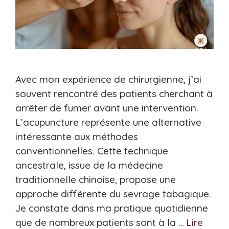
Avec mon expérience de chirurgienne, j’ai
souvent rencontré des patients cherchant à
arrêter de fumer avant une intervention.
L’acupuncture représente une alternative
intéressante aux méthodes
conventionnelles. Cette technique
ancestrale, issue de la médecine
traditionnelle chinoise, propose une
approche différente du sevrage tabagique.
Je constate dans ma pratique quotidienne
que de nombreux patients sont à la …
Lire