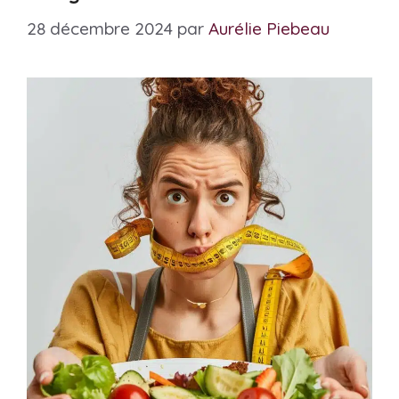
28 décembre 2024
par
Aurélie Piebeau