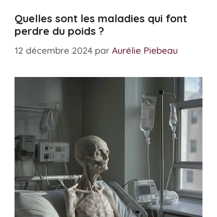
Quelles sont les maladies qui font
perdre du poids ?
12 décembre 2024
par
Aurélie Piebeau