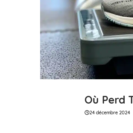
Où Perd T
24 décembre 2024