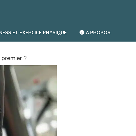
TNESS ET EXERCICE PHYSIQUE
A PROPOS
 premier ?