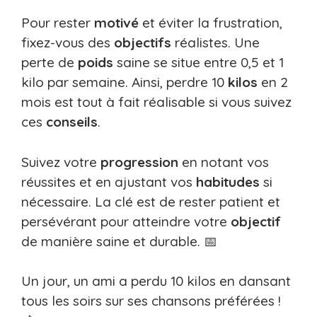
Pour rester
motivé
et éviter la frustration,
fixez-vous des
objectifs
réalistes. Une
perte de
poids
saine se situe entre 0,5 et 1
kilo par semaine. Ainsi, perdre 10
kilos
en 2
mois est tout à fait réalisable si vous suivez
ces
conseils
.
Suivez votre
progression
en notant vos
réussites et en ajustant vos
habitudes
si
nécessaire. La clé est de rester patient et
persévérant pour atteindre votre
objectif
de manière saine et durable. 📅
Un jour, un ami a perdu 10 kilos en dansant
tous les soirs sur ses chansons préférées !