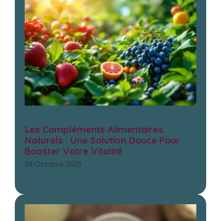
Les Compléments Alimentaires
Naturels : Une Solution Douce Pour
Booster Votre Vitalité
28 Octobre 2025