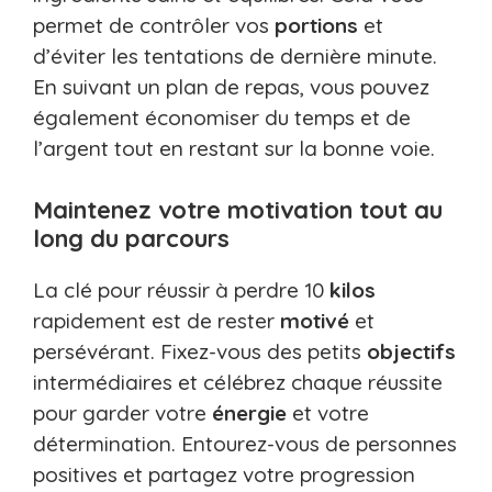
permet de contrôler vos
portions
et
d’éviter les tentations de dernière minute.
En suivant un plan de repas, vous pouvez
également économiser du temps et de
l’argent tout en restant sur la bonne voie.
Maintenez votre motivation tout au
long du parcours
La clé pour réussir à perdre 10
kilos
rapidement est de rester
motivé
et
persévérant. Fixez-vous des petits
objectifs
intermédiaires et célébrez chaque réussite
pour garder votre
énergie
et votre
détermination. Entourez-vous de personnes
positives et partagez votre progression