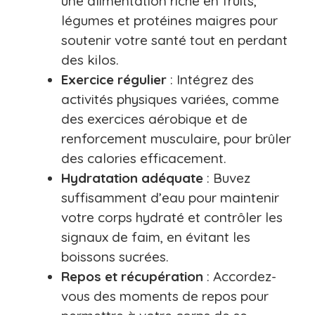
une alimentation riche en fruits,
légumes et protéines maigres pour
soutenir votre santé tout en perdant
des kilos.
Exercice régulier
: Intégrez des
activités physiques variées, comme
des exercices aérobique et de
renforcement musculaire, pour brûler
des calories efficacement.
Hydratation adéquate
: Buvez
suffisamment d’eau pour maintenir
votre corps hydraté et contrôler les
signaux de faim, en évitant les
boissons sucrées.
Repos et récupération
: Accordez-
vous des moments de repos pour