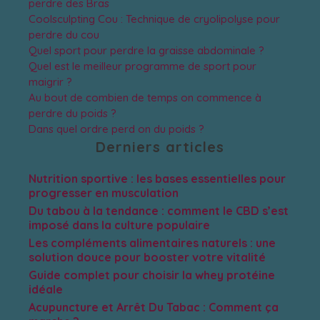
perdre des Bras
Coolsculpting Cou : Technique de cryolipolyse pour
perdre du cou
Quel sport pour perdre la graisse abdominale ?
Quel est le meilleur programme de sport pour
maigrir ?
Au bout de combien de temps on commence à
perdre du poids ?
Dans quel ordre perd on du poids ?
Derniers articles
Nutrition sportive : les bases essentielles pour
progresser en musculation
Du tabou à la tendance : comment le CBD s’est
imposé dans la culture populaire
Les compléments alimentaires naturels : une
solution douce pour booster votre vitalité
Guide complet pour choisir la whey protéine
idéale
Acupuncture et Arrêt Du Tabac : Comment ça