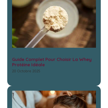
Guide Complet Pour Choisir La Whey
Protéine Idéale
20 Octobre 2025