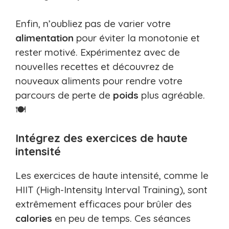
Enfin, n’oubliez pas de varier votre
alimentation
pour éviter la monotonie et
rester motivé. Expérimentez avec de
nouvelles recettes et découvrez de
nouveaux aliments pour rendre votre
parcours de perte de
poids
plus agréable.
🍽️
Intégrez des exercices de haute
intensité
Les exercices de haute intensité, comme le
HIIT (High-Intensity Interval Training), sont
extrêmement efficaces pour brûler des
calories
en peu de temps. Ces séances