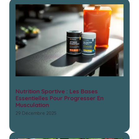
Nutrition Sportive : Les Bases
Essentielles Pour Progresser En
Musculation
29 Décembre 2025