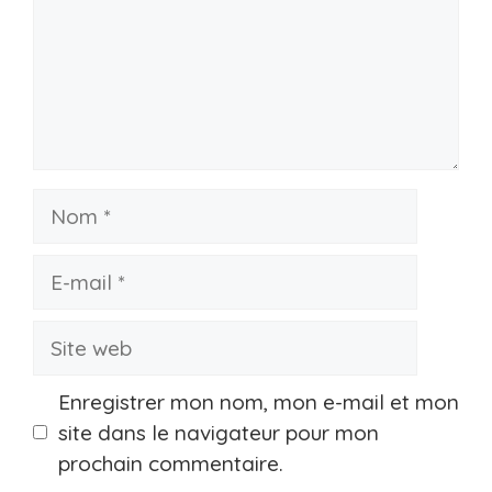
Nom
E-
mail
Site
web
Enregistrer mon nom, mon e-mail et mon
site dans le navigateur pour mon
prochain commentaire.