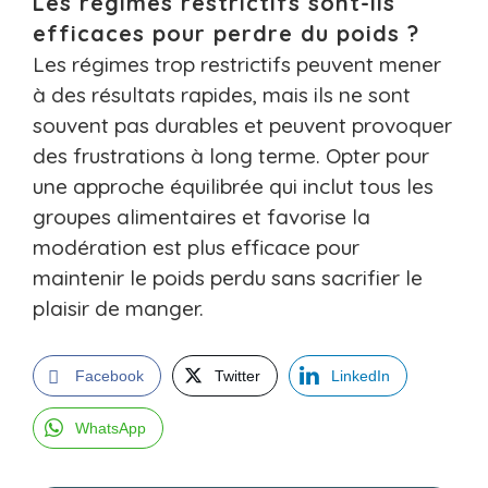
Les régimes restrictifs sont-ils
efficaces pour perdre du poids ?
Les régimes trop restrictifs peuvent mener
à des résultats rapides, mais ils ne sont
souvent pas durables et peuvent provoquer
des frustrations à long terme. Opter pour
une approche équilibrée qui inclut tous les
groupes alimentaires et favorise la
modération est plus efficace pour
maintenir le poids perdu sans sacrifier le
plaisir de manger.
Facebook
Twitter
LinkedIn
WhatsApp