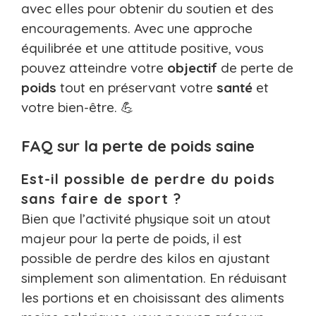
avec elles pour obtenir du soutien et des
encouragements. Avec une approche
équilibrée et une attitude positive, vous
pouvez atteindre votre
objectif
de perte de
poids
tout en préservant votre
santé
et
votre bien-être. 💪
FAQ sur la perte de poids saine
Est-il possible de perdre du poids
sans faire de sport ?
Bien que l’activité physique soit un atout
majeur pour la perte de poids, il est
possible de perdre des kilos en ajustant
simplement son alimentation. En réduisant
les portions et en choisissant des aliments