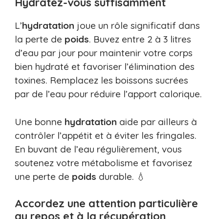
Hydratez-vous suffisamment
L’
hydratation
joue un rôle significatif dans
la perte de
poids
. Buvez entre 2 à 3 litres
d’eau par jour pour maintenir votre corps
bien hydraté et favoriser l’élimination des
toxines. Remplacez les boissons sucrées
par de l’eau pour réduire l’apport calorique.
Une bonne
hydratation
aide par ailleurs à
contrôler l’appétit et à éviter les fringales.
En buvant de l’eau régulièrement, vous
soutenez votre métabolisme et favorisez
une perte de
poids
durable. 💧
Accordez une attention particulière
au repos et à la récupération