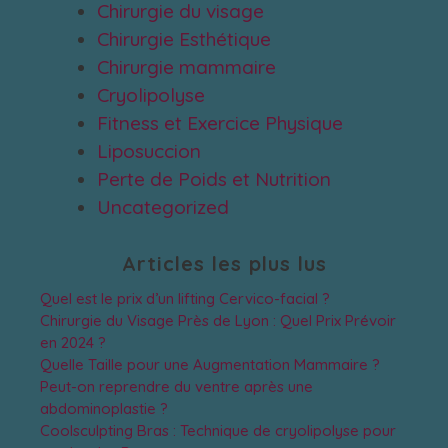
Chirurgie du visage
Chirurgie Esthétique
Chirurgie mammaire
Cryolipolyse
Fitness et Exercice Physique
Liposuccion
Perte de Poids et Nutrition
Uncategorized
Articles les plus lus
Quel est le prix d’un lifting Cervico-facial ?
Chirurgie du Visage Près de Lyon : Quel Prix Prévoir
en 2024 ?
Quelle Taille pour une Augmentation Mammaire ?
Peut-on reprendre du ventre après une
abdominoplastie ?
Coolsculpting Bras : Technique de cryolipolyse pour