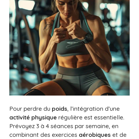
Pour perdre du
poids
, l’intégration d’une
activité physique
régulière est essentielle.
Prévoyez 3 à 4 séances par semaine, en
combinant des exercices
aérobiques
et de