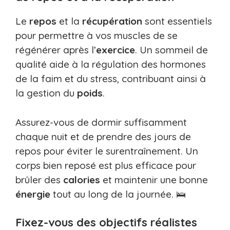
Le
repos
et la
récupération
sont essentiels
pour permettre à vos muscles de se
régénérer après l’
exercice
. Un sommeil de
qualité aide à la régulation des hormones
de la faim et du stress, contribuant ainsi à
la gestion du
poids
.
Assurez-vous de dormir suffisamment
chaque nuit et de prendre des jours de
repos pour éviter le surentraînement. Un
corps bien reposé est plus efficace pour
brûler des
calories
et maintenir une bonne
énergie
tout au long de la journée. 🛌
Fixez-vous des objectifs réalistes