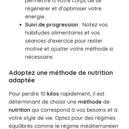
permettre à votre corps de se
régénérer et d’optimiser votre
énergie.
Suivi de progression
: Notez vos
habitudes alimentaires et vos
séances d’exercice pour rester
motivé et ajuster votre méthode si
nécessaire.
Adoptez une méthode de nutrition
adaptée
Pour perdre 10
kilos
rapidement, il est
déterminant de choisir une
méthode
de
nutrition
qui correspond à vos besoins et à
votre style de vie. Optez pour des régimes
équilibrés comme le régime méditerranéen