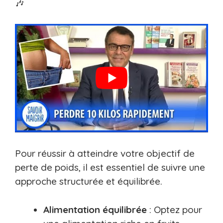
🎶
Pour réussir à atteindre votre objectif de
perte de poids, il est essentiel de suivre une
approche structurée et équilibrée.
Alimentation équilibrée
: Optez pour