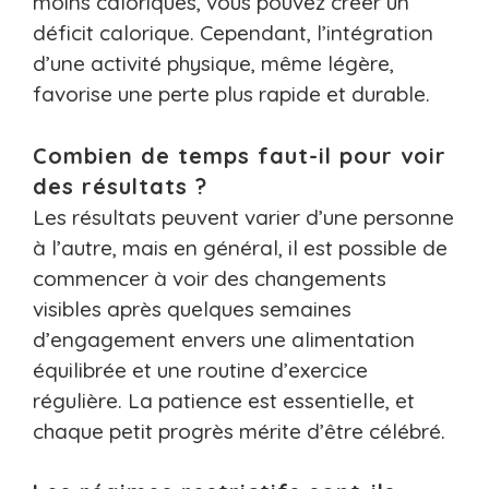
moins caloriques, vous pouvez créer un
déficit calorique. Cependant, l’intégration
d’une activité physique, même légère,
favorise une perte plus rapide et durable.
Combien de temps faut-il pour voir
des résultats ?
Les résultats peuvent varier d’une personne
à l’autre, mais en général, il est possible de
commencer à voir des changements
visibles après quelques semaines
d’engagement envers une alimentation
équilibrée et une routine d’exercice
régulière. La patience est essentielle, et
chaque petit progrès mérite d’être célébré.