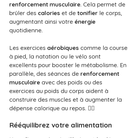
renforcement musculaire
. Cela permet de
brûler des
calories
et de
tonifier
le corps,
augmentant ainsi votre
énergie
quotidienne.
Les exercices
aérobiques
comme la course
à pied, la natation ou le vélo sont
excellents pour booster le métabolisme. En
parallèle, des séances de
renforcement
musculaire
avec des poids ou des
exercices au poids du corps aident à
construire des muscles et à augmenter la
dépense calorique au repos. 🏃‍♂️
Rééquilibrez votre alimentation