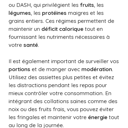
ou DASH, qui privilégient les
fruits
, les
légumes
, les
protéines
maigres et les
grains entiers. Ces régimes permettent de
maintenir un
déficit calorique
tout en
fournissant les nutriments nécessaires à
votre
santé
.
Il est également important de surveiller vos
portions
et de manger avec
modération
.
Utilisez des assiettes plus petites et évitez
les distractions pendant les repas pour
mieux contrôler votre consommation. En
intégrant des collations saines comme des
noix ou des fruits frais, vous pouvez éviter
les fringales et maintenir votre
énergie
tout
au long de la journée.