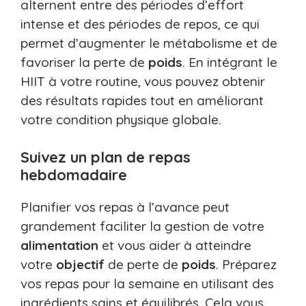
alternent entre des périodes d’effort
intense et des périodes de repos, ce qui
permet d’augmenter le métabolisme et de
favoriser la perte de
poids
. En intégrant le
HIIT à votre routine, vous pouvez obtenir
des résultats rapides tout en améliorant
votre condition physique globale.
Suivez un plan de repas
hebdomadaire
Planifier vos repas à l’avance peut
grandement faciliter la gestion de votre
alimentation
et vous aider à atteindre
votre
objectif
de perte de
poids
. Préparez
vos repas pour la semaine en utilisant des
ingrédients sains et équilibrés. Cela vous