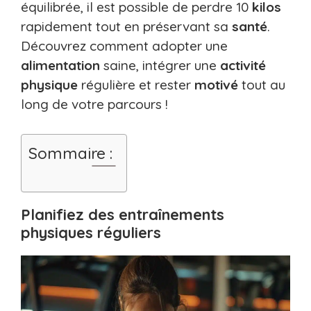
équilibrée, il est possible de perdre 10
kilos
rapidement tout en préservant sa
santé
.
Découvrez comment adopter une
alimentation
saine, intégrer une
activité
physique
régulière et rester
motivé
tout au
long de votre parcours !
Sommaire :
Planifiez des entraînements
physiques réguliers