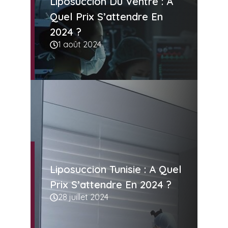
Liposuccion Du Ventre : A
Quel Prix S’attendre En
2024 ?
1 août 2024
Liposuccion Tunisie : A Quel
Prix S’attendre En 2024 ?
28 juillet 2024