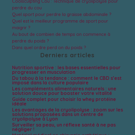
Coolsculpting Cou : Technique de cryolipolyse pour
perdre du cou
Quel sport pour perdre la graisse abdominale ?
Quel est le meilleur programme de sport pour
maigrir ?
Au bout de combien de temps on commence à
perdre du poids ?
Dans quel ordre perd on du poids ?
Derniers articles
Nutrition sportive : les bases essentielles pour
progresser en musculation
Du tabou à la tendance : comment le CBD s’est
imposé dans la culture populaire
Les compléments alimentaires naturels : une
solution douce pour booster votre vitalité
Guide complet pour choisir la whey protéine
idéale
Les avantages de la cryolipolyse : zoom sur les
solutions proposées dans un centre de
cryolipolyse à Lyon
Surveiller sa peau, un réflexe santé à ne pas
négliger !