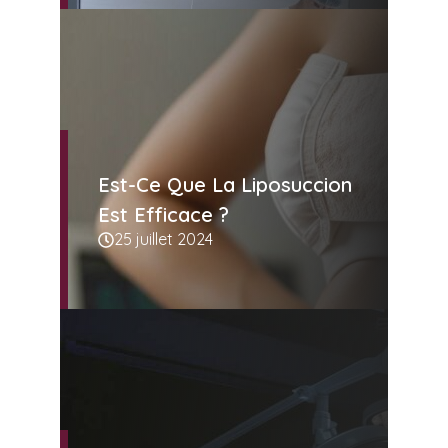
Est-Ce Que La Liposuccion
Est Efficace ?
25 juillet 2024