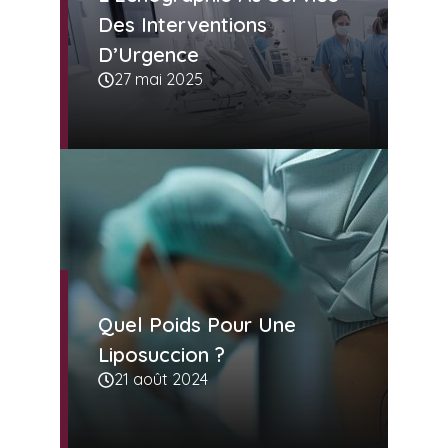
Des Interventions
D’Urgence
27 mai 2025
Quel Poids Pour Une
Liposuccion ?
21 août 2024