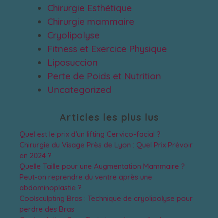
Chirurgie Esthétique
Chirurgie mammaire
Cryolipolyse
Fitness et Exercice Physique
Liposuccion
Perte de Poids et Nutrition
Uncategorized
Articles les plus lus
Quel est le prix d’un lifting Cervico-facial ?
Chirurgie du Visage Près de Lyon : Quel Prix Prévoir
en 2024 ?
Quelle Taille pour une Augmentation Mammaire ?
Peut-on reprendre du ventre après une
abdominoplastie ?
Coolsculpting Bras : Technique de cryolipolyse pour
perdre des Bras