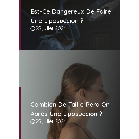
Est-Ce Dangereux De Faire
Une Liposuccion ?
25 juillet 2024
Combien De Taille Perd On
Après Une Liposuccion ?
25 juillet 2024