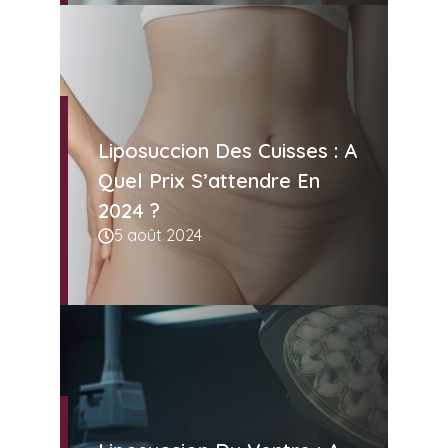
Liposuccion Des Cuisses : A
Quel Prix S’attendre En
2024 ?
5 août 2024