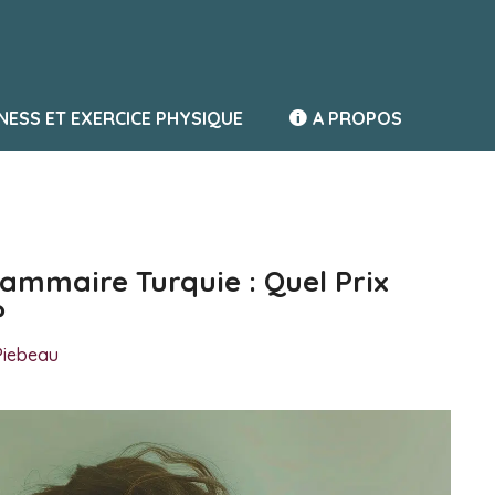
TNESS ET EXERCICE PHYSIQUE
A PROPOS
mmaire Turquie : Quel Prix
?
Piebeau