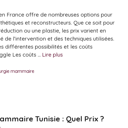
en France offre de nombreuses options pour
hétiques et reconstructeurs. Que ce soit pour
duction ou une plastie, les prix varient en
 de l’intervention et des techniques utilisées.
différentes possibilités et les coûts
ggle Les coûts …
Lire plus
rurgie mammaire
mmaire Tunisie : Quel Prix ?