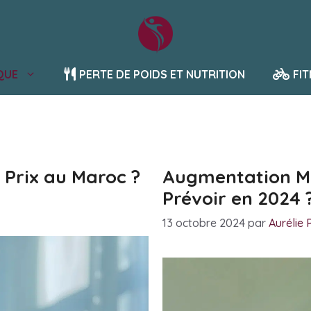
QUE
PERTE DE POIDS ET NUTRITION
FI
Prix au Maroc ?
Augmentation Ma
Prévoir en 2024 
13 octobre 2024
par
Aurélie 