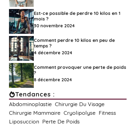
Est-ce possible de perdre 10 kilos en 1
mois ?
30 novembre 2024
Comment perdre 10 kilos en peu de
temps ?
4 décembre 2024
Comment provoquer une perte de poids
?
8 décembre 2024
Tendances :
Abdominoplastie
Chirurgie Du Visage
Chirurgie Mammaire
Cryolipolyse
Fitness
Liposuccion
Perte De Poids