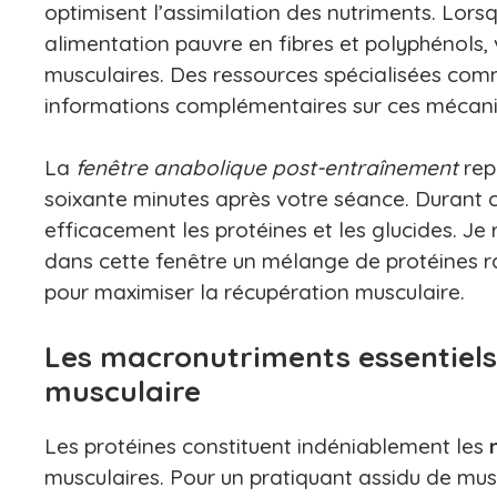
optimisent l’assimilation des nutriments. Lorsq
alimentation pauvre en fibres et polyphénols
musculaires. Des ressources spécialisées co
informations complémentaires sur ces mécan
La
fenêtre anabolique post-entraînement
rep
soixante minutes après votre séance. Durant c
efficacement les protéines et les glucides
dans cette fenêtre un mélange de protéines r
pour maximiser la récupération musculaire.
Les macronutriments essentiel
musculaire
Les protéines constituent indéniablement les
musculaires. Pour un pratiquant assidu de musc