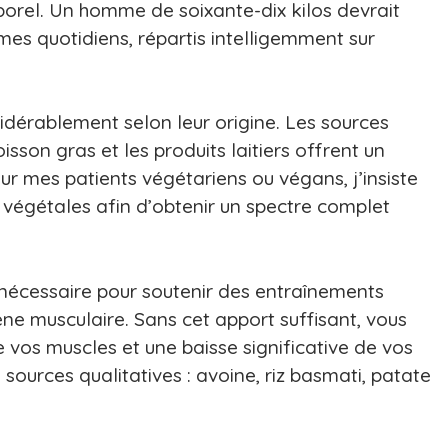
orel. Un homme de soixante-dix kilos devrait
es quotidiens, répartis intelligemment sur
idérablement selon leur origine. Les sources
isson gras et les produits laitiers offrent un
ur mes patients végétariens ou végans, j’insiste
 végétales afin d’obtenir un spectre complet
 nécessaire pour soutenir des entraînements
ne musculaire. Sans cet apport suffisant, vous
 vos muscles et une baisse significative de vos
sources qualitatives : avoine, riz basmati, patate