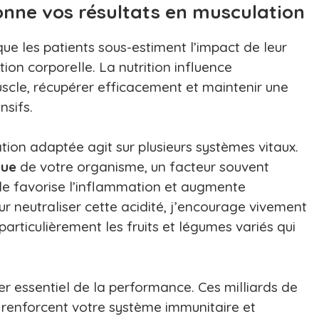
onne vos résultats en musculation
e les patients sous-estiment l’impact de leur
ion corporelle. La nutrition influence
scle, récupérer efficacement et maintenir une
nsifs.
tion adaptée agit sur plusieurs systèmes vitaux.
que
de votre organisme, un facteur souvent
ide favorise l’inflammation et augmente
r neutraliser cette acidité, j’encourage vivement
particulièrement les fruits et légumes variés qui
ier essentiel de la performance. Ces milliards de
, renforcent votre système immunitaire et