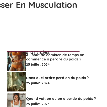
sser En Musculation
Derniers articles
Au bout de combien de temps on
commence à perdre du poids ?
25 juillet 2024
Dans quel ordre perd on du poids ?
25 juillet 2024
Quand voit on qu’on a perdu du poids ?
25 juillet 2024