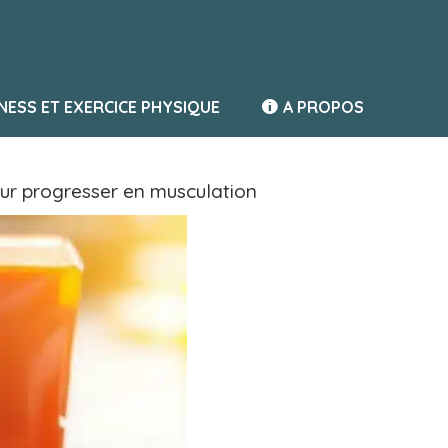
TNESS ET EXERCICE PHYSIQUE
A PROPOS
pour progresser en musculation