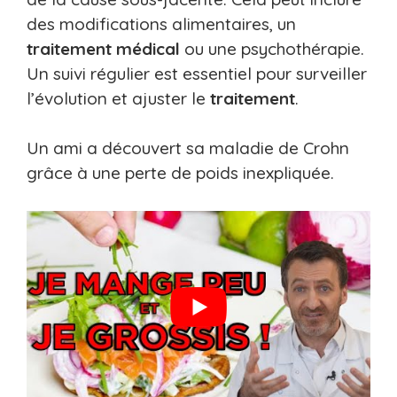
des modifications alimentaires, un
traitement
médical
ou une psychothérapie.
Un suivi régulier est essentiel pour surveiller
l’évolution et ajuster le
traitement
.
Un ami a découvert sa maladie de Crohn
grâce à une perte de poids inexpliquée.