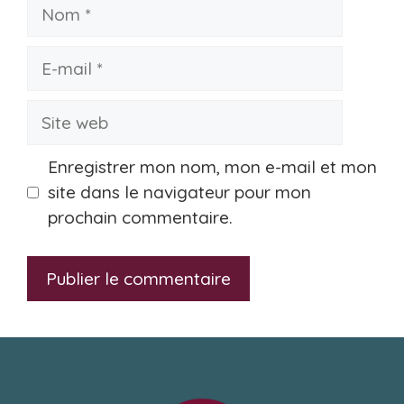
Nom
E-
mail
Site
web
Enregistrer mon nom, mon e-mail et mon
site dans le navigateur pour mon
prochain commentaire.