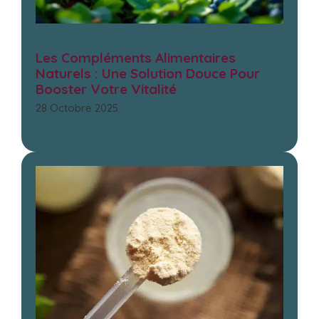
Les Compléments Alimentaires
Naturels : Une Solution Douce Pour
Booster Votre Vitalité
28 Octobre 2025