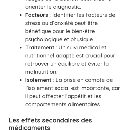
orienter le diagnostic.
Facteurs
: Identifier les facteurs de
stress ou d’anxiété peut être
bénéfique pour le bien-être
psychologique et physique.
Traitement
: Un suivi médical et
nutritionnel adapté est crucial pour
retrouver un équilibre et éviter la
malnutrition.
Isolement
: La prise en compte de
l’isolement social est importante, car
il peut affecter l’appétit et les
comportements alimentaires.
Les effets secondaires des
médicaments