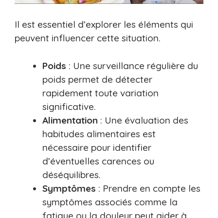
Il est essentiel d’explorer les éléments qui
peuvent influencer cette situation.
Poids
: Une surveillance régulière du
poids permet de détecter
rapidement toute variation
significative.
Alimentation
: Une évaluation des
habitudes alimentaires est
nécessaire pour identifier
d’éventuelles carences ou
déséquilibres.
Symptômes
: Prendre en compte les
symptômes associés comme la
fatigue ou la douleur peut aider à