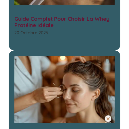
Guide Complet Pour Choisir La Whey
Protéine Idéale
20 Octobre 2025