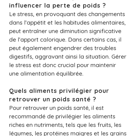
influencer la perte de poids ?
Le stress, en provoquant des changements
dans l’appétit et les habitudes alimentaires,
peut entraîner une diminution significative
de l’apport calorique. Dans certains cas, il
peut également engendrer des troubles
digestifs, aggravant ainsi la situation. Gérer
le stress est donc crucial pour maintenir
une alimentation équilibrée.
Quels aliments privilégier pour
retrouver un poids santé ?
Pour retrouver un poids santé, il est
recommandé de privilégier les aliments
riches en nutriments, tels que les fruits, les
légumes, les protéines maigres et les grains