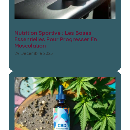
Nutrition Sportive : Les Bases
Essentielles Pour Progresser En
Musculation
29 Décembre 2025