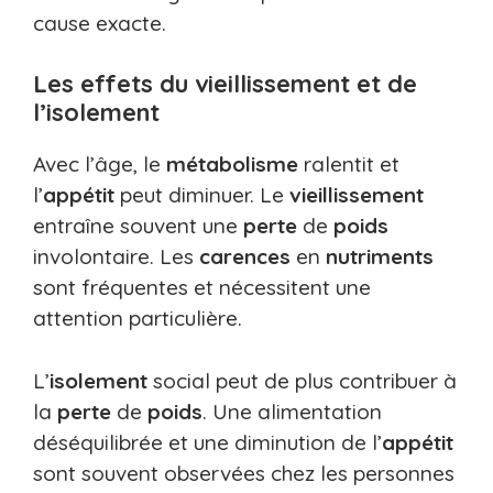
cause exacte.
Les effets du vieillissement et de
l’isolement
Avec l’âge, le
métabolisme
ralentit et
l’
appétit
peut diminuer. Le
vieillissement
entraîne souvent une
perte
de
poids
involontaire. Les
carences
en
nutriments
sont fréquentes et nécessitent une
attention particulière.
L’
isolement
social peut de plus contribuer à
la
perte
de
poids
. Une alimentation
déséquilibrée et une diminution de l’
appétit
sont souvent observées chez les personnes