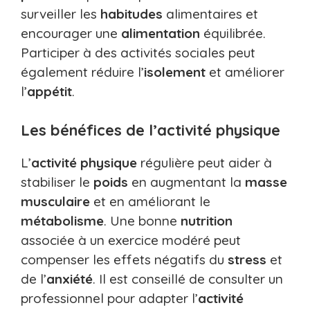
surveiller les
habitudes
alimentaires et
encourager une
alimentation
équilibrée.
Participer à des activités sociales peut
également réduire l’
isolement
et améliorer
l’
appétit
.
Les bénéfices de l’activité physique
L’
activité physique
régulière peut aider à
stabiliser le
poids
en augmentant la
masse
musculaire
et en améliorant le
métabolisme
. Une bonne
nutrition
associée à un exercice modéré peut
compenser les effets négatifs du
stress
et
de l’
anxiété
. Il est conseillé de consulter un
professionnel pour adapter l’
activité