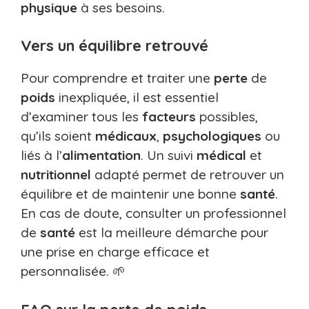
physique
à ses besoins.
Vers un équilibre retrouvé
Pour comprendre et traiter une
perte
de
poids
inexpliquée, il est essentiel
d’examiner tous les
facteurs
possibles,
qu’ils soient
médicaux
,
psychologiques
ou
liés à l’
alimentation
. Un suivi
médical
et
nutritionnel
adapté permet de retrouver un
équilibre et de maintenir une bonne
santé
.
En cas de doute, consulter un professionnel
de
santé
est la meilleure démarche pour
une prise en charge efficace et
personnalisée. 🌱