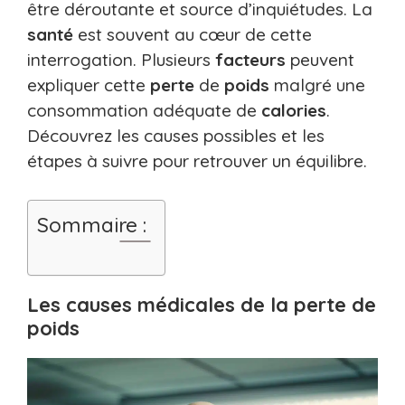
être déroutante et source d’inquiétudes. La
santé
est souvent au cœur de cette
interrogation. Plusieurs
facteurs
peuvent
expliquer cette
perte
de
poids
malgré une
consommation adéquate de
calories
.
Découvrez les causes possibles et les
étapes à suivre pour retrouver un équilibre.
Sommaire :
Les causes médicales de la perte de
poids