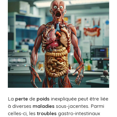
La
perte
de
poids
inexpliquée peut être liée
à diverses
maladies
sous-jacentes. Parmi
celles-ci, les
troubles
gastro-intestinaux