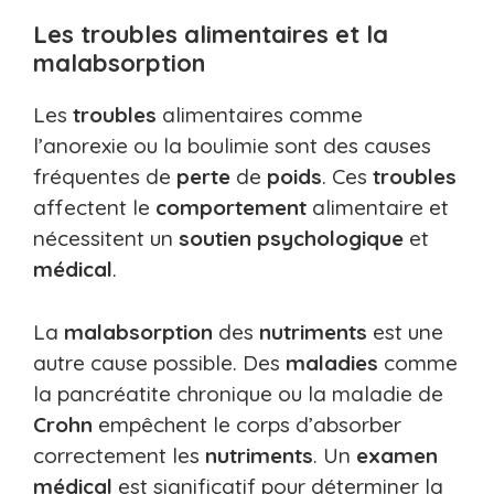
Les troubles alimentaires et la
malabsorption
Les
troubles
alimentaires comme
l’anorexie ou la boulimie sont des causes
fréquentes de
perte
de
poids
. Ces
troubles
affectent le
comportement
alimentaire et
nécessitent un
soutien
psychologique
et
médical
.
La
malabsorption
des
nutriments
est une
autre cause possible. Des
maladies
comme
la pancréatite chronique ou la maladie de
Crohn
empêchent le corps d’absorber
correctement les
nutriments
. Un
examen
médical
est significatif pour déterminer la