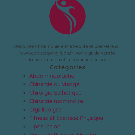
Découvrez l'harmonie entre beauté et bien-être sur
www.coolsculpting-lyon.fr, votre guide vers la
transformation et la confiance en soi.
Catégories
Abdominoplastie
Chirurgie du visage
Chirurgie Esthétique
Chirurgie mammaire
Cryolipolyse
Fitness et Exercice Physique
Liposuccion
Perte de Poids et Nutrition