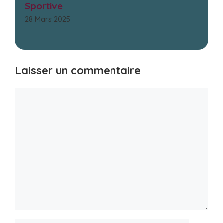
Sportive
28 Mars 2025
Laisser un commentaire
Commentaire