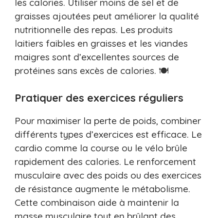
les calories. Utiliser moins de sel et de
graisses ajoutées peut améliorer la qualité
nutritionnelle des repas. Les produits
laitiers faibles en graisses et les viandes
maigres sont d’excellentes sources de
protéines sans excès de calories. 🍽️
Pratiquer des exercices réguliers
Pour maximiser la perte de poids, combiner
différents types d’exercices est efficace. Le
cardio comme la course ou le vélo brûle
rapidement des calories. Le renforcement
musculaire avec des poids ou des exercices
de résistance augmente le métabolisme.
Cette combinaison aide à maintenir la
masse musculaire tout en brûlant des