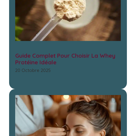
Guide Complet Pour Choisir La Whey
Protéine Idéale
20 Octobre 2025