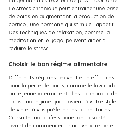
La gestion du stress est de plus importante.
Le stress chronique peut entraîner une prise
de poids en augmentant la production de
cortisol, une hormone qui stimule l’appétit.
Des techniques de relaxation, comme la
méditation et le yoga, peuvent aider à
réduire le stress.
Choisir le bon régime alimentaire
Différents régimes peuvent être efficaces
pour la perte de poids, comme le low carb
ou le jeûne intermittent. Il est primordial de
choisir un régime qui convient à votre style
de vie et à vos préférences alimentaires.
Consulter un professionnel de la santé
avant de commencer un nouveau régime