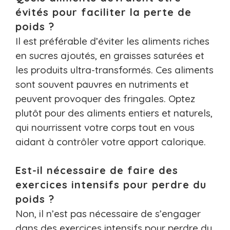
évités pour faciliter la perte de
poids ?
Il est préférable d’éviter les aliments riches
en sucres ajoutés, en graisses saturées et
les produits ultra-transformés. Ces aliments
sont souvent pauvres en nutriments et
peuvent provoquer des fringales. Optez
plutôt pour des aliments entiers et naturels,
qui nourrissent votre corps tout en vous
aidant à contrôler votre apport calorique.
Est-il nécessaire de faire des
exercices intensifs pour perdre du
poids ?
Non, il n’est pas nécessaire de s’engager
dans des exercices intensifs pour perdre du