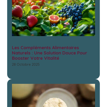
Les Compléments Alimentaires
Naturels : Une Solution Douce Pour
Booster Votre Vitalité
28 Octobre 2025