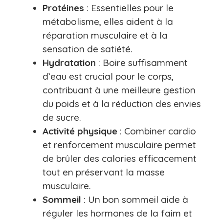
Protéines
: Essentielles pour le
métabolisme, elles aident à la
réparation musculaire et à la
sensation de satiété.
Hydratation
: Boire suffisamment
d’eau est crucial pour le corps,
contribuant à une meilleure gestion
du poids et à la réduction des envies
de sucre.
Activité physique
: Combiner cardio
et renforcement musculaire permet
de brûler des calories efficacement
tout en préservant la masse
musculaire.
Sommeil
: Un bon sommeil aide à
réguler les hormones de la faim et