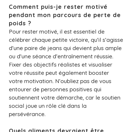
Comment puis-je rester motivé
pendant mon parcours de perte de
poids ?
Pour rester motivé, il est essentiel de
célébrer chaque petite victoire, qu’il s’agisse
d’une paire de jeans qui devient plus ample
ou d’une séance d’entraînement réussie.
Fixer des objectifs réalistes et visualiser
votre réussite peut également booster
votre motivation. N’oubliez pas de vous
entourer de personnes positives qui
soutiennent votre démarche, car le soutien
social joue un rôle clé dans la
persévérance.
Quels aliments devraient être