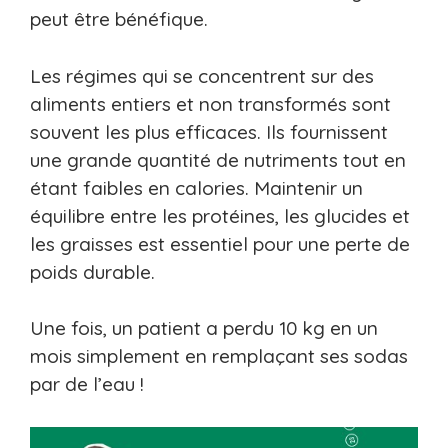
peut être bénéfique.
Les régimes qui se concentrent sur des
aliments entiers et non transformés sont
souvent les plus efficaces. Ils fournissent
une grande quantité de nutriments tout en
étant faibles en calories. Maintenir un
équilibre entre les protéines, les glucides et
les graisses est essentiel pour une perte de
poids durable.
Une fois, un patient a perdu 10 kg en un
mois simplement en remplaçant ses sodas
par de l’eau !