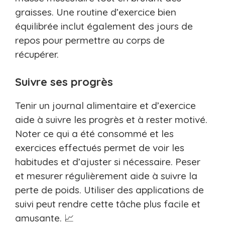
graisses. Une routine d’exercice bien
équilibrée inclut également des jours de
repos pour permettre au corps de
récupérer.
Suivre ses progrès
Tenir un journal alimentaire et d’exercice
aide à suivre les progrès et à rester motivé.
Noter ce qui a été consommé et les
exercices effectués permet de voir les
habitudes et d’ajuster si nécessaire. Peser
et mesurer régulièrement aide à suivre la
perte de poids. Utiliser des applications de
suivi peut rendre cette tâche plus facile et
amusante. 📈