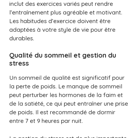
inclut des exercices variés peut rendre
l’entraînement plus agréable et motivant.
Les habitudes d’exercice doivent être
adaptées à votre style de vie pour être
durables.
Qualité du sommeil et gestion du
stress
Un sommeil de qualité est significatif pour
la perte de poids. Le manque de sommeil
peut perturber les hormones de la faim et
de la satiété, ce qui peut entraîner une prise
de poids. Il est recommandé de dormir
entre 7 et 9 heures par nuit.