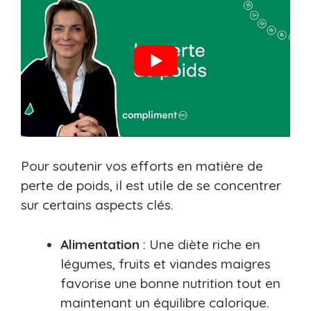
Pour soutenir vos efforts en matière de
perte de poids, il est utile de se concentrer
sur certains aspects clés.
Alimentation
: Une diète riche en
légumes, fruits et viandes maigres
favorise une bonne nutrition tout en
maintenant un équilibre calorique.