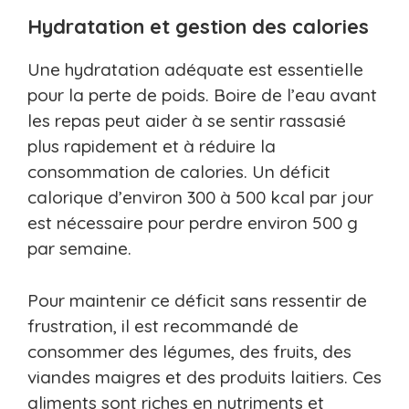
Hydratation et gestion des calories
Une hydratation adéquate est essentielle
pour la perte de poids. Boire de l’eau avant
les repas peut aider à se sentir rassasié
plus rapidement et à réduire la
consommation de calories. Un déficit
calorique d’environ 300 à 500 kcal par jour
est nécessaire pour perdre environ 500 g
par semaine.
Pour maintenir ce déficit sans ressentir de
frustration, il est recommandé de
consommer des légumes, des fruits, des
viandes maigres et des produits laitiers. Ces
aliments sont riches en nutriments et