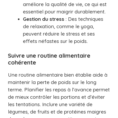
améliore la qualité de vie, ce qui est
essentiel pour maigrir durablement.
Gestion du stress
: Des techniques
de relaxation, comme le yoga,
peuvent réduire le stress et ses
effets néfastes sur le poids.
Suivre une routine alimentaire
cohérente
Une routine alimentaire bien établie aide à
maintenir la perte de poids sur le long
terme. Planifier les repas à l’avance permet
de mieux contrôler les portions et d’éviter
les tentations. Inclure une variété de
légumes, de fruits et de protéines maigres