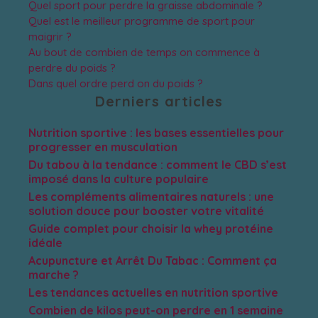
Quel sport pour perdre la graisse abdominale ?
Quel est le meilleur programme de sport pour
maigrir ?
Au bout de combien de temps on commence à
perdre du poids ?
Dans quel ordre perd on du poids ?
Derniers articles
Nutrition sportive : les bases essentielles pour
progresser en musculation
Du tabou à la tendance : comment le CBD s’est
imposé dans la culture populaire
Les compléments alimentaires naturels : une
solution douce pour booster votre vitalité
Guide complet pour choisir la whey protéine
idéale
Acupuncture et Arrêt Du Tabac : Comment ça
marche ?
Les tendances actuelles en nutrition sportive
Combien de kilos peut-on perdre en 1 semaine