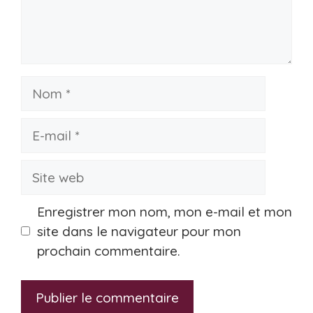
Nom
E-
mail
Site
web
Enregistrer mon nom, mon e-mail et mon
site dans le navigateur pour mon
prochain commentaire.