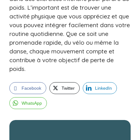
poids. L’important est de trouver une
activité physique que vous appréciez et que
vous pouvez intégrer facilement dans votre
routine quotidienne. Que ce soit une
promenade rapide, du vélo ou même la
danse, chaque mouvement compte et
contribue à votre objectif de perte de
poids.
Facebook
Twitter
LinkedIn
WhatsApp