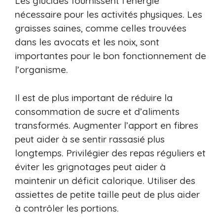
Les glucides fournissent l’énergie
nécessaire pour les activités physiques. Les
graisses saines, comme celles trouvées
dans les avocats et les noix, sont
importantes pour le bon fonctionnement de
l’organisme.
Il est de plus important de réduire la
consommation de sucre et d’aliments
transformés. Augmenter l’apport en fibres
peut aider à se sentir rassasié plus
longtemps. Privilégier des repas réguliers et
éviter les grignotages peut aider à
maintenir un déficit calorique. Utiliser des
assiettes de petite taille peut de plus aider
à contrôler les portions.