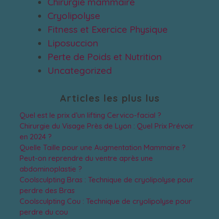
Chirurgie mammaire
Cryolipolyse
Fitness et Exercice Physique
Liposuccion
Perte de Poids et Nutrition
Uncategorized
Articles les plus lus
Quel est le prix d’un lifting Cervico-facial ?
Chirurgie du Visage Près de Lyon : Quel Prix Prévoir
en 2024 ?
Quelle Taille pour une Augmentation Mammaire ?
Peut-on reprendre du ventre après une
abdominoplastie ?
Coolsculpting Bras : Technique de cryolipolyse pour
perdre des Bras
Coolsculpting Cou : Technique de cryolipolyse pour
perdre du cou