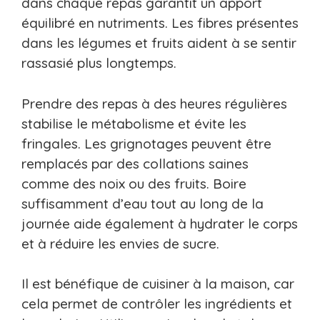
dans chaque repas garantit un apport
équilibré en nutriments. Les fibres présentes
dans les légumes et fruits aident à se sentir
rassasié plus longtemps.
Prendre des repas à des heures régulières
stabilise le métabolisme et évite les
fringales. Les grignotages peuvent être
remplacés par des collations saines
comme des noix ou des fruits. Boire
suffisamment d’eau tout au long de la
journée aide également à hydrater le corps
et à réduire les envies de sucre.
Il est bénéfique de cuisiner à la maison, car
cela permet de contrôler les ingrédients et