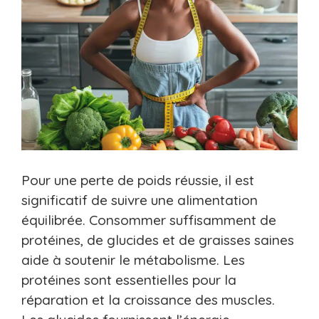
Pour une perte de poids réussie, il est
significatif de suivre une alimentation
équilibrée. Consommer suffisamment de
protéines, de glucides et de graisses saines
aide à soutenir le métabolisme. Les
protéines sont essentielles pour la
réparation et la croissance des muscles.