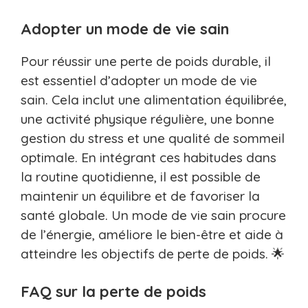
Adopter un mode de vie sain
Pour réussir une perte de poids durable, il
est essentiel d’adopter un mode de vie
sain. Cela inclut une alimentation équilibrée,
une activité physique régulière, une bonne
gestion du stress et une qualité de sommeil
optimale. En intégrant ces habitudes dans
la routine quotidienne, il est possible de
maintenir un équilibre et de favoriser la
santé globale. Un mode de vie sain procure
de l’énergie, améliore le bien-être et aide à
atteindre les objectifs de perte de poids. 🌟
FAQ sur la perte de poids