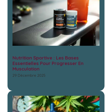
Nutrition Sportive : Les Bases
Essentielles Pour Progresser En
Musculation
29 Décembre 2025