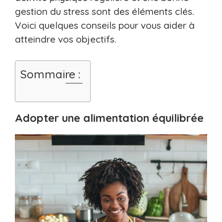
gestion du stress sont des éléments clés.
Voici quelques conseils pour vous aider à
atteindre vos objectifs.
Sommaire :
Adopter une alimentation équilibrée