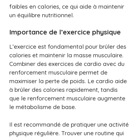
faibles en calories, ce qui aide à maintenir
un équilibre nutritionnel.
Importance de l’exercice physique
L’exercice est fondamental pour brûler des
calories et maintenir la masse musculaire.
Combiner des exercices de cardio avec du
renforcement musculaire permet de
maximiser la perte de poids. Le cardio aide
à brûler des calories rapidement, tandis
que le renforcement musculaire augmente
le métabolisme de base.
Il est recommandé de pratiquer une activité
physique régulière. Trouver une routine qui