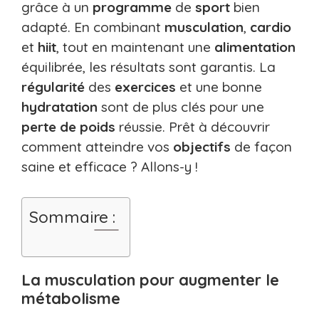
grâce à un
programme
de
sport
bien
adapté. En combinant
musculation
,
cardio
et
hiit
, tout en maintenant une
alimentation
équilibrée, les résultats sont garantis. La
régularité
des
exercices
et une bonne
hydratation
sont de plus clés pour une
perte de poids
réussie. Prêt à découvrir
comment atteindre vos
objectifs
de façon
saine et efficace ? Allons-y !
Sommaire :
La musculation pour augmenter le
métabolisme