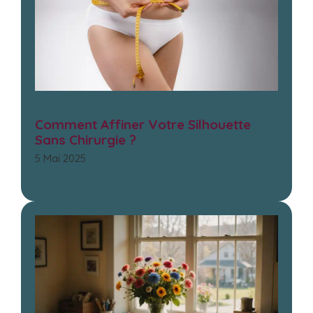
Comment Affiner Votre Silhouette
Sans Chirurgie ?
5 Mai 2025