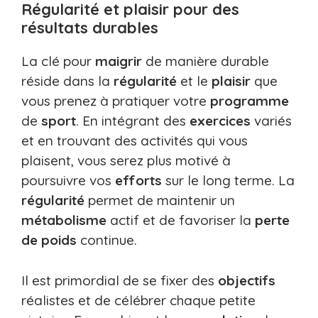
Régularité et plaisir pour des
résultats durables
La clé pour
maigrir
de manière durable
réside dans la
régularité
et le
plaisir
que
vous prenez à pratiquer votre
programme
de
sport
. En intégrant des
exercices
variés
et en trouvant des activités qui vous
plaisent, vous serez plus motivé à
poursuivre vos
efforts
sur le long terme. La
régularité
permet de maintenir un
métabolisme
actif et de favoriser la
perte
de poids
continue.
Il est primordial de se fixer des
objectifs
réalistes et de célébrer chaque petite