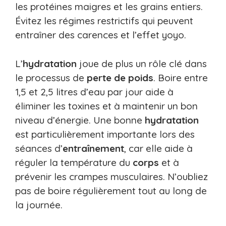
les protéines maigres et les grains entiers.
Évitez les régimes restrictifs qui peuvent
entraîner des carences et l’effet yoyo.
L’
hydratation
joue de plus un rôle clé dans
le processus de
perte de poids
. Boire entre
1,5 et 2,5 litres d’eau par jour aide à
éliminer les toxines et à maintenir un bon
niveau d’énergie. Une bonne
hydratation
est particulièrement importante lors des
séances d’
entraînement
, car elle aide à
réguler la température du
corps
et à
prévenir les crampes musculaires. N’oubliez
pas de boire régulièrement tout au long de
la journée.