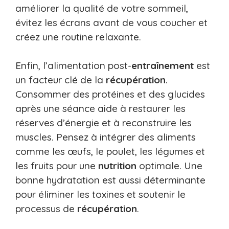
améliorer la qualité de votre sommeil,
évitez les écrans avant de vous coucher et
créez une routine relaxante.
Enfin, l’alimentation post-
entraînement
est
un facteur clé de la
récupération
.
Consommer des protéines et des glucides
après une séance aide à restaurer les
réserves d’énergie et à reconstruire les
muscles. Pensez à intégrer des aliments
comme les œufs, le poulet, les légumes et
les fruits pour une
nutrition
optimale. Une
bonne hydratation est aussi déterminante
pour éliminer les toxines et soutenir le
processus de
récupération
.