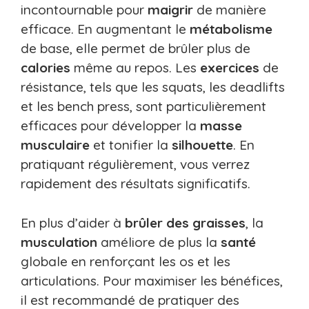
incontournable pour
maigrir
de manière
efficace. En augmentant le
métabolisme
de base, elle permet de brûler plus de
calories
même au repos. Les
exercices
de
résistance, tels que les squats, les deadlifts
et les bench press, sont particulièrement
efficaces pour développer la
masse
musculaire
et tonifier la
silhouette
. En
pratiquant régulièrement, vous verrez
rapidement des résultats significatifs.
En plus d’aider à
brûler des graisses
, la
musculation
améliore de plus la
santé
globale en renforçant les os et les
articulations. Pour maximiser les bénéfices,
il est recommandé de pratiquer des