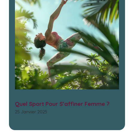
Quel Sport Pour S’affiner Femme ?
25 Janvier 2025