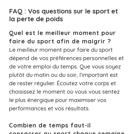
FAQ : Vos questions sur le sport et
la perte de poids
Quel est le meilleur moment pour
faire du sport afin de maigrir ?
Le meilleur moment pour faire du sport
dépend de vos préférences personnelles et
de votre emploi du temps. Que vous soyez
plutôt du matin ou du soir, l’important est
de rester régulier. Écoutez votre corps et
choisissez le moment où vous vous sentez
le plus énergique pour maximiser vos
performances et vos résultats.
Combien de temps faut-il
consacrer au sport chaque semaine