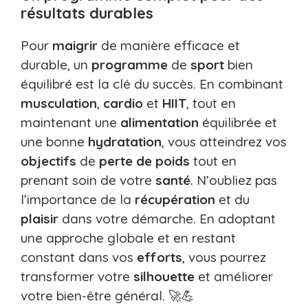
résultats durables
Pour
maigrir
de manière efficace et
durable, un
programme
de
sport
bien
équilibré est la clé du succès. En combinant
musculation
,
cardio
et
HIIT
, tout en
maintenant une
alimentation
équilibrée et
une bonne
hydratation
, vous atteindrez vos
objectifs
de
perte de poids
tout en
prenant soin de votre
santé
. N’oubliez pas
l’importance de la
récupération
et du
plaisir
dans votre démarche. En adoptant
une approche globale et en restant
constant dans vos
efforts
, vous pourrez
transformer votre
silhouette
et améliorer
votre bien-être général. 🚀💪