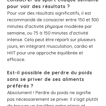
pour voir des résultats ?
Pour voir des résultats significatifs, il est
recommandé de consacrer entre 150 et 300
minutes d’activité physique modérée par
semaine, ou 75 à 150 minutes d’activité
intense. Cela peut être réparti sur plusieurs
jours, en intégrant musculation, cardio et
HIIT pour une approche équilibrée et
efficace.
Est-il possible de perdre du poids
sans se priver de ses aliments
préférés ?
Absolument ! Perdre du poids ne signifie
pas nécessairement se priver. Il s’agit plutôt
de trouver un équilibre entre plaisir et