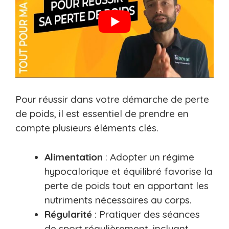
Pour réussir dans votre démarche de perte
de poids, il est essentiel de prendre en
compte plusieurs éléments clés.
Alimentation
: Adopter un régime
hypocalorique et équilibré favorise la
perte de poids tout en apportant les
nutriments nécessaires au corps.
Régularité
: Pratiquer des séances
de sport régulièrement, incluant