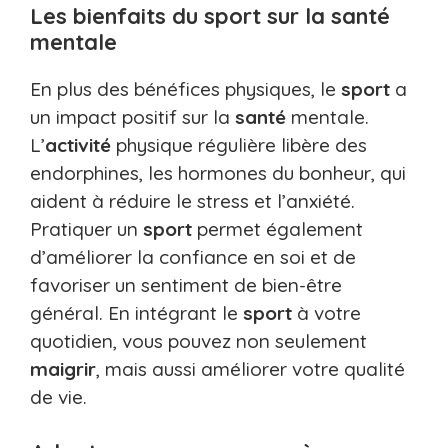
Les bienfaits du sport sur la santé
mentale
En plus des bénéfices physiques, le
sport
a
un impact positif sur la
santé
mentale.
L’
activité
physique régulière libère des
endorphines, les hormones du bonheur, qui
aident à réduire le stress et l’anxiété.
Pratiquer un
sport
permet également
d’améliorer la confiance en soi et de
favoriser un sentiment de bien-être
général. En intégrant le
sport
à votre
quotidien, vous pouvez non seulement
maigrir
, mais aussi améliorer votre qualité
de vie.