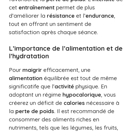
cet
entraînement
permet de plus
d’améliorer la
résistance
et l’
endurance
,
tout en offrant un sentiment de
satisfaction après chaque séance.
L’importance de l’alimentation et de
l’hydratation
Pour
maigrir
efficacement, une
alimentation
équilibrée est tout de même
significatife que l’
activité
physique. En
adoptant un régime
hypocalorique
, vous
créerez un déficit de
calories
nécessaire à
la
perte de poids
. Il est recommandé de
consommer des aliments riches en
nutriments, tels que les légumes, les fruits,