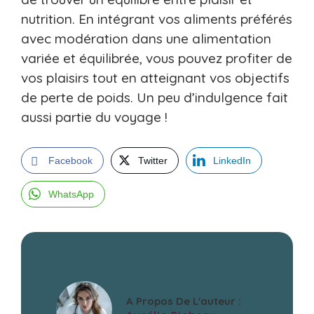
nutrition. En intégrant vos aliments préférés
avec modération dans une alimentation
variée et équilibrée, vous pouvez profiter de
vos plaisirs tout en atteignant vos objectifs
de perte de poids. Un peu d’indulgence fait
aussi partie du voyage !
Facebook
Twitter
LinkedIn
WhatsApp
A Propos De L'auteur :