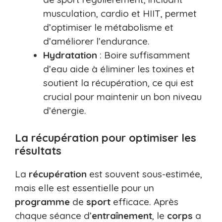
musculation, cardio et HIIT, permet
d’optimiser le métabolisme et
d’améliorer l’endurance.
Hydratation
: Boire suffisamment
d’eau aide à éliminer les toxines et
soutient la récupération, ce qui est
crucial pour maintenir un bon niveau
d’énergie.
La récupération pour optimiser les
résultats
La
récupération
est souvent sous-estimée,
mais elle est essentielle pour un
programme
de
sport
efficace. Après
chaque séance d’
entraînement
, le
corps
a