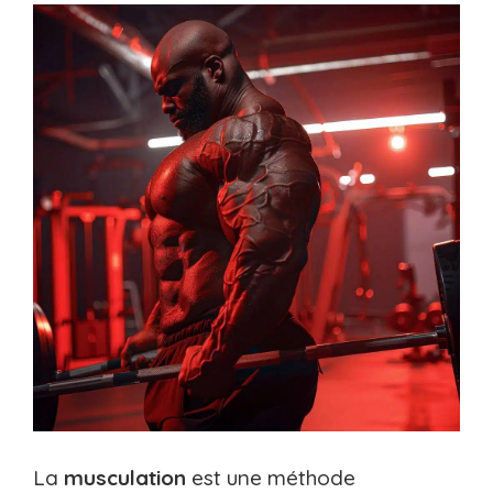
La
musculation
est une méthode