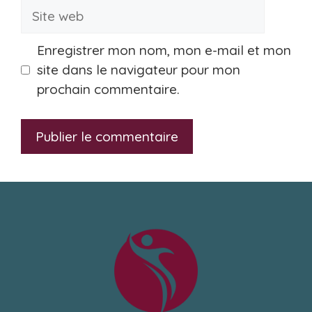
Site
web
Enregistrer mon nom, mon e-mail et mon
site dans le navigateur pour mon
prochain commentaire.