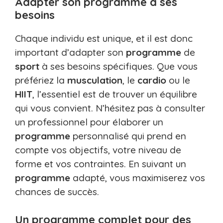
Adapter son programme à ses
besoins
Chaque individu est unique, et il est donc
important d’adapter son
programme
de
sport
à ses besoins spécifiques. Que vous
préfériez la
musculation
, le
cardio
ou le
HIIT
, l’essentiel est de trouver un équilibre
qui vous convient. N’hésitez pas à consulter
un professionnel pour élaborer un
programme
personnalisé qui prend en
compte vos objectifs, votre niveau de
forme et vos contraintes. En suivant un
programme
adapté, vous maximiserez vos
chances de succès.
Un programme complet pour des