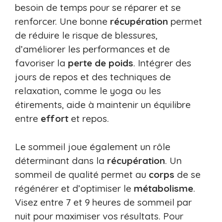
besoin de temps pour se réparer et se
renforcer. Une bonne
récupération
permet
de réduire le risque de blessures,
d’améliorer les performances et de
favoriser la
perte de poids
. Intégrer des
jours de repos et des techniques de
relaxation, comme le yoga ou les
étirements, aide à maintenir un équilibre
entre
effort
et repos.
Le sommeil joue également un rôle
déterminant dans la
récupération
. Un
sommeil de qualité permet au
corps
de se
régénérer et d’optimiser le
métabolisme
.
Visez entre 7 et 9 heures de sommeil par
nuit pour maximiser vos résultats. Pour