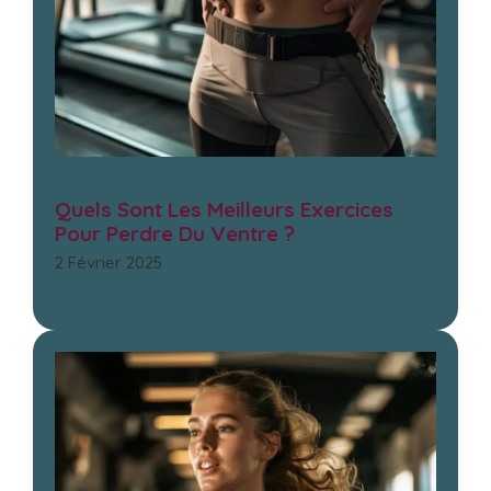
Quels Sont Les Meilleurs Exercices
Pour Perdre Du Ventre ?
2 Février 2025