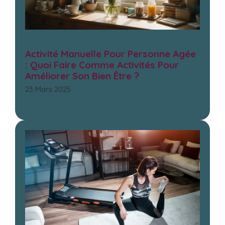
Activité Manuelle Pour Personne Agée
: Quoi Faire Comme Activités Pour
Améliorer Son Bien Être ?
23 Mars 2025