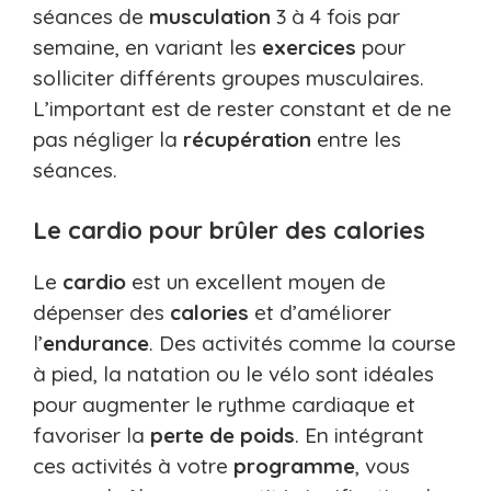
séances de
musculation
3 à 4 fois par
semaine, en variant les
exercices
pour
solliciter différents groupes musculaires.
L’important est de rester constant et de ne
pas négliger la
récupération
entre les
séances.
Le cardio pour brûler des calories
Le
cardio
est un excellent moyen de
dépenser des
calories
et d’améliorer
l’
endurance
. Des activités comme la course
à pied, la natation ou le vélo sont idéales
pour augmenter le rythme cardiaque et
favoriser la
perte de poids
. En intégrant
ces activités à votre
programme
, vous