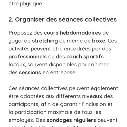
être physique.
2. Organiser des séances collectives
Proposez des
cours hebdomadaires
de
yoga, de
stretching
ou même de
boxe
. Ces
activités peuvent être encadrées par des
professionnels
ou des
coach sportifs
locaux, souvent disponibles pour animer
des
sessions
en entreprise.
Ces séances collectives peuvent également
être adaptées aux différents
niveaux
des
participants, afin de garantir l’inclusion et
la participation maximale de tous les
employés. Des
sondages réguliers
peuvent