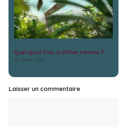
Quel Sport Pour S’affiner Femme ?
25 Janvier 2025
Laisser un commentaire
Commentaire