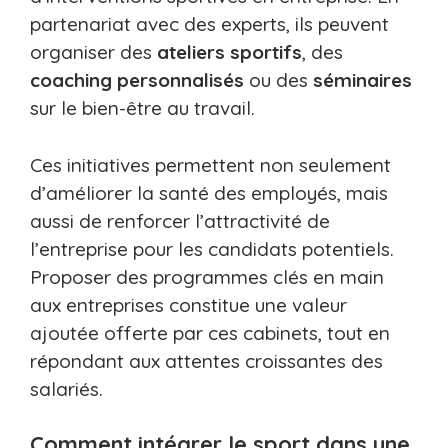
partenariat avec des experts, ils peuvent
organiser des
ateliers sportifs
, des
coaching personnalisés
ou des
séminaires
sur le bien-être au travail.
Ces initiatives permettent non seulement
d’améliorer la santé des employés, mais
aussi de renforcer l’attractivité de
l’entreprise pour les candidats potentiels.
Proposer des programmes clés en main
aux entreprises constitue une valeur
ajoutée offerte par ces cabinets, tout en
répondant aux attentes croissantes des
salariés.
Comment intégrer le sport dans une