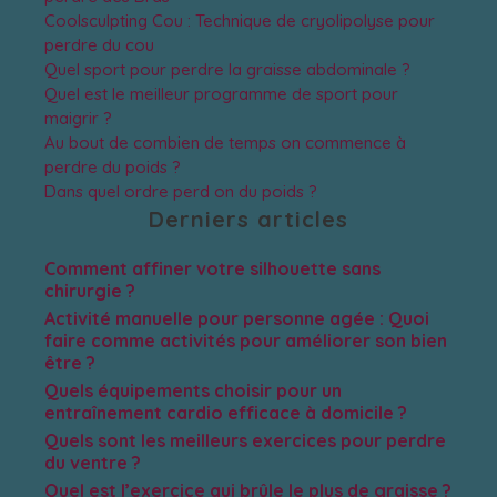
Coolsculpting Cou : Technique de cryolipolyse pour
perdre du cou
Quel sport pour perdre la graisse abdominale ?
Quel est le meilleur programme de sport pour
maigrir ?
Au bout de combien de temps on commence à
perdre du poids ?
Dans quel ordre perd on du poids ?
Derniers articles
Comment affiner votre silhouette sans
chirurgie ?
Activité manuelle pour personne agée : Quoi
faire comme activités pour améliorer son bien
être ?
Quels équipements choisir pour un
entraînement cardio efficace à domicile ?
Quels sont les meilleurs exercices pour perdre
du ventre ?
Quel est l’exercice qui brûle le plus de graisse ?