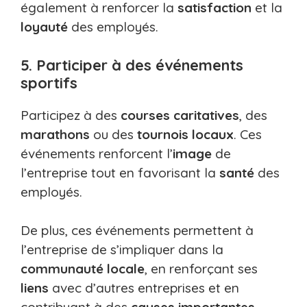
également à renforcer la
satisfaction
et la
loyauté
des employés.
5. Participer à des événements
sportifs
Participez à des
courses caritatives
, des
marathons
ou des
tournois locaux
. Ces
événements renforcent l’
image
de
l’entreprise tout en favorisant la
santé
des
employés.
De plus, ces événements permettent à
l’entreprise de s’impliquer dans la
communauté locale
, en renforçant ses
liens
avec d’autres entreprises et en