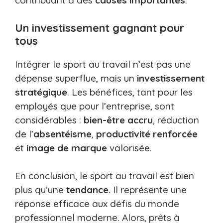
contribuant à des
causes importantes
.
Un investissement gagnant pour
tous
Intégrer le sport au travail n’est pas une
dépense superflue, mais un
investissement
stratégique
. Les bénéfices, tant pour les
employés que pour l’entreprise, sont
considérables :
bien-être accru
, réduction
de l’
absentéisme
,
productivité renforcée
et
image de marque
valorisée.
En conclusion, le sport au travail est bien
plus qu’une
tendance
. Il représente une
réponse efficace aux défis du monde
professionnel moderne. Alors, prêts à