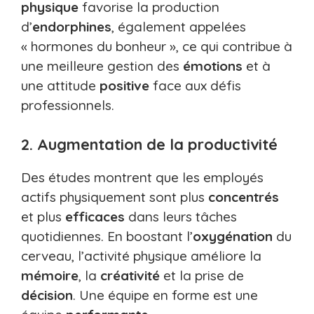
physique
favorise la production
d’
endorphines
, également appelées
« hormones du bonheur », ce qui contribue à
une meilleure gestion des
émotions
et à
une attitude
positive
face aux défis
professionnels.
2. Augmentation de la productivité
Des études montrent que les employés
actifs physiquement sont plus
concentrés
et plus
efficaces
dans leurs tâches
quotidiennes. En boostant l’
oxygénation
du
cerveau, l’activité physique améliore la
mémoire
, la
créativité
et la prise de
décision
. Une équipe en forme est une