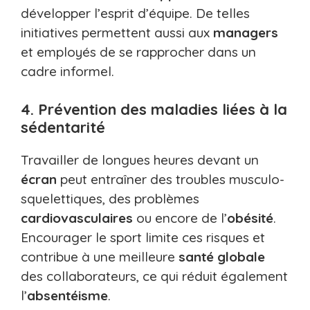
développer l’esprit d’équipe. De telles
initiatives permettent aussi aux
managers
et employés de se rapprocher dans un
cadre informel.
4. Prévention des maladies liées à la
sédentarité
Travailler de longues heures devant un
écran
peut entraîner des troubles musculo-
squelettiques, des problèmes
cardiovasculaires
ou encore de l’
obésité
.
Encourager le sport limite ces risques et
contribue à une meilleure
santé globale
des collaborateurs, ce qui réduit également
l’
absentéisme
.