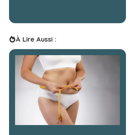
À Lire Aussi :