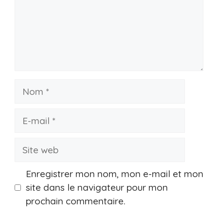
Nom
E-
mail
Site
web
Enregistrer mon nom, mon e-mail et mon
site dans le navigateur pour mon
prochain commentaire.