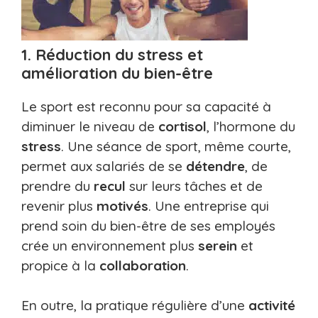
1. Réduction du stress et
amélioration du bien-être
Le sport est reconnu pour sa capacité à
diminuer le niveau de
cortisol
, l’hormone du
stress
. Une séance de sport, même courte,
permet aux salariés de se
détendre
, de
prendre du
recul
sur leurs tâches et de
revenir plus
motivés
. Une entreprise qui
prend soin du bien-être de ses employés
crée un environnement plus
serein
et
propice à la
collaboration
.
En outre, la pratique régulière d’une
activité