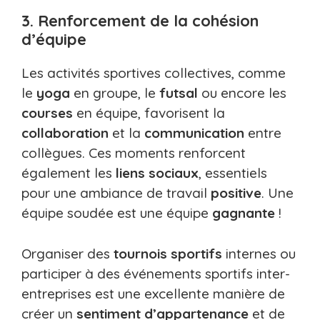
3. Renforcement de la cohésion
d’équipe
Les activités sportives collectives, comme
le
yoga
en groupe, le
futsal
ou encore les
courses
en équipe, favorisent la
collaboration
et la
communication
entre
collègues. Ces moments renforcent
également les
liens sociaux
, essentiels
pour une ambiance de travail
positive
. Une
équipe soudée est une équipe
gagnante
!
Organiser des
tournois sportifs
internes ou
participer à des événements sportifs inter-
entreprises est une excellente manière de
créer un
sentiment d’appartenance
et de