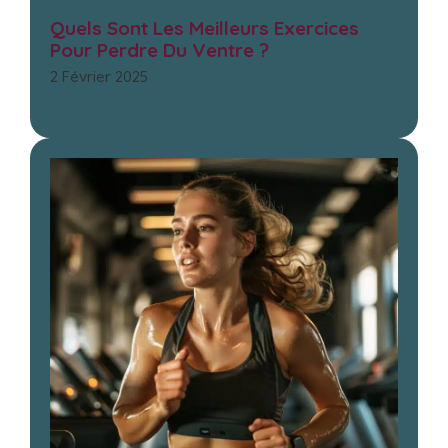
Quels Sont Les Meilleurs Exercices
Pour Perdre Du Ventre ?
2 Février 2025