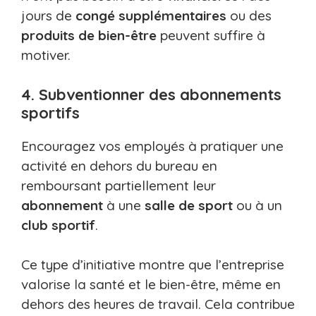
jours de
congé supplémentaires
ou des
produits de bien-être
peuvent suffire à
motiver.
4. Subventionner des abonnements
sportifs
Encouragez vos employés à pratiquer une
activité en dehors du bureau en
remboursant partiellement leur
abonnement
à une
salle de sport
ou à un
club sportif
.
Ce type d’initiative montre que l’entreprise
valorise la santé et le bien-être, même en
dehors des heures de travail. Cela contribue