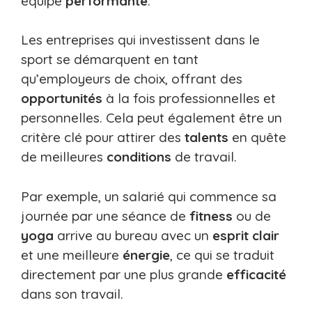
équipe
performante
.
Les entreprises qui investissent dans le
sport se démarquent en tant
qu’employeurs de choix, offrant des
opportunités
à la fois professionnelles et
personnelles. Cela peut également être un
critère clé pour attirer des
talents
en quête
de meilleures
conditions
de travail.
Par exemple, un salarié qui commence sa
journée par une séance de
fitness
ou de
yoga
arrive au bureau avec un
esprit clair
et une meilleure
énergie
, ce qui se traduit
directement par une plus grande
efficacité
dans son travail.