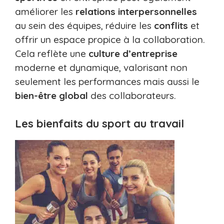
améliorer les
relations interpersonnelles
au sein des équipes, réduire les
conflits
et
offrir un espace propice à la collaboration.
Cela reflète une
culture d’entreprise
moderne et dynamique, valorisant non
seulement les performances mais aussi le
bien-être global
des collaborateurs.
Les bienfaits du sport au travail