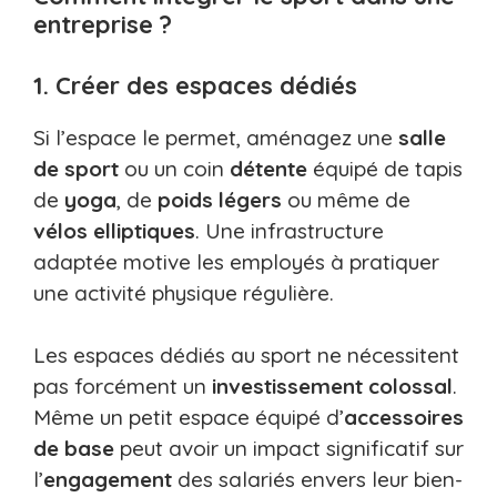
entreprise ?
1. Créer des espaces dédiés
Si l’espace le permet, aménagez une
salle
de sport
ou un coin
détente
équipé de tapis
de
yoga
, de
poids légers
ou même de
vélos elliptiques
. Une infrastructure
adaptée motive les employés à pratiquer
une activité physique régulière.
Les espaces dédiés au sport ne nécessitent
pas forcément un
investissement colossal
.
Même un petit espace équipé d’
accessoires
de base
peut avoir un impact significatif sur
l’
engagement
des salariés envers leur bien-