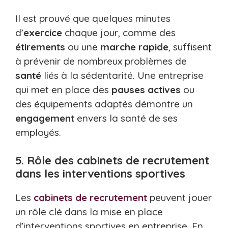
Il est prouvé que quelques minutes
d’
exercice
chaque jour, comme des
étirements
ou une
marche rapide
, suffisent
à prévenir de nombreux problèmes de
santé
liés à la sédentarité. Une entreprise
qui met en place des
pauses actives
ou
des équipements adaptés démontre un
engagement
envers la santé de ses
employés.
5. Rôle des cabinets de recrutement
dans les interventions sportives
Les
cabinets de recrutement
peuvent jouer
un rôle clé dans la mise en place
d’interventions sportives en entreprise. En