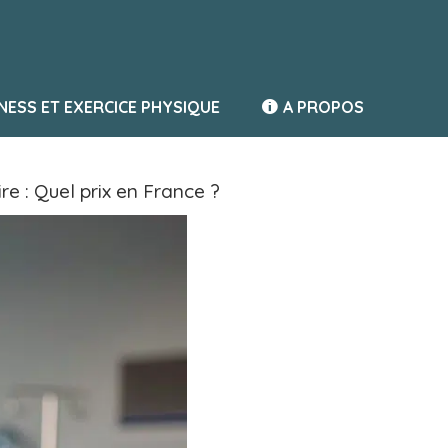
TNESS ET EXERCICE PHYSIQUE
A PROPOS
 : Quel prix en France ?