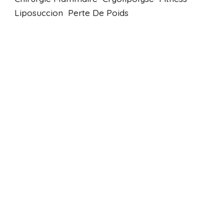
Liposuccion
Perte De Poids