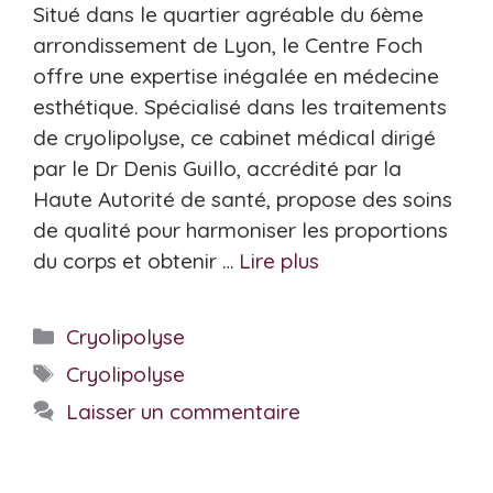
Situé dans le quartier agréable du 6ème
arrondissement de Lyon, le Centre Foch
offre une expertise inégalée en médecine
esthétique. Spécialisé dans les traitements
de cryolipolyse, ce cabinet médical dirigé
par le Dr Denis Guillo, accrédité par la
Haute Autorité de santé, propose des soins
de qualité pour harmoniser les proportions
du corps et obtenir …
Lire plus
Catégories
Cryolipolyse
Étiquettes
Cryolipolyse
Laisser un commentaire