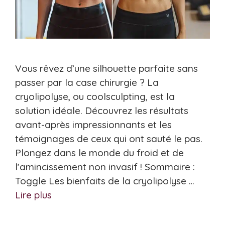
Vous rêvez d’une silhouette parfaite sans
passer par la case chirurgie ? La
cryolipolyse, ou coolsculpting, est la
solution idéale. Découvrez les résultats
avant-après impressionnants et les
témoignages de ceux qui ont sauté le pas.
Plongez dans le monde du froid et de
l’amincissement non invasif ! Sommaire :
Toggle Les bienfaits de la cryolipolyse …
Lire plus