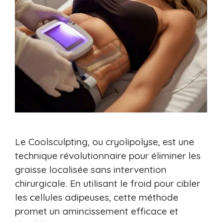
Le Coolsculpting, ou cryolipolyse, est une
technique révolutionnaire pour éliminer les
graisse localisée sans intervention
chirurgicale. En utilisant le froid pour cibler
les cellules adipeuses, cette méthode
promet un amincissement efficace et