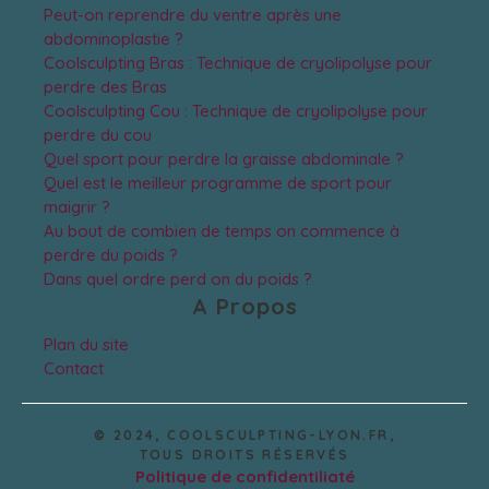
Peut-on reprendre du ventre après une
abdominoplastie ?
Coolsculpting Bras : Technique de cryolipolyse pour
perdre des Bras
Coolsculpting Cou : Technique de cryolipolyse pour
perdre du cou
Quel sport pour perdre la graisse abdominale ?
Quel est le meilleur programme de sport pour
maigrir ?
Au bout de combien de temps on commence à
perdre du poids ?
Dans quel ordre perd on du poids ?
A Propos
Plan du site
Contact
© 2024, COOLSCULPTING-LYON.FR,
TOUS DROITS RÉSERVÉS
Politique de confidentiliaté