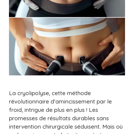
La cryolipolyse, cette méthode
révolutionnaire d’amincissement par le
froid, intrigue de plus en plus ! Les
promesses de résultats durables sans
intervention chirurgicale séduisent. Mais où