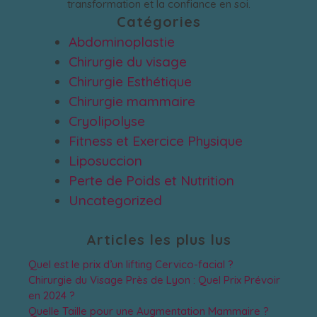
transformation et la confiance en soi.
Catégories
Abdominoplastie
Chirurgie du visage
Chirurgie Esthétique
Chirurgie mammaire
Cryolipolyse
Fitness et Exercice Physique
Liposuccion
Perte de Poids et Nutrition
Uncategorized
Articles les plus lus
Quel est le prix d’un lifting Cervico-facial ?
Chirurgie du Visage Près de Lyon : Quel Prix Prévoir
en 2024 ?
Quelle Taille pour une Augmentation Mammaire ?