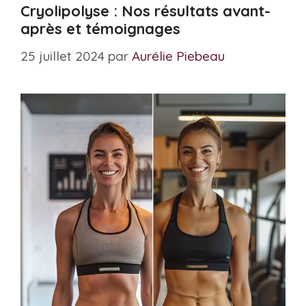
Cryolipolyse : Nos résultats avant-
après et témoignages
25 juillet 2024
par
Aurélie Piebeau