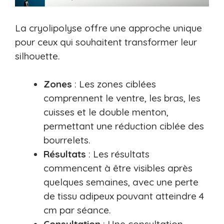
La cryolipolyse offre une approche unique
pour ceux qui souhaitent transformer leur
silhouette.
Zones
: Les zones ciblées
comprennent le ventre, les bras, les
cuisses et le double menton,
permettant une réduction ciblée des
bourrelets.
Résultats
: Les résultats
commencent à être visibles après
quelques semaines, avec une perte
de tissu adipeux pouvant atteindre 4
cm par séance.