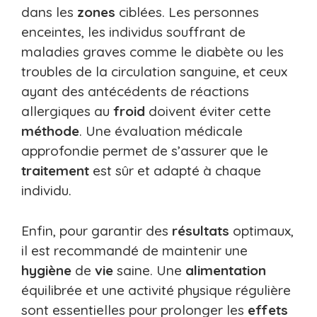
dans les
zones
ciblées. Les personnes
enceintes, les individus souffrant de
maladies graves comme le diabète ou les
troubles de la circulation sanguine, et ceux
ayant des antécédents de réactions
allergiques au
froid
doivent éviter cette
méthode
. Une évaluation médicale
approfondie permet de s’assurer que le
traitement
est sûr et adapté à chaque
individu.
Enfin, pour garantir des
résultats
optimaux,
il est recommandé de maintenir une
hygiène
de
vie
saine. Une
alimentation
équilibrée et une activité physique régulière
sont essentielles pour prolonger les
effets