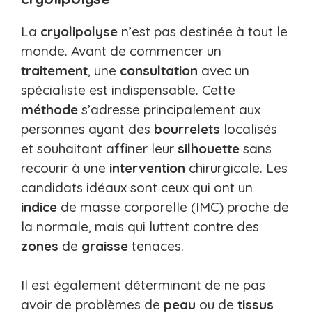
La
cryolipolyse
n’est pas destinée à tout le
monde. Avant de commencer un
traitement
, une
consultation
avec un
spécialiste est indispensable. Cette
méthode
s’adresse principalement aux
personnes ayant des
bourrelets
localisés
et souhaitant affiner leur
silhouette
sans
recourir à une
intervention
chirurgicale. Les
candidats idéaux sont ceux qui ont un
indice
de masse corporelle (IMC) proche de
la normale, mais qui luttent contre des
zones
de
graisse
tenaces.
Il est également déterminant de ne pas
avoir de problèmes de
peau
ou de
tissus