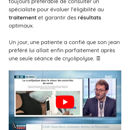
toujours préférable de consulter un
spécialiste pour évaluer l’éligibilité au
traitement
et garantir des
résultats
optimaux.
Un jour, une patiente a confié que son jean
préféré lui allait enfin parfaitement après
une seule séance de cryolipolyse. 👖