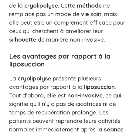
de la
cryolipolyse
. Cette
méthode
ne
remplace pas un mode de
vie
sain, mais
elle peut être un complément efficace pour
ceux qui cherchent à améliorer leur
silhouette
de manière non-invasive.
Les avantages par rapport à la
liposuccion
La
cryolipolyse
présente plusieurs
avantages par rapport à la
liposuccion
.
Tout d’abord, elle est
non-invasive
, ce qui
signifie qu’il n’y a pas de cicatrices ni de
temps de récupération prolongé. Les
patients peuvent reprendre leurs activités
normales immédiatement après la
séance
.