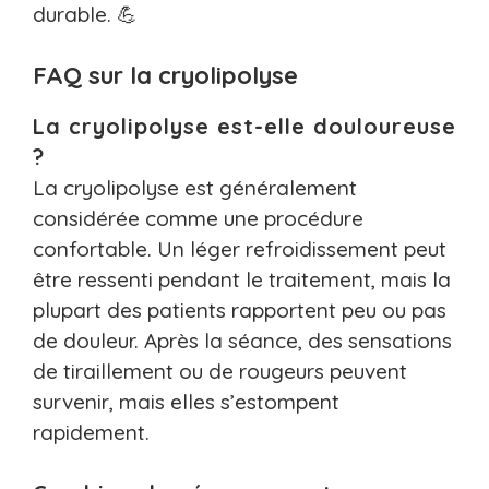
durable. 💪
FAQ sur la cryolipolyse
La cryolipolyse est-elle douloureuse
?
La cryolipolyse est généralement
considérée comme une procédure
confortable. Un léger refroidissement peut
être ressenti pendant le traitement, mais la
plupart des patients rapportent peu ou pas
de douleur. Après la séance, des sensations
de tiraillement ou de rougeurs peuvent
survenir, mais elles s’estompent
rapidement.