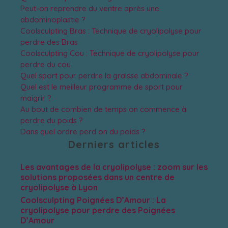
Peut-on reprendre du ventre après une
abdominoplastie ?
Coolsculpting Bras : Technique de cryolipolyse pour
perdre des Bras
Coolsculpting Cou : Technique de cryolipolyse pour
perdre du cou
Quel sport pour perdre la graisse abdominale ?
Quel est le meilleur programme de sport pour
maigrir ?
Au bout de combien de temps on commence à
perdre du poids ?
Dans quel ordre perd on du poids ?
Derniers articles
Les avantages de la cryolipolyse : zoom sur les
solutions proposées dans un centre de
cryolipolyse à Lyon
Coolsculpting Poignées D’Amour : La
cryolipolyse pour perdre des Poignées
D’Amour