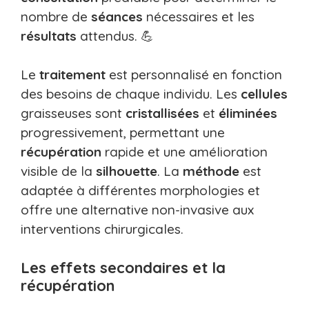
nombre de
séances
nécessaires et les
résultats
attendus. 💪
Le
traitement
est personnalisé en fonction
des besoins de chaque individu. Les
cellules
graisseuses sont
cristallisées
et
éliminées
progressivement, permettant une
récupération
rapide et une amélioration
visible de la
silhouette
. La
méthode
est
adaptée à différentes morphologies et
offre une alternative non-invasive aux
interventions chirurgicales.
Les effets secondaires et la
récupération