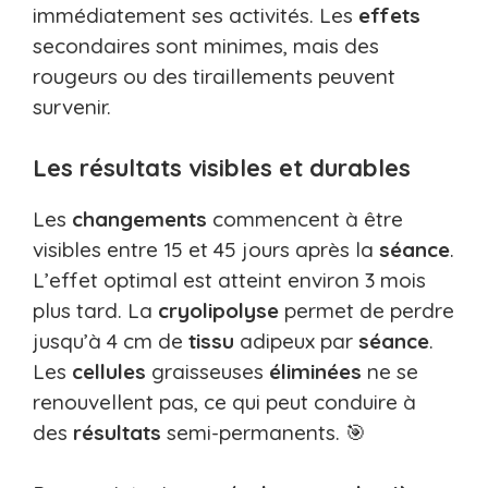
immédiatement ses activités. Les
effets
secondaires sont minimes, mais des
rougeurs ou des tiraillements peuvent
survenir.
Les résultats visibles et durables
Les
changements
commencent à être
visibles entre 15 et 45 jours après la
séance
.
L’effet optimal est atteint environ 3 mois
plus tard. La
cryolipolyse
permet de perdre
jusqu’à 4 cm de
tissu
adipeux par
séance
.
Les
cellules
graisseuses
éliminées
ne se
renouvellent pas, ce qui peut conduire à
des
résultats
semi-permanents. 🎯