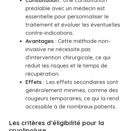
Consultation
: Une consultation
préalable avec un médecin est
essentielle pour personnaliser le
traitement et évaluer les éventuelles
contre-indications.
Avantages
: Cette méthode non-
invasive ne nécessite pas
d’intervention chirurgicale, ce qui
réduit les risques et le temps de
récupération.
Effets
: Les effets secondaires sont
généralement minimes, comme des
rougeurs temporaires, ce qui la rend
accessible à de nombreux patients.
Les critères d’éligibilité pour la
cryolipolyse