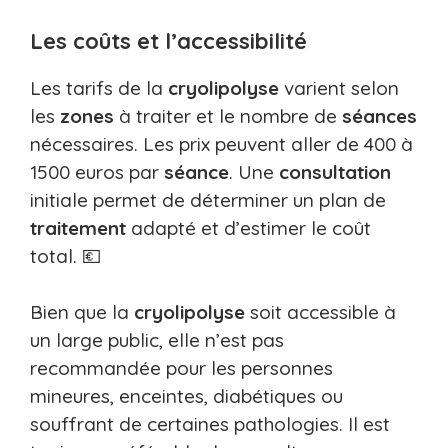
Les coûts et l’accessibilité
Les tarifs de la
cryolipolyse
varient selon
les
zones
à traiter et le nombre de
séances
nécessaires. Les prix peuvent aller de 400 à
1500 euros par
séance
. Une
consultation
initiale permet de déterminer un plan de
traitement
adapté et d’estimer le coût
total. 💶
Bien que la
cryolipolyse
soit accessible à
un large public, elle n’est pas
recommandée pour les personnes
mineures, enceintes, diabétiques ou
souffrant de certaines pathologies. Il est