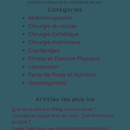
transformation et la confiance en soi.
Catégories
Abdominoplastie
Chirurgie du visage
Chirurgie Esthétique
Chirurgie mammaire
Cryolipolyse
Fitness et Exercice Physique
Liposuccion
Perte de Poids et Nutrition
Uncategorized
Articles les plus lus
Quel est le prix d’un lifting Cervico-facial ?
Chirurgie du Visage Près de Lyon : Quel Prix Prévoir
en 2024 ?
Quelle Taille pour une Augmentation Mammaire ?