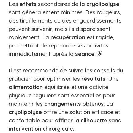
Les
effets
secondaires de la
cryolipolyse
sont généralement minimes. Des rougeurs,
des tiraillements ou des engourdissements
peuvent survenir, mais ils disparaissent
rapidement. La
récupération
est rapide,
permettant de reprendre ses activités
immédiatement après la
séance
. 🌟
Il est recommandé de suivre les conseils du
praticien pour optimiser les
résultats
. Une
alimentation
équilibrée et une activité
physique régulière sont essentielles pour
maintenir les
changements
obtenus. La
cryolipolyse
offre une solution efficace et
confortable pour affiner la
silhouette
sans
intervention
chirurgicale.