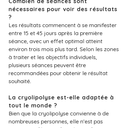
Combien de séances sont
nécessaires pour voir des résultats
?
Les résultats commencent à se manifester
entre 15 et 45 jours après la première
séance, avec un effet optimal atteint
environ trois mois plus tard. Selon les zones
à traiter et les objectifs individuels,
plusieurs séances peuvent être
recommandées pour obtenir le résultat
souhaité.
La cryolipolyse est-elle adaptée à
tout le monde ?
Bien que la cryolipolyse convienne à de
nombreuses personnes, elle n’est pas