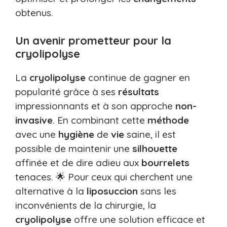
obtenus.
Un avenir prometteur pour la
cryolipolyse
La
cryolipolyse
continue de gagner en
popularité grâce à ses
résultats
impressionnants et à son approche
non-
invasive
. En combinant cette
méthode
avec une
hygiène
de
vie
saine, il est
possible de maintenir une
silhouette
affinée et de dire adieu aux
bourrelets
tenaces. 🌟 Pour ceux qui cherchent une
alternative à la
liposuccion
sans les
inconvénients de la chirurgie, la
cryolipolyse
offre une solution efficace et