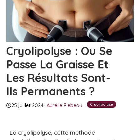
Cryolipolyse : Ou Se
Passe La Graisse Et
Les Résultats Sont-
Ils Permanents ?
Cryolipolyse
25 juillet 2024
Aurélie Piebeau
La cryolipolyse, cette méthode