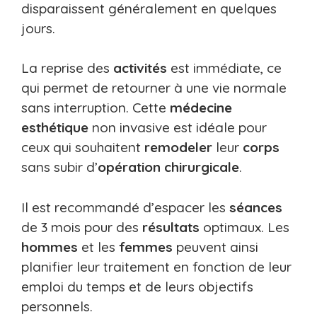
disparaissent généralement en quelques
jours.
La reprise des
activités
est immédiate, ce
qui permet de retourner à une vie normale
sans interruption. Cette
médecine
esthétique
non invasive est idéale pour
ceux qui souhaitent
remodeler
leur
corps
sans subir d’
opération chirurgicale
.
Il est recommandé d’espacer les
séances
de 3 mois pour des
résultats
optimaux. Les
hommes
et les
femmes
peuvent ainsi
planifier leur traitement en fonction de leur
emploi du temps et de leurs objectifs
personnels.