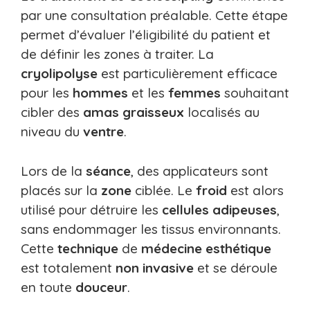
par une consultation préalable. Cette étape
permet d’évaluer l’éligibilité du patient et
de définir les zones à traiter. La
cryolipolyse
est particulièrement efficace
pour les
hommes
et les
femmes
souhaitant
cibler des
amas graisseux
localisés au
niveau du
ventre
.
Lors de la
séance
, des applicateurs sont
placés sur la
zone
ciblée. Le
froid
est alors
utilisé pour détruire les
cellules adipeuses
,
sans endommager les tissus environnants.
Cette
technique
de
médecine esthétique
est totalement
non invasive
et se déroule
en toute
douceur
.