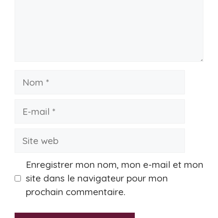
Nom
E-
mail
Site
web
Enregistrer mon nom, mon e-mail et mon
site dans le navigateur pour mon
prochain commentaire.