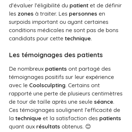
d’évaluer l’éligibilité du
patient
et de définir
les
zones
à traiter. Les
personnes
en
surpoids important ou ayant certaines
conditions médicales ne sont pas de bons
candidats pour cette
technique
.
Les témoignages des patients
De nombreux
patients
ont partagé des
témoignages positifs sur leur expérience
avec le
Coolsculpting
. Certains ont
rapporté une perte de plusieurs centimètres
de tour de taille après une seule
séance
.
Ces témoignages soulignent l’efficacité de
la
technique
et la satisfaction des
patients
quant aux
résultats
obtenus. 😊