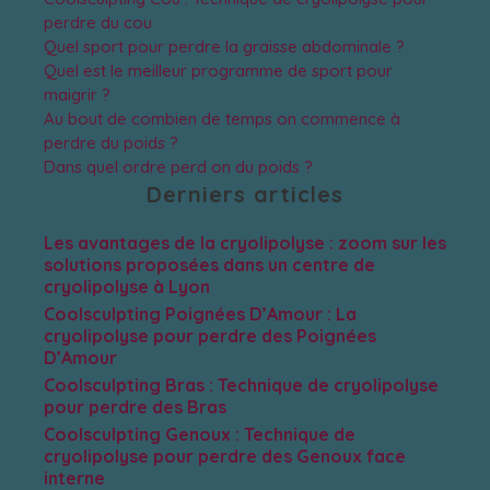
perdre du cou
Quel sport pour perdre la graisse abdominale ?
Quel est le meilleur programme de sport pour
maigrir ?
Au bout de combien de temps on commence à
perdre du poids ?
Dans quel ordre perd on du poids ?
Derniers articles
Les avantages de la cryolipolyse : zoom sur les
solutions proposées dans un centre de
cryolipolyse à Lyon
Coolsculpting Poignées D’Amour : La
cryolipolyse pour perdre des Poignées
D’Amour
Coolsculpting Bras : Technique de cryolipolyse
pour perdre des Bras
Coolsculpting Genoux : Technique de
cryolipolyse pour perdre des Genoux face
interne