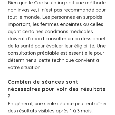
Bien que le Coolsculpting soit une méthode
non invasive, il n’est pas recommandé pour
tout le monde. Les personnes en surpoids
important, les femmes enceintes ou celles
ayant certaines conditions médicales
doivent d’abord consulter un professionnel
de la santé pour évaluer leur éligibilité. Une
consultation préalable est essentielle pour
déterminer si cette technique convient à
votre situation.
Combien de séances sont
nécessaires pour voir des résultats
?
En général, une seule séance peut entraîner
des résultats visibles après 1 à 3 mois.