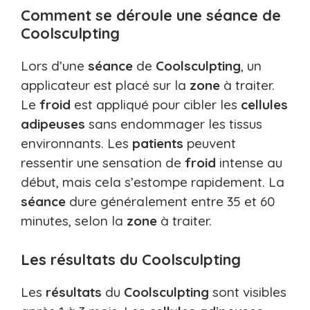
Comment se déroule une séance de
Coolsculpting
Lors d’une
séance
de
Coolsculpting
, un
applicateur est placé sur la
zone
à traiter.
Le
froid
est appliqué pour cibler les
cellules
adipeuses
sans endommager les tissus
environnants. Les
patients
peuvent
ressentir une sensation de
froid
intense au
début, mais cela s’estompe rapidement. La
séance
dure généralement entre 35 et 60
minutes, selon la
zone
à traiter.
Les résultats du Coolsculpting
Les
résultats
du
Coolsculpting
sont visibles