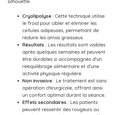
silhouette.
Cryolipolyse
: Cette technique utilise
le froid pour cibler et éliminer les
cellules adipeuses, permettant de
réduire les amas graisseux.
Résultats
: Les résultats sont visibles
après quelques semaines et peuvent
être durables si accompagnés d’un
rééquilibrage alimentaire et d’une
activité physique régulière.
Non invasive
: Le traitement est sans
opération chirurgicale, offrant ainsi
un confort optimal durant la séance.
Effets secondaires
: Les patients
peuvent ressentir des rougeurs ou