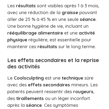
Les
résultats
sont visibles après 1 à 3 mois,
avec une réduction de la
graisse
pouvant
aller de 25 % à 45 % en une seule
séance
.
Une bonne hygiène de vie, incluant un
rééquilibrage alimentaire
et une
activité
physique
régulière, est essentielle pour
maintenir ces
résultats
sur le long terme.
Les effets secondaires et la reprise
des activités
Le
Coolsculpting
est une
technique
sûre
avec des
effets secondaires
mineurs. Les
patients peuvent ressentir des
rougeurs
,
des
tiraillements
ou un léger inconfort
après la
séance
. Ces symptômes