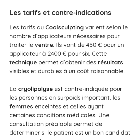
Les tarifs et contre-indications
Les tarifs du
Coolsculpting
varient selon le
nombre d’applicateurs nécessaires pour
traiter le
ventre
. Ils vont de 450 € pour un
applicateur à 2400 € pour six. Cette
technique
permet d’obtenir des
résultats
visibles et durables à un coût raisonnable.
La
cryolipolyse
est contre-indiquée pour
les personnes en surpoids important, les
femmes
enceintes et celles ayant
certaines conditions médicales. Une
consultation préalable permet de
déterminer si le patient est un bon candidat