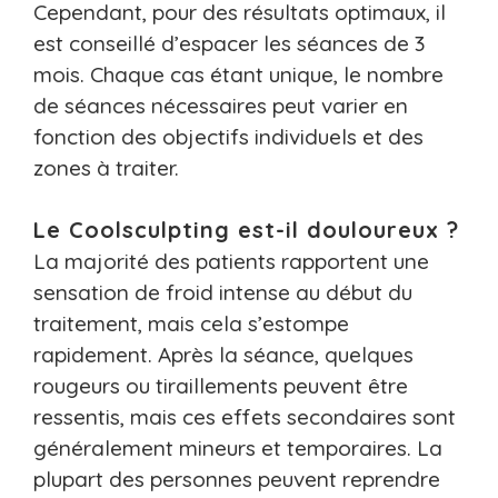
Cependant, pour des résultats optimaux, il
est conseillé d’espacer les séances de 3
mois. Chaque cas étant unique, le nombre
de séances nécessaires peut varier en
fonction des objectifs individuels et des
zones à traiter.
Le Coolsculpting est-il douloureux ?
La majorité des patients rapportent une
sensation de froid intense au début du
traitement, mais cela s’estompe
rapidement. Après la séance, quelques
rougeurs ou tiraillements peuvent être
ressentis, mais ces effets secondaires sont
généralement mineurs et temporaires. La
plupart des personnes peuvent reprendre