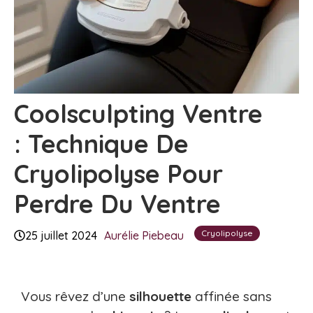
Coolsculpting Ventre
: Technique De
Cryolipolyse Pour
Perdre Du Ventre
Cryolipolyse
25 juillet 2024
Aurélie Piebeau
Vous rêvez d’une
silhouette
affinée sans