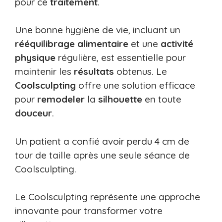
pour ce
traitement
.
Une bonne hygiène de vie, incluant un
rééquilibrage alimentaire
et une
activité
physique
régulière, est essentielle pour
maintenir les
résultats
obtenus. Le
Coolsculpting
offre une solution efficace
pour
remodeler
la
silhouette
en toute
douceur
.
Un patient a confié avoir perdu 4 cm de
tour de taille après une seule séance de
Coolsculpting.
Le Coolsculpting représente une approche
innovante pour transformer votre