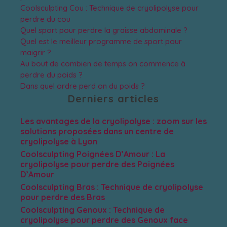
Coolsculpting Cou : Technique de cryolipolyse pour
perdre du cou
Quel sport pour perdre la graisse abdominale ?
Quel est le meilleur programme de sport pour
maigrir ?
Au bout de combien de temps on commence à
perdre du poids ?
Dans quel ordre perd on du poids ?
Derniers articles
Les avantages de la cryolipolyse : zoom sur les
solutions proposées dans un centre de
cryolipolyse à Lyon
Coolsculpting Poignées D’Amour : La
cryolipolyse pour perdre des Poignées
D’Amour
Coolsculpting Bras : Technique de cryolipolyse
pour perdre des Bras
Coolsculpting Genoux : Technique de
cryolipolyse pour perdre des Genoux face