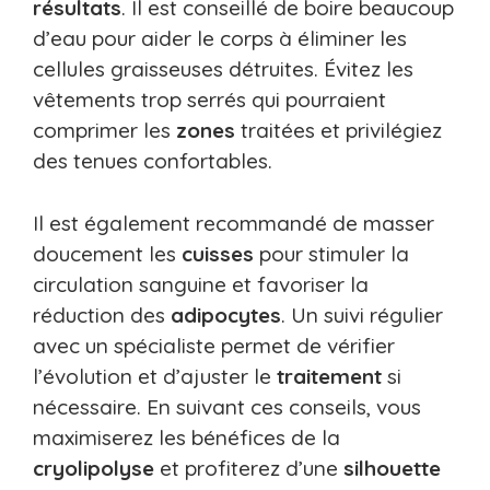
résultats
. Il est conseillé de boire beaucoup
d’eau pour aider le corps à éliminer les
cellules graisseuses détruites. Évitez les
vêtements trop serrés qui pourraient
comprimer les
zones
traitées et privilégiez
des tenues confortables.
Il est également recommandé de masser
doucement les
cuisses
pour stimuler la
circulation sanguine et favoriser la
réduction des
adipocytes
. Un suivi régulier
avec un spécialiste permet de vérifier
l’évolution et d’ajuster le
traitement
si
nécessaire. En suivant ces conseils, vous
maximiserez les bénéfices de la
cryolipolyse
et profiterez d’une
silhouette