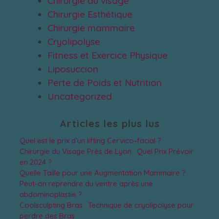
Chirurgie du visage
Chirurgie Esthétique
Chirurgie mammaire
Cryolipolyse
Fitness et Exercice Physique
Liposuccion
Perte de Poids et Nutrition
Uncategorized
Articles les plus lus
Quel est le prix d’un lifting Cervico-facial ?
Chirurgie du Visage Près de Lyon : Quel Prix Prévoir
en 2024 ?
Quelle Taille pour une Augmentation Mammaire ?
Peut-on reprendre du ventre après une
abdominoplastie ?
Coolsculpting Bras : Technique de cryolipolyse pour
perdre des Bras