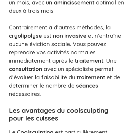
un mois, avec un
amincissement
optimal en
deux à trois mois.
Contrairement à d’autres méthodes, la
cryolipolyse
est
non invasive
et n’entraîne
aucune éviction sociale. Vous pouvez
reprendre vos activités normales
immédiatement après le
traitement
. Une
consultation
avec un spécialiste permet
d’évaluer la faisabilité du
traitement
et de
déterminer le nombre de
séances
nécessaires.
Les avantages du coolsculpting
pour les cuisses
Le
Coolsculpting
est particulièrement