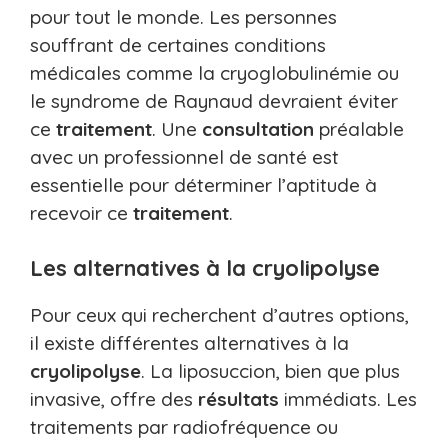
pour tout le monde. Les personnes
souffrant de certaines conditions
médicales comme la cryoglobulinémie ou
le syndrome de Raynaud devraient éviter
ce
traitement
. Une
consultation
préalable
avec un professionnel de santé est
essentielle pour déterminer l’aptitude à
recevoir ce
traitement
.
Les alternatives à la cryolipolyse
Pour ceux qui recherchent d’autres options,
il existe différentes alternatives à la
cryolipolyse
. La liposuccion, bien que plus
invasive, offre des
résultats
immédiats. Les
traitements par radiofréquence ou