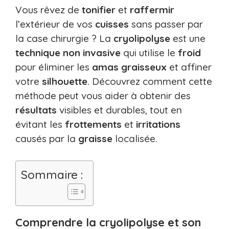
Vous rêvez de
tonifier
et
raffermir
l’extérieur de vos
cuisses
sans passer par
la case chirurgie ? La
cryolipolyse
est une
technique
non invasive
qui utilise le
froid
pour éliminer les
amas graisseux
et affiner
votre
silhouette
. Découvrez comment cette
méthode peut vous aider à obtenir des
résultats
visibles et durables, tout en
évitant les
frottements
et
irritations
causés par la
graisse
localisée.
Sommaire :
Comprendre la cryolipolyse et son