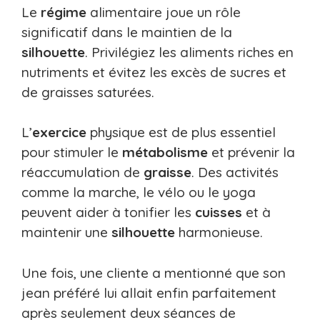
Le
régime
alimentaire joue un rôle
significatif dans le maintien de la
silhouette
. Privilégiez les aliments riches en
nutriments et évitez les excès de sucres et
de graisses saturées.
L’
exercice
physique est de plus essentiel
pour stimuler le
métabolisme
et prévenir la
réaccumulation de
graisse
. Des activités
comme la marche, le vélo ou le yoga
peuvent aider à tonifier les
cuisses
et à
maintenir une
silhouette
harmonieuse.
Une fois, une cliente a mentionné que son
jean préféré lui allait enfin parfaitement
après seulement deux séances de