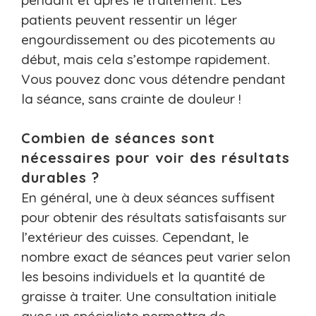
patients peuvent ressentir un léger
engourdissement ou des picotements au
début, mais cela s’estompe rapidement.
Vous pouvez donc vous détendre pendant
la séance, sans crainte de douleur !
Combien de séances sont
nécessaires pour voir des résultats
durables ?
En général, une à deux séances suffisent
pour obtenir des résultats satisfaisants sur
l’extérieur des cuisses. Cependant, le
nombre exact de séances peut varier selon
les besoins individuels et la quantité de
graisse à traiter. Une consultation initiale