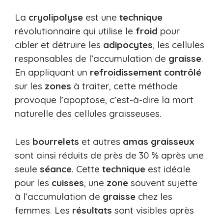
La
cryolipolyse
est une
technique
révolutionnaire qui utilise le
froid
pour
cibler et détruire les
adipocytes
, les cellules
responsables de l’accumulation de
graisse
.
En appliquant un
refroidissement contrôlé
sur les
zones
à traiter, cette méthode
provoque l’apoptose, c’est-à-dire la mort
naturelle des cellules graisseuses.
Les
bourrelets
et autres
amas graisseux
sont ainsi réduits de près de 30 % après une
seule
séance
. Cette
technique
est idéale
pour les
cuisses
, une
zone
souvent sujette
à l’accumulation de
graisse
chez les
femmes. Les
résultats
sont visibles après