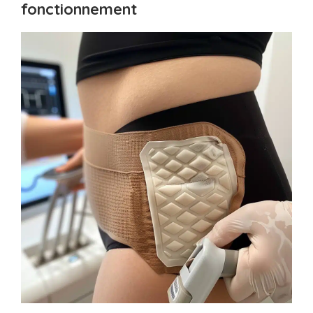
fonctionnement