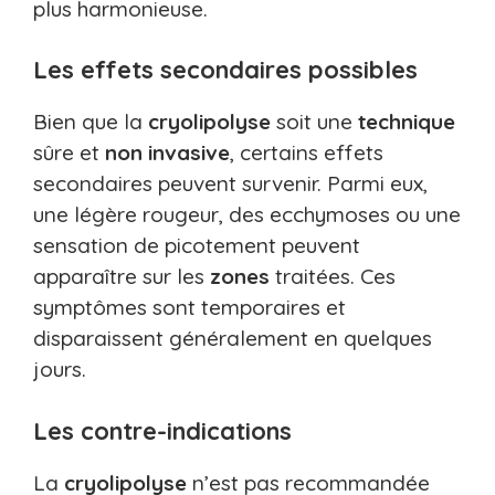
plus harmonieuse.
Les effets secondaires possibles
Bien que la
cryolipolyse
soit une
technique
sûre et
non invasive
, certains effets
secondaires peuvent survenir. Parmi eux,
une légère rougeur, des ecchymoses ou une
sensation de picotement peuvent
apparaître sur les
zones
traitées. Ces
symptômes sont temporaires et
disparaissent généralement en quelques
jours.
Les contre-indications
La
cryolipolyse
n’est pas recommandée