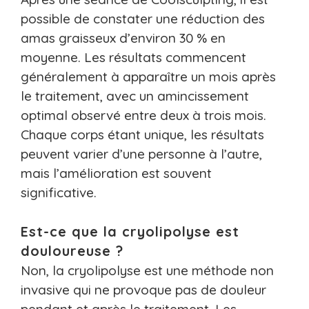
possible de constater une réduction des
amas graisseux d’environ 30 % en
moyenne. Les résultats commencent
généralement à apparaître un mois après
le traitement, avec un amincissement
optimal observé entre deux à trois mois.
Chaque corps étant unique, les résultats
peuvent varier d’une personne à l’autre,
mais l’amélioration est souvent
significative.
Est-ce que la cryolipolyse est
douloureuse ?
Non, la cryolipolyse est une méthode non
invasive qui ne provoque pas de douleur
pendant et après le traitement. Les