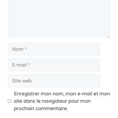
Nom
E-
mail
Site
web
Enregistrer mon nom, mon e-mail et mon
site dans le navigateur pour mon
prochain commentaire.