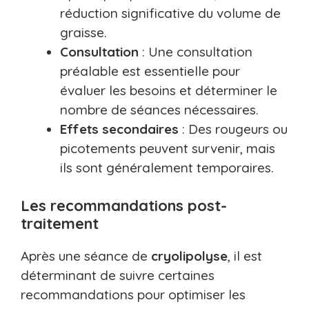
réduction significative du volume de
graisse.
Consultation
: Une consultation
préalable est essentielle pour
évaluer les besoins et déterminer le
nombre de séances nécessaires.
Effets secondaires
: Des rougeurs ou
picotements peuvent survenir, mais
ils sont généralement temporaires.
Les recommandations post-
traitement
Après une séance de
cryolipolyse
, il est
déterminant de suivre certaines
recommandations pour optimiser les