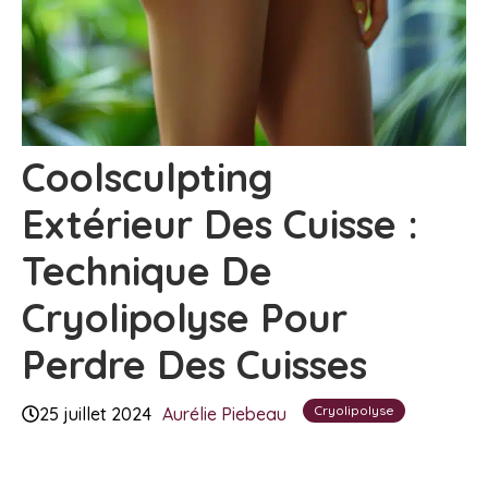
Coolsculpting
Extérieur Des Cuisse :
Technique De
Cryolipolyse Pour
Perdre Des Cuisses
Cryolipolyse
25 juillet 2024
Aurélie Piebeau