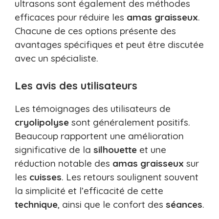
ultrasons sont également des méthodes
efficaces pour réduire les
amas graisseux
.
Chacune de ces options présente des
avantages spécifiques et peut être discutée
avec un spécialiste.
Les avis des utilisateurs
Les témoignages des utilisateurs de
cryolipolyse
sont généralement positifs.
Beaucoup rapportent une amélioration
significative de la
silhouette
et une
réduction notable des
amas graisseux
sur
les
cuisses
. Les retours soulignent souvent
la simplicité et l’efficacité de cette
technique
, ainsi que le confort des
séances
.