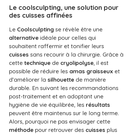
Le coolsculpting, une solution pour
des cuisses affinées
Le
Coolsculpting
se révèle être une
alternative
idéale pour celles qui
souhaitent raffermir et tonifier leurs
cuisses
sans recourir à la chirurgie. Grâce à
cette
technique
de
cryolipolyse
, il est
possible de réduire les
amas graisseux
et
d’améliorer la
silhouette
de manière
durable. En suivant les recommandations
post-traitement et en adoptant une
hygiène de vie équilibrée, les
résultats
peuvent être maintenus sur le long terme.
Alors, pourquoi ne pas envisager cette
méthode
pour retrouver des
cuisses
plus