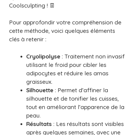
Coolsculpting ! 👖
Pour approfondir votre compréhension de
cette méthode, voici quelques éléments
clés à retenir :
Cryolipolyse
: Traitement non invasif
utilisant le froid pour cibler les
adipocytes et réduire les amas
graisseux.
Silhouette
: Permet d’affiner la
silhouette et de tonifier les cuisses,
tout en améliorant l’apparence de la
peau.
Résultats
: Les résultats sont visibles
après quelques semaines, avec une