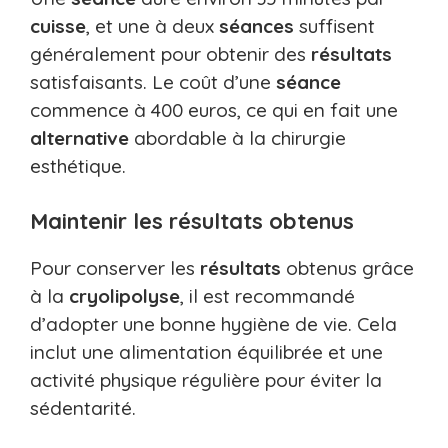
cuisse
, et une à deux
séances
suffisent
généralement pour obtenir des
résultats
satisfaisants. Le coût d’une
séance
commence à 400 euros, ce qui en fait une
alternative
abordable à la chirurgie
esthétique.
Maintenir les résultats obtenus
Pour conserver les
résultats
obtenus grâce
à la
cryolipolyse
, il est recommandé
d’adopter une bonne hygiène de vie. Cela
inclut une alimentation équilibrée et une
activité physique régulière pour éviter la
sédentarité.