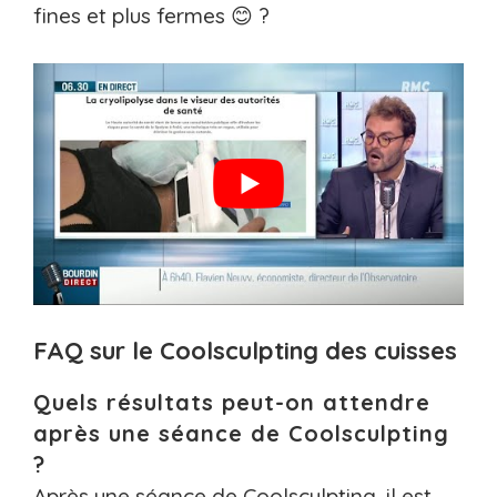
fines et plus fermes 😊 ?
FAQ sur le Coolsculpting des cuisses
Quels résultats peut-on attendre
après une séance de Coolsculpting
?
Après une séance de Coolsculpting, il est