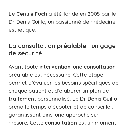
Le
Centre Foch
a été fondé en 2005 par le
Dr Denis Guillo, un passionné de médecine
esthétique.
La consultation préalable : un gage
de sécurité
Avant toute
intervention
, une
consultation
préalable est nécessaire. Cette étape
permet d’évaluer les besoins spécifiques de
chaque patient et d’élaborer un plan de
traitement
personnalisé. Le
Dr Denis Guillo
prend le temps d’écouter et de conseiller,
garantissant ainsi une approche sur
mesure. Cette
consultation
est un moment