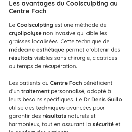
Les avantages du Coolsculpting au
Centre Foch
Le
Coolsculpting
est une méthode de
cryolipolyse
non invasive qui cible les
graisses localisées. Cette technique de
médecine esthétique
permet d’obtenir des
résultats
visibles sans chirurgie, cicatrices
ou temps de récupération.
Les patients du
Centre Foch
bénéficient
d’un
traitement
personnalisé, adapté à
leurs besoins spécifiques. Le
Dr Denis Guillo
utilise des
techniques
avancées pour
garantir des
résultats
naturels et
harmonieux, tout en assurant la
sécurité
et