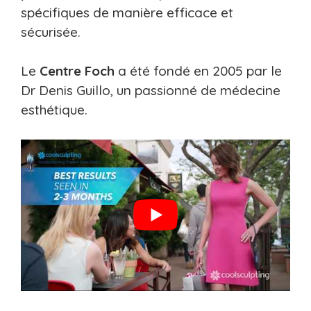
spécifiques de manière efficace et
sécurisée.
Le
Centre Foch
a été fondé en 2005 par le
Dr Denis Guillo, un passionné de médecine
esthétique.