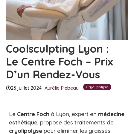
Coolsculpting Lyon :
Le Centre Foch – Prix
D’un Rendez-Vous
Cryolipolyse
25 juillet 2024
Aurélie Piebeau
Le
Centre Foch
à Lyon, expert en
médecine
esthétique
, propose des traitements de
cryolipolyse
pour éliminer les graisses