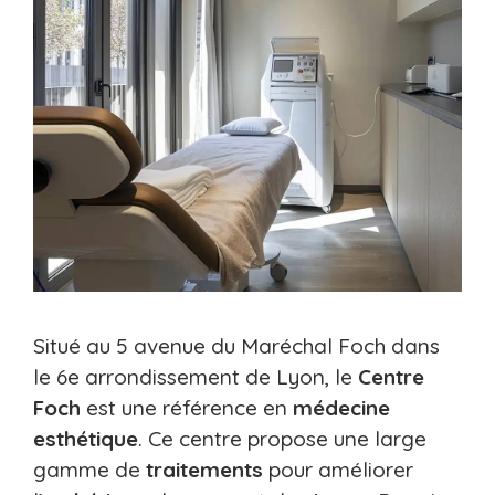
Situé au 5 avenue du Maréchal Foch dans
le 6e arrondissement de Lyon, le
Centre
Foch
est une référence en
médecine
esthétique
. Ce centre propose une large
gamme de
traitements
pour améliorer