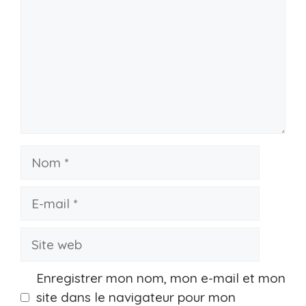
Nom
E-
mail
Site
web
Enregistrer mon nom, mon e-mail et mon
site dans le navigateur pour mon