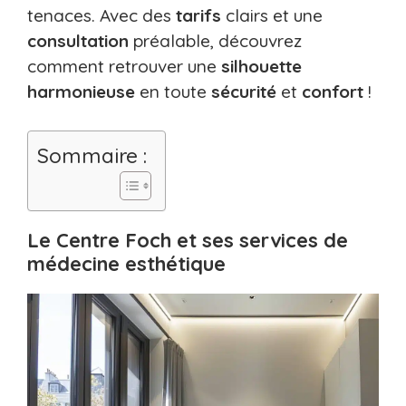
tenaces. Avec des
tarifs
clairs et une
consultation
préalable, découvrez
comment retrouver une
silhouette
harmonieuse
en toute
sécurité
et
confort
!
Sommaire :
Le Centre Foch et ses services de
médecine esthétique