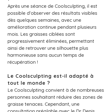
Après une séance de Coolsculpting, il est
possible d’observer des résultats visibles
dès quelques semaines, avec une
amélioration continue pendant plusieurs
mois. Les graisses ciblées sont
progressivement éliminées, permettant
ainsi de retrouver une silhouette plus
harmonieuse sans aucun temps de
récupération !
Le Coolsculpting est-il adapté à
tout le monde ?
Le Coolsculpting convient à de nombreuses
personnes souhaitant réduire des zones de
graisse tenaces. Cependant, une
consultation préalable avec le Dr Denis