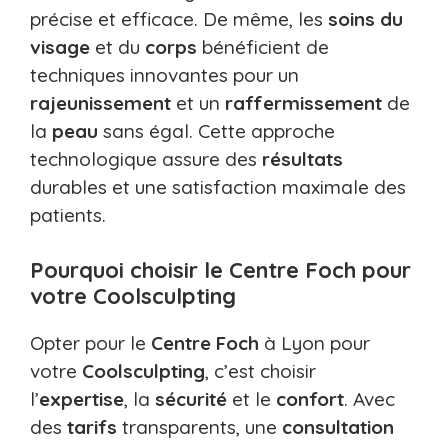
précise et efficace. De même, les
soins du
visage
et du
corps
bénéficient de
techniques innovantes pour un
rajeunissement
et un
raffermissement
de
la
peau
sans égal. Cette approche
technologique assure des
résultats
durables et une satisfaction maximale des
patients.
Pourquoi choisir le Centre Foch pour
votre Coolsculpting
Opter pour le
Centre Foch
à Lyon pour
votre
Coolsculpting
, c’est choisir
l’
expertise
, la
sécurité
et le
confort
. Avec
des
tarifs
transparents, une
consultation