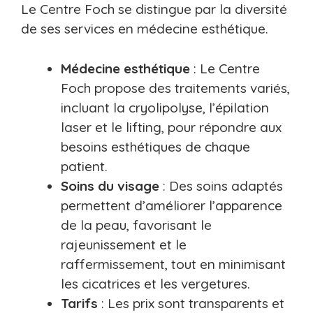
Le Centre Foch se distingue par la diversité
de ses services en médecine esthétique.
Médecine esthétique
: Le Centre
Foch propose des traitements variés,
incluant la cryolipolyse, l’épilation
laser et le lifting, pour répondre aux
besoins esthétiques de chaque
patient.
Soins du visage
: Des soins adaptés
permettent d’améliorer l’apparence
de la peau, favorisant le
rajeunissement et le
raffermissement, tout en minimisant
les cicatrices et les vergetures.
Tarifs
: Les prix sont transparents et