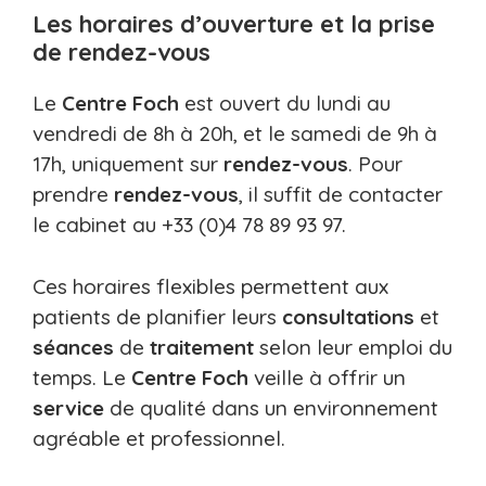
Les horaires d’ouverture et la prise
de rendez-vous
Le
Centre Foch
est ouvert du lundi au
vendredi de 8h à 20h, et le samedi de 9h à
17h, uniquement sur
rendez-vous
. Pour
prendre
rendez-vous
, il suffit de contacter
le cabinet au +33 (0)4 78 89 93 97.
Ces horaires flexibles permettent aux
patients de planifier leurs
consultations
et
séances
de
traitement
selon leur emploi du
temps. Le
Centre Foch
veille à offrir un
service
de qualité dans un environnement
agréable et professionnel.