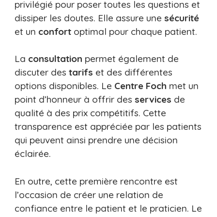
privilégié pour poser toutes les questions et
dissiper les doutes. Elle assure une
sécurité
et un
confort
optimal pour chaque patient.
La
consultation
permet également de
discuter des
tarifs
et des différentes
options disponibles. Le
Centre Foch
met un
point d’honneur à offrir des
services
de
qualité à des prix compétitifs. Cette
transparence est appréciée par les patients
qui peuvent ainsi prendre une décision
éclairée.
En outre, cette première rencontre est
l’occasion de créer une relation de
confiance entre le patient et le praticien. Le