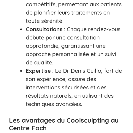
compétitifs, permettant aux patients
de planifier leurs traitements en
toute sérénité.
Consultations
: Chaque rendez-vous
débute par une consultation
approfondie, garantissant une
approche personnalisée et un suivi
de qualité.
Expertise
: Le Dr Denis Guillo, fort de
son expérience, assure des
interventions sécurisées et des
résultats naturels, en utilisant des
techniques avancées.
Les avantages du Coolsculpting au
Centre Foch