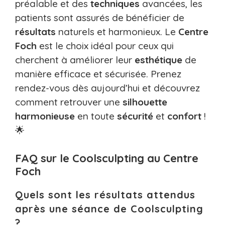
préalable et des
techniques
avancées, les
patients sont assurés de bénéficier de
résultats
naturels et harmonieux. Le
Centre
Foch
est le choix idéal pour ceux qui
cherchent à améliorer leur
esthétique
de
manière efficace et sécurisée. Prenez
rendez-vous dès aujourd’hui et découvrez
comment retrouver une
silhouette
harmonieuse
en toute
sécurité
et
confort
!
🌟
FAQ sur le Coolsculpting au Centre
Foch
Quels sont les résultats attendus
après une séance de Coolsculpting
?