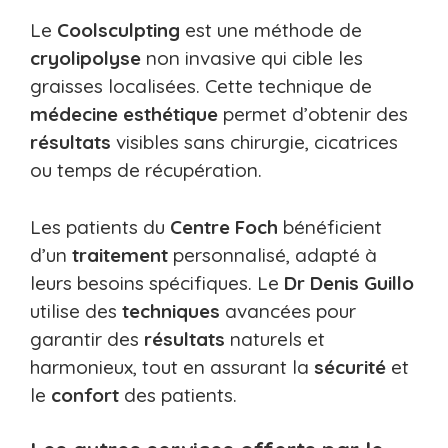
Le
Coolsculpting
est une méthode de
cryolipolyse
non invasive qui cible les
graisses localisées. Cette technique de
médecine esthétique
permet d’obtenir des
résultats
visibles sans chirurgie, cicatrices
ou temps de récupération.
Les patients du
Centre Foch
bénéficient
d’un
traitement
personnalisé, adapté à
leurs besoins spécifiques. Le
Dr Denis Guillo
utilise des
techniques
avancées pour
garantir des
résultats
naturels et
harmonieux, tout en assurant la
sécurité
et
le
confort
des patients.