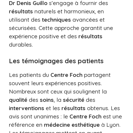
Dr Denis Guillo
s’engage à fournir des
résultats
naturels et harmonieux, en
utilisant des
techniques
avancées et
sécurisées. Cette approche garantit une
expérience positive et des
résultats
durables.
Les témoignages des patients
Les patients du
Centre Foch
partagent
souvent leurs expériences positives.
Nombreux sont ceux qui soulignent la
qualité
des
soins
, la
sécurité
des
interventions
et les
résultats
obtenus. Les
avis sont unanimes : le
Centre Foch
est une
référence en
médecine esthétique
à Lyon.