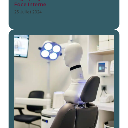
Face Interne
25 Juillet 2024