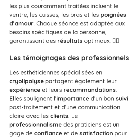
les plus couramment traitées incluent le
ventre, les cuisses, les bras et les
poignées
d’amour
. Chaque séance est adaptée aux
besoins spécifiques de la personne,
garantissant des
résultats
optimaux. 🏋️‍♀️
Les témoignages des professionnels
Les esthéticiennes spécialisées en
cryolipolyse
partagent également leur
expérience
et leurs
recommandations
.
Elles soulignent l’
importance
d’un bon
suivi
post-traitement et d’une communication
claire avec les
clients
. Le
professionnalisme
des praticiens est un
gage de
confiance
et de
satisfaction
pour