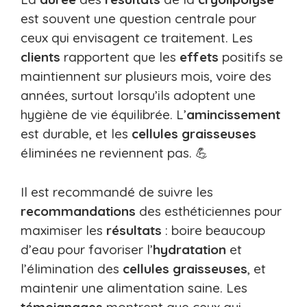
est souvent une question centrale pour
ceux qui envisagent ce traitement. Les
clients
rapportent que les
effets
positifs se
maintiennent sur plusieurs mois, voire des
années, surtout lorsqu’ils adoptent une
hygiène de vie équilibrée. L’
amincissement
est durable, et les
cellules graisseuses
éliminées ne reviennent pas. 💪
Il est recommandé de suivre les
recommandations
des esthéticiennes pour
maximiser les
résultats
: boire beaucoup
d’eau pour favoriser l’
hydratation
et
l’élimination des
cellules graisseuses
, et
maintenir une alimentation saine. Les
témoignages
montrent que ceux qui