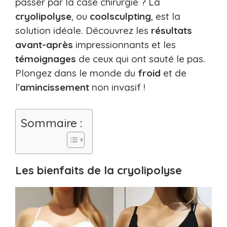
passer par la case chirurgie ? La
cryolipolyse
, ou
coolsculpting
, est la
solution idéale. Découvrez les
résultats
avant-après
impressionnants et les
témoignages
de ceux qui ont sauté le pas.
Plongez dans le monde du
froid
et de
l’
amincissement
non invasif !
Sommaire :
Les bienfaits de la cryolipolyse