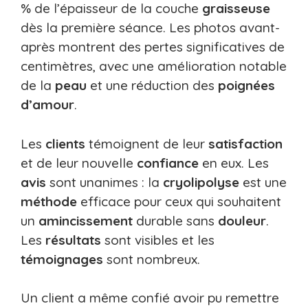
% de l’épaisseur de la couche
graisseuse
dès la première séance. Les photos avant-
après montrent des pertes significatives de
centimètres, avec une amélioration notable
de la
peau
et une réduction des
poignées
d’amour
.
Les
clients
témoignent de leur
satisfaction
et de leur nouvelle
confiance
en eux. Les
avis
sont unanimes : la
cryolipolyse
est une
méthode
efficace pour ceux qui souhaitent
un
amincissement
durable sans
douleur
.
Les
résultats
sont visibles et les
témoignages
sont nombreux.
Un client a même confié avoir pu remettre