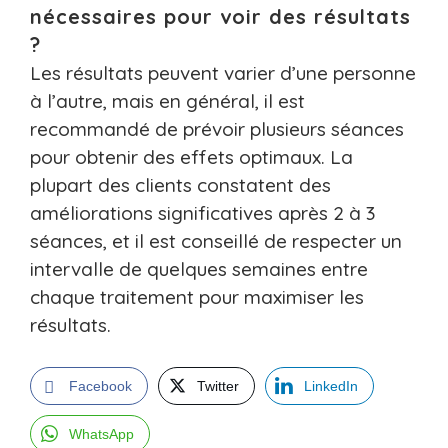
nécessaires pour voir des résultats
?
Les résultats peuvent varier d’une personne
à l’autre, mais en général, il est
recommandé de prévoir plusieurs séances
pour obtenir des effets optimaux. La
plupart des clients constatent des
améliorations significatives après 2 à 3
séances, et il est conseillé de respecter un
intervalle de quelques semaines entre
chaque traitement pour maximiser les
résultats.
Facebook
Twitter
LinkedIn
WhatsApp