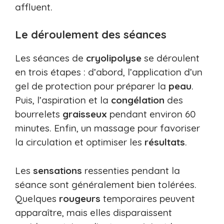
affluent.
Le déroulement des séances
Les séances de
cryolipolyse
se déroulent
en trois étapes : d’abord, l’application d’un
gel de protection pour préparer la
peau
.
Puis, l’aspiration et la
congélation
des
bourrelets
graisseux
pendant environ 60
minutes. Enfin, un massage pour favoriser
la circulation et optimiser les
résultats
.
Les
sensations
ressenties pendant la
séance sont généralement bien tolérées.
Quelques
rougeurs
temporaires peuvent
apparaître, mais elles disparaissent