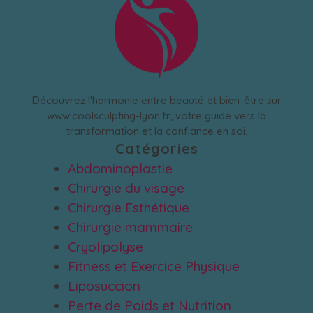
Découvrez l'harmonie entre beauté et bien-être sur
www.coolsculpting-lyon.fr, votre guide vers la
transformation et la confiance en soi.
Catégories
Abdominoplastie
Chirurgie du visage
Chirurgie Esthétique
Chirurgie mammaire
Cryolipolyse
Fitness et Exercice Physique
Liposuccion
Perte de Poids et Nutrition