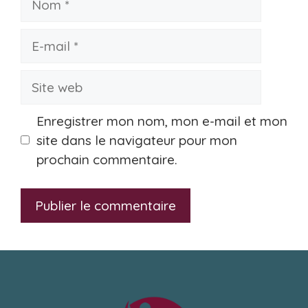
E-
mail
Site
web
Enregistrer mon nom, mon e-mail et mon
site dans le navigateur pour mon
prochain commentaire.