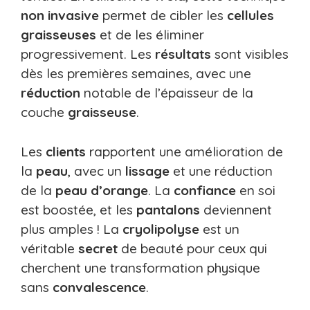
non invasive
permet de cibler les
cellules
graisseuses
et de les éliminer
progressivement. Les
résultats
sont visibles
dès les premières semaines, avec une
réduction
notable de l’épaisseur de la
couche
graisseuse
.
Les
clients
rapportent une amélioration de
la
peau
, avec un
lissage
et une réduction
de la
peau d’orange
. La
confiance
en soi
est boostée, et les
pantalons
deviennent
plus amples ! La
cryolipolyse
est un
véritable
secret
de beauté pour ceux qui
cherchent une transformation physique
sans
convalescence
.