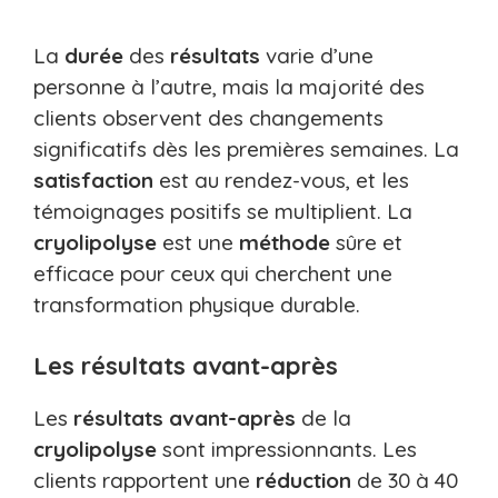
La
durée
des
résultats
varie d’une
personne à l’autre, mais la majorité des
clients observent des changements
significatifs dès les premières semaines. La
satisfaction
est au rendez-vous, et les
témoignages positifs se multiplient. La
cryolipolyse
est une
méthode
sûre et
efficace pour ceux qui cherchent une
transformation physique durable.
Les résultats avant-après
Les
résultats avant-après
de la
cryolipolyse
sont impressionnants. Les
clients rapportent une
réduction
de 30 à 40