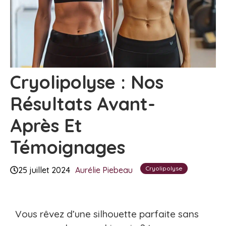
Cryolipolyse : Nos
Résultats Avant-
Après Et
Témoignages
Cryolipolyse
25 juillet 2024
Aurélie Piebeau
Vous rêvez d’une silhouette parfaite sans