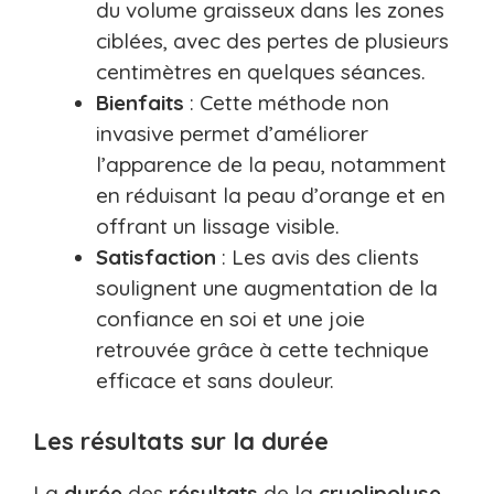
du volume graisseux dans les zones
ciblées, avec des pertes de plusieurs
centimètres en quelques séances.
Bienfaits
: Cette méthode non
invasive permet d’améliorer
l’apparence de la peau, notamment
en réduisant la peau d’orange et en
offrant un lissage visible.
Satisfaction
: Les avis des clients
soulignent une augmentation de la
confiance en soi et une joie
retrouvée grâce à cette technique
efficace et sans douleur.
Les résultats sur la durée
La
durée
des
résultats
de la
cryolipolyse