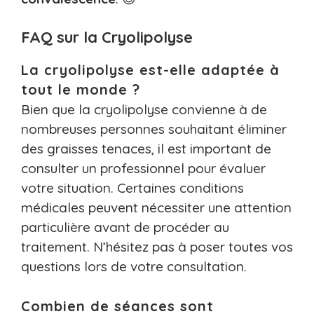
FAQ sur la Cryolipolyse
La cryolipolyse est-elle adaptée à
tout le monde ?
Bien que la cryolipolyse convienne à de
nombreuses personnes souhaitant éliminer
des graisses tenaces, il est important de
consulter un professionnel pour évaluer
votre situation. Certaines conditions
médicales peuvent nécessiter une attention
particulière avant de procéder au
traitement. N’hésitez pas à poser toutes vos
questions lors de votre consultation.
Combien de séances sont