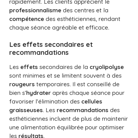
rapidement. Les clients apprécient le
professionnalisme
des centres et la
compétence
des esthéticiennes, rendant
chaque séance agréable et efficace.
Les effets secondaires et
recommandations
Les
effets
secondaires de la
cryolipolyse
sont minimes et se limitent souvent à des
rougeurs
temporaires. Il est conseillé de
bien s’
hydrater
après chaque séance pour
favoriser l’élimination des
cellules
graisseuses
. Les
recommandations
des
esthéticiennes incluent de plus de maintenir
une alimentation équilibrée pour optimiser
les
résultats
.