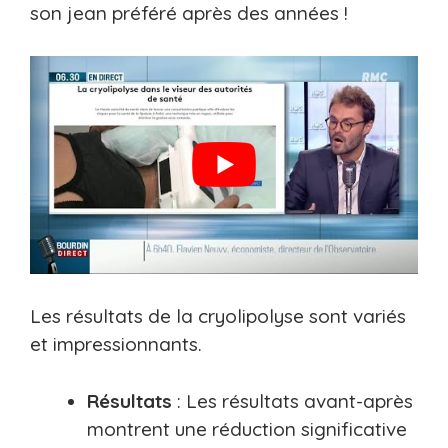
son jean préféré après des années !
Les résultats de la cryolipolyse sont variés
et impressionnants.
Résultats
: Les résultats avant-après
montrent une réduction significative