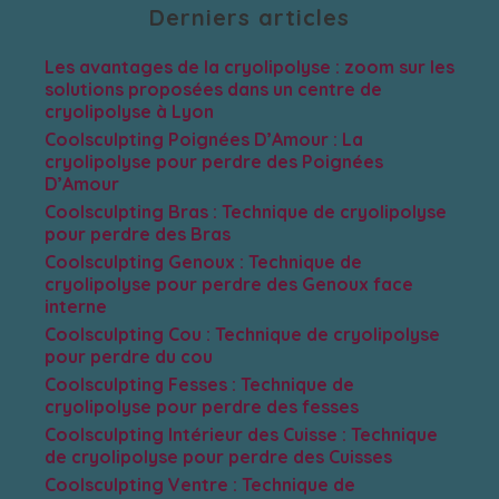
Derniers articles
Les avantages de la cryolipolyse : zoom sur les
solutions proposées dans un centre de
cryolipolyse à Lyon
Coolsculpting Poignées D’Amour : La
cryolipolyse pour perdre des Poignées
D’Amour
Coolsculpting Bras : Technique de cryolipolyse
pour perdre des Bras
Coolsculpting Genoux : Technique de
cryolipolyse pour perdre des Genoux face
interne
Coolsculpting Cou : Technique de cryolipolyse
pour perdre du cou
Coolsculpting Fesses : Technique de
cryolipolyse pour perdre des fesses
Coolsculpting Intérieur des Cuisse : Technique
de cryolipolyse pour perdre des Cuisses
Coolsculpting Ventre : Technique de