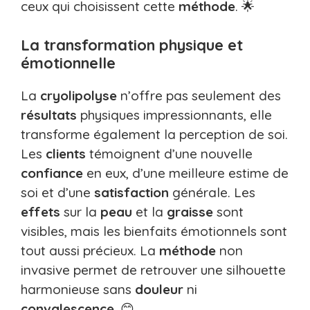
ceux qui choisissent cette
méthode
. 🌟
La transformation physique et
émotionnelle
La
cryolipolyse
n’offre pas seulement des
résultats
physiques impressionnants, elle
transforme également la perception de soi.
Les
clients
témoignent d’une nouvelle
confiance
en eux, d’une meilleure estime de
soi et d’une
satisfaction
générale. Les
effets
sur la
peau
et la
graisse
sont
visibles, mais les bienfaits émotionnels sont
tout aussi précieux. La
méthode
non
invasive permet de retrouver une silhouette
harmonieuse sans
douleur
ni
convalescence
. 😊