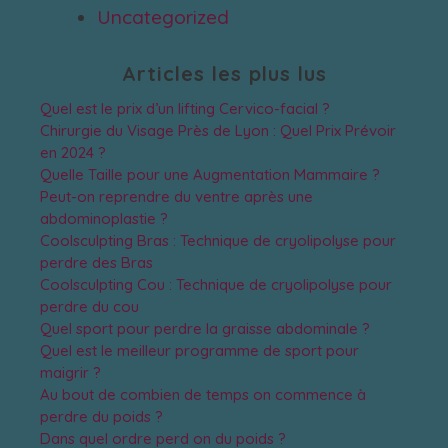
Uncategorized
Articles les plus lus
Quel est le prix d’un lifting Cervico-facial ?
Chirurgie du Visage Près de Lyon : Quel Prix Prévoir
en 2024 ?
Quelle Taille pour une Augmentation Mammaire ?
Peut-on reprendre du ventre après une
abdominoplastie ?
Coolsculpting Bras : Technique de cryolipolyse pour
perdre des Bras
Coolsculpting Cou : Technique de cryolipolyse pour
perdre du cou
Quel sport pour perdre la graisse abdominale ?
Quel est le meilleur programme de sport pour
maigrir ?
Au bout de combien de temps on commence à
perdre du poids ?
Dans quel ordre perd on du poids ?