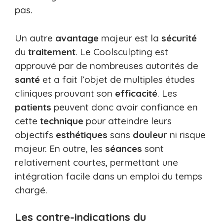
pas.
Un autre
avantage
majeur est la
sécurité
du
traitement
. Le Coolsculpting est
approuvé par de nombreuses autorités de
santé
et a fait l’objet de multiples études
cliniques prouvant son
efficacité
. Les
patients
peuvent donc avoir confiance en
cette
technique
pour atteindre leurs
objectifs
esthétiques
sans
douleur
ni risque
majeur. En outre, les
séances
sont
relativement courtes, permettant une
intégration facile dans un emploi du temps
chargé.
Les contre-indications du