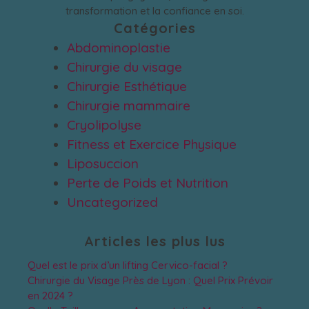
transformation et la confiance en soi.
Catégories
Abdominoplastie
Chirurgie du visage
Chirurgie Esthétique
Chirurgie mammaire
Cryolipolyse
Fitness et Exercice Physique
Liposuccion
Perte de Poids et Nutrition
Uncategorized
Articles les plus lus
Quel est le prix d’un lifting Cervico-facial ?
Chirurgie du Visage Près de Lyon : Quel Prix Prévoir
en 2024 ?