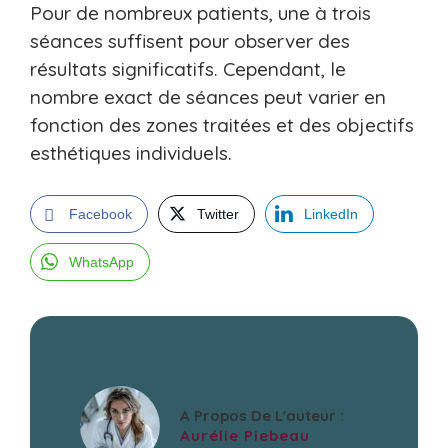
Pour de nombreux patients, une à trois
séances suffisent pour observer des
résultats significatifs. Cependant, le
nombre exact de séances peut varier en
fonction des zones traitées et des objectifs
esthétiques individuels.
Facebook
Twitter
LinkedIn
WhatsApp
A Propos De L'auteur :
Aurélie Piebeau