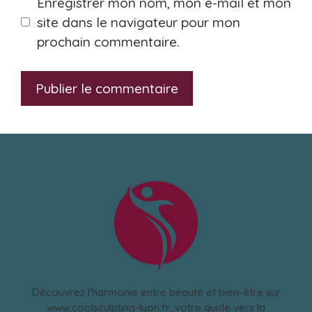
Enregistrer mon nom, mon e-mail et mon
site dans le navigateur pour mon
prochain commentaire.
Découvrez l'harmonie entre beauté et bien-être sur
www.coolsculpting-lyon.fr, votre guide vers la