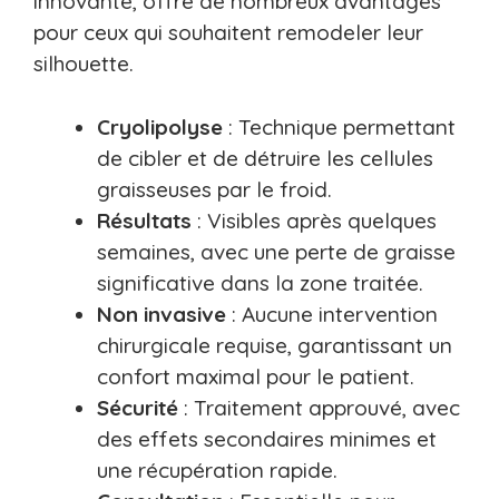
innovante, offre de nombreux avantages
pour ceux qui souhaitent remodeler leur
silhouette.
Cryolipolyse
: Technique permettant
de cibler et de détruire les cellules
graisseuses par le froid.
Résultats
: Visibles après quelques
semaines, avec une perte de graisse
significative dans la zone traitée.
Non invasive
: Aucune intervention
chirurgicale requise, garantissant un
confort maximal pour le patient.
Sécurité
: Traitement approuvé, avec
des effets secondaires minimes et
une récupération rapide.