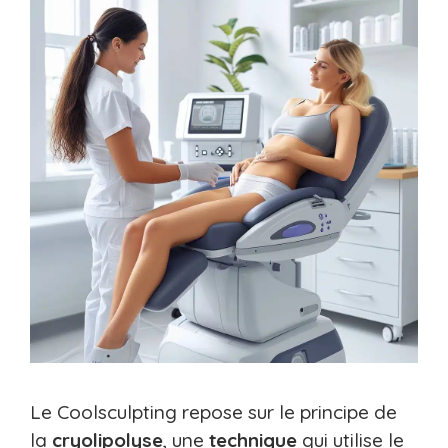
Le Coolsculpting repose sur le principe de
la
cryolipolyse
, une
technique
qui utilise le