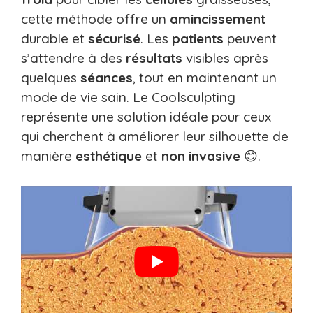
cette méthode offre un
amincissement
durable et
sécurisé
. Les
patients
peuvent
s’attendre à des
résultats
visibles après
quelques
séances
, tout en maintenant un
mode de vie sain. Le Coolsculpting
représente une solution idéale pour ceux
qui cherchent à améliorer leur silhouette de
manière
esthétique
et
non invasive
😊.