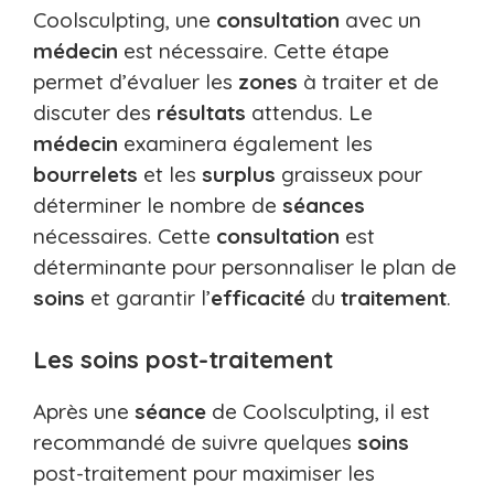
Coolsculpting, une
consultation
avec un
médecin
est nécessaire. Cette étape
permet d’évaluer les
zones
à traiter et de
discuter des
résultats
attendus. Le
médecin
examinera également les
bourrelets
et les
surplus
graisseux pour
déterminer le nombre de
séances
nécessaires. Cette
consultation
est
déterminante pour personnaliser le plan de
soins
et garantir l’
efficacité
du
traitement
.
Les soins post-traitement
Après une
séance
de Coolsculpting, il est
recommandé de suivre quelques
soins
post-traitement pour maximiser les