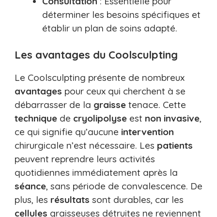
Consultation
: Essentielle pour
déterminer les besoins spécifiques et
établir un plan de soins adapté.
Les avantages du Coolsculpting
Le Coolsculpting présente de nombreux
avantages
pour ceux qui cherchent à se
débarrasser de la
graisse
tenace. Cette
technique
de
cryolipolyse
est
non invasive
,
ce qui signifie qu’aucune
intervention
chirurgicale n’est nécessaire. Les
patients
peuvent reprendre leurs activités
quotidiennes immédiatement après la
séance
, sans période de convalescence. De
plus, les
résultats
sont durables, car les
cellules
graisseuses détruites ne reviennent