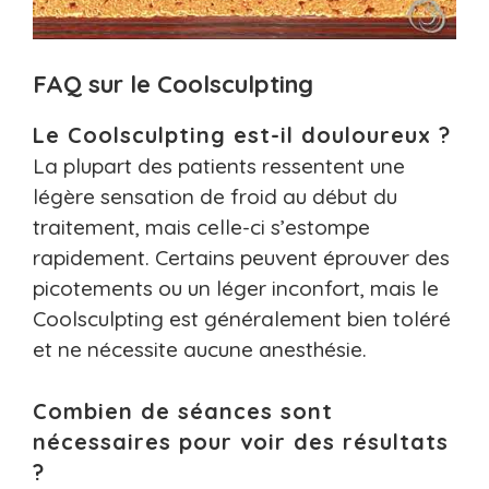
FAQ sur le Coolsculpting
Le Coolsculpting est-il douloureux ?
La plupart des patients ressentent une
légère sensation de froid au début du
traitement, mais celle-ci s’estompe
rapidement. Certains peuvent éprouver des
picotements ou un léger inconfort, mais le
Coolsculpting est généralement bien toléré
et ne nécessite aucune anesthésie.
Combien de séances sont
nécessaires pour voir des résultats
?