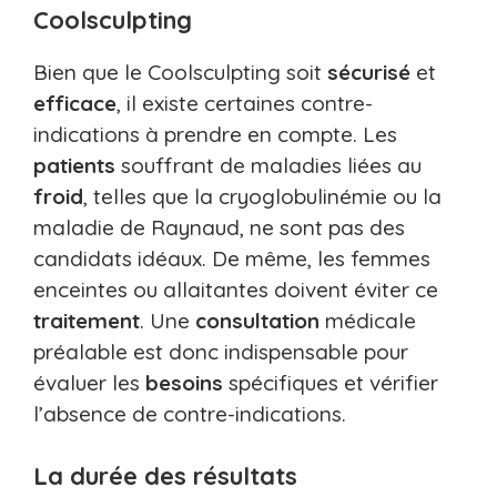
Coolsculpting
Bien que le Coolsculpting soit
sécurisé
et
efficace
, il existe certaines contre-
indications à prendre en compte. Les
patients
souffrant de maladies liées au
froid
, telles que la cryoglobulinémie ou la
maladie de Raynaud, ne sont pas des
candidats idéaux. De même, les femmes
enceintes ou allaitantes doivent éviter ce
traitement
. Une
consultation
médicale
préalable est donc indispensable pour
évaluer les
besoins
spécifiques et vérifier
l’absence de contre-indications.
La durée des résultats