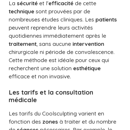
La
sécurité
et l’
efficacité
de cette
technique
sont prouvées par de
nombreuses études cliniques. Les
patients
peuvent reprendre leurs activités
quotidiennes immédiatement après le
traitement
, sans aucune
intervention
chirurgicale ni période de convalescence.
Cette méthode est idéale pour ceux qui
recherchent une solution
esthétique
efficace et non invasive.
Les tarifs et la consultation
médicale
Les tarifs du Coolsculpting varient en
fonction des
zones
à traiter et du nombre
de
séances
nécessaires. Par exemple, le