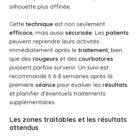
silhouette plus affinée.
Cette
technique
est non seulement
efficace
, mais aussi
sécurisée
. Les
patients
peuvent reprendre leurs activités
immédiatement après le
traitement
, bien
que des
rougeurs
et des
courbatures
puissent parfois survenir. Un suivi est
recommandé 6 à 8 semaines après la
première
séance
pour évaluer les
résultats
et planifier d’éventuels traitements
supplémentaires.
Les zones traitables et les résultats
attendus