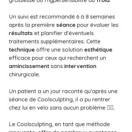
Un suivi est recommandé 6 à 8 semaines
après la première
séance
pour évaluer les
résultats
et planifier d’éventuels
traitements supplémentaires. Cette
technique
offre une solution
esthétique
efficace pour ceux qui recherchent un
amincissement
sans
intervention
chirurgicale.
Un patient a un jour raconté qu’après une
séance de Coolsculpting, il a pu rentrer
chez lui en vélo sans aucun problème 🚴‍♂️.
Le Coolsculpting, en tant que méthode