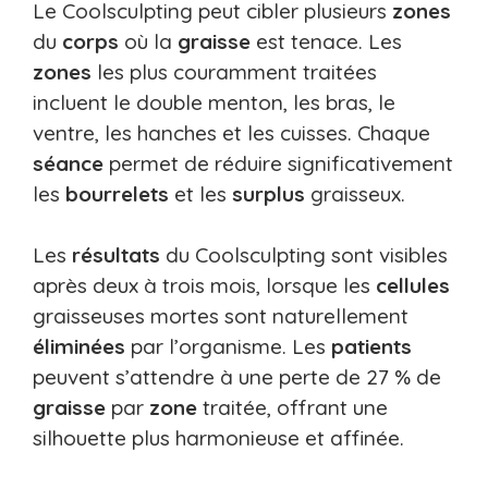
Le Coolsculpting peut cibler plusieurs
zones
du
corps
où la
graisse
est tenace. Les
zones
les plus couramment traitées
incluent le double menton, les bras, le
ventre, les hanches et les cuisses. Chaque
séance
permet de réduire significativement
les
bourrelets
et les
surplus
graisseux.
Les
résultats
du Coolsculpting sont visibles
après deux à trois mois, lorsque les
cellules
graisseuses mortes sont naturellement
éliminées
par l’organisme. Les
patients
peuvent s’attendre à une perte de 27 % de
graisse
par
zone
traitée, offrant une
silhouette plus harmonieuse et affinée.