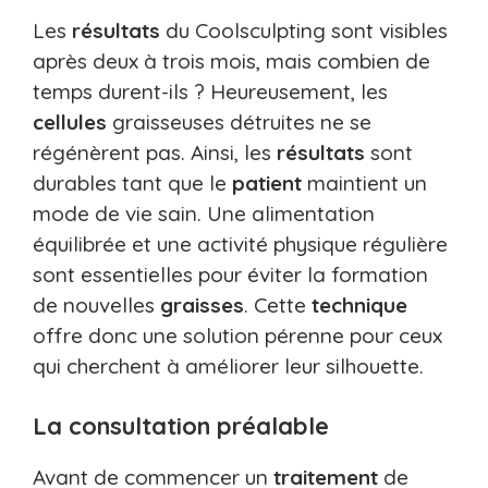
Les
résultats
du Coolsculpting sont visibles
après deux à trois mois, mais combien de
temps durent-ils ? Heureusement, les
cellules
graisseuses détruites ne se
régénèrent pas. Ainsi, les
résultats
sont
durables tant que le
patient
maintient un
mode de vie sain. Une alimentation
équilibrée et une activité physique régulière
sont essentielles pour éviter la formation
de nouvelles
graisses
. Cette
technique
offre donc une solution pérenne pour ceux
qui cherchent à améliorer leur silhouette.
La consultation préalable
Avant de commencer un
traitement
de